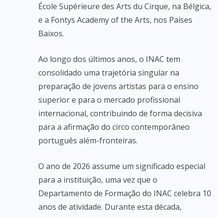
École Supérieure des Arts du Cirque, na Bélgica,
e a Fontys Academy of the Arts, nos Países
Baixos.
Ao longo dos últimos anos, o INAC tem
consolidado uma trajetória singular na
preparação de jovens artistas para o ensino
superior e para o mercado profissional
internacional, contribuindo de forma decisiva
para a afirmação do circo contemporâneo
português além-fronteiras.
O ano de 2026 assume um significado especial
para a instituição, uma vez que o
Departamento de Formação do INAC celebra 10
anos de atividade. Durante esta década,