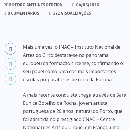
POR
PEDRO ANTUNES PEREIRA
04/06/2026
0 COMENTÁRIOS
322 VISUALIZAÇÕES
Mais uma vez, o INAC – Instituto Nacional de
Artes do Circo destaca-se no panorama
europeu da formação circense, confirmando o
seu papel como uma das mais importantes
escolas preparatórias de circo da Europa.
A mais recente conquista chega através de Sara
Eunice Botelho da Rocha, jovem artista
portuguesa de 20 anos, natural do Porto, que
foi admitida no prestigiado CNAC – Centre
National des Arts du Cirque, em França, uma