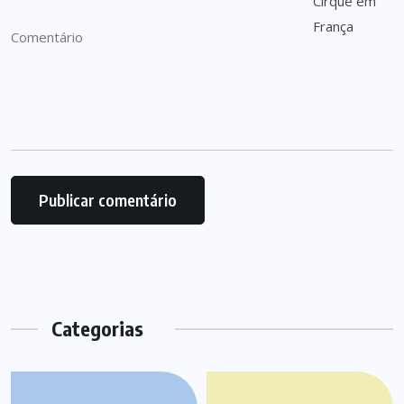
Categorias