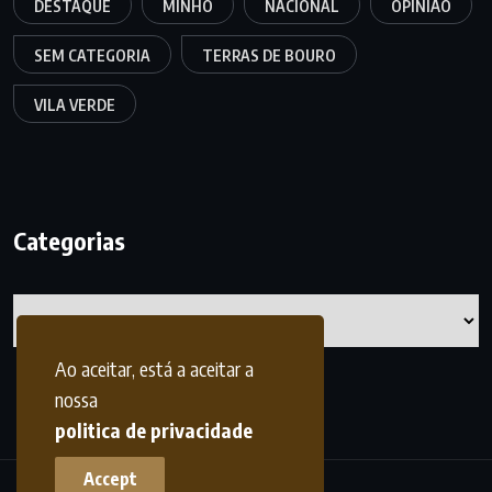
DESTAQUE
MINHO
NACIONAL
OPINIÃO
SEM CATEGORIA
TERRAS DE BOURO
VILA VERDE
Categorias
Categorias
Ao aceitar, está a aceitar a
nossa
politica de privacidade
Accept