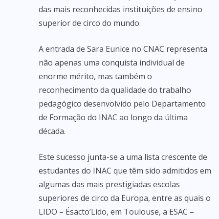
das mais reconhecidas instituições de ensino
superior de circo do mundo.
A entrada de Sara Eunice no CNAC representa
não apenas uma conquista individual de
enorme mérito, mas também o
reconhecimento da qualidade do trabalho
pedagógico desenvolvido pelo Departamento
de Formação do INAC ao longo da última
década.
Este sucesso junta-se a uma lista crescente de
estudantes do INAC que têm sido admitidos em
algumas das mais prestigiadas escolas
superiores de circo da Europa, entre as quais o
LIDO – Ésacto’Lido, em Toulouse, a ESAC –