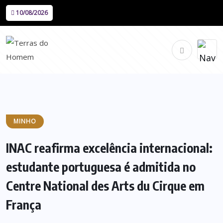
10/08/2026
MINHO
INAC reafirma excelência internacional:
estudante portuguesa é admitida no
Centre National des Arts du Cirque em
França