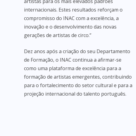
artistas para os mais elevados padrões
internacionais. Estes resultados reforçam o
compromisso do INAC com a excelência, a
inovação e o desenvolvimento das novas
gerações de artistas de circo.”
Dez anos após a criação do seu Departamento
de Formação, o INAC continua a afirmar-se
como uma plataforma de excelência para a
formação de artistas emergentes, contribuindo
para o fortalecimento do setor cultural e para a
projeção internacional do talento português.