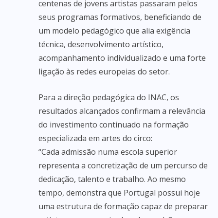
centenas de jovens artistas passaram pelos
seus programas formativos, beneficiando de
um modelo pedagógico que alia exigência
técnica, desenvolvimento artístico,
acompanhamento individualizado e uma forte
ligação às redes europeias do setor.
Para a direção pedagógica do INAC, os
resultados alcançados confirmam a relevância
do investimento continuado na formação
especializada em artes do circo:
“Cada admissão numa escola superior
representa a concretização de um percurso de
dedicação, talento e trabalho. Ao mesmo
tempo, demonstra que Portugal possui hoje
uma estrutura de formação capaz de preparar