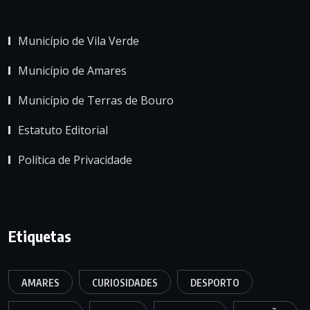
Município de Vila Verde
Município de Amares
Município de Terras de Bouro
Estatuto Editorial
Política de Privacidade
Etiquetas
AMARES
CURIOSIDADES
DESPORTO