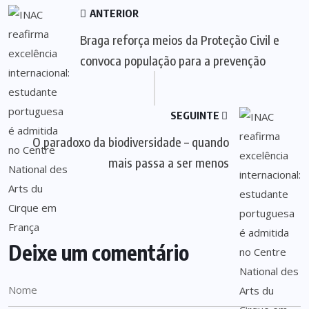
ANTERIOR
Braga reforça meios da Proteção Civil e
convoca população para a prevenção
SEGUINTE
O paradoxo da biodiversidade – quando
mais passa a ser menos
Deixe um comentário