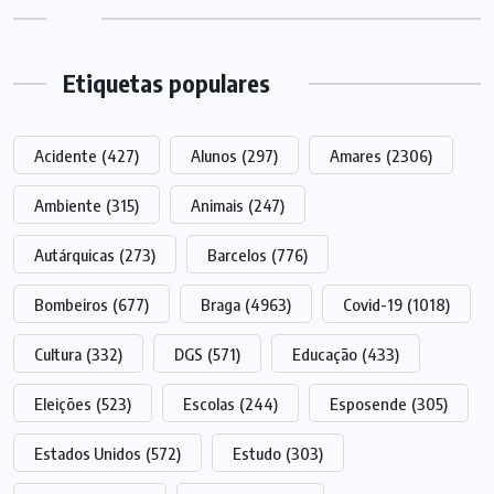
Etiquetas populares
Acidente
(427)
Alunos
(297)
Amares
(2306)
Ambiente
(315)
Animais
(247)
Autárquicas
(273)
Barcelos
(776)
Bombeiros
(677)
Braga
(4963)
Covid-19
(1018)
Cultura
(332)
DGS
(571)
Educação
(433)
Eleições
(523)
Escolas
(244)
Esposende
(305)
Estados Unidos
(572)
Estudo
(303)