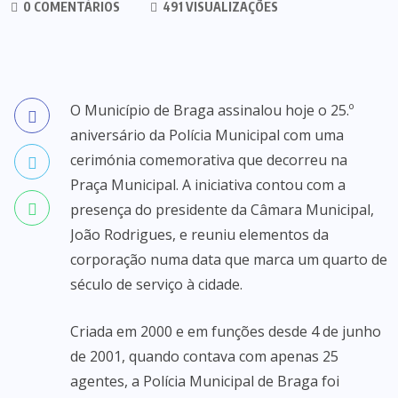
0 COMENTÁRIOS
491 VISUALIZAÇÕES
O Município de Braga assinalou hoje o 25.º
aniversário da Polícia Municipal com uma
cerimónia comemorativa que decorreu na
Praça Municipal. A iniciativa contou com a
presença do presidente da Câmara Municipal,
João Rodrigues, e reuniu elementos da
corporação numa data que marca um quarto de
século de serviço à cidade.
Criada em 2000 e em funções desde 4 de junho
de 2001, quando contava com apenas 25
agentes, a Polícia Municipal de Braga foi