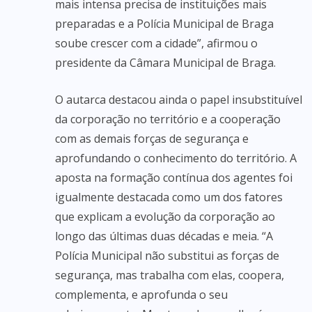
mais intensa precisa de instituições mais
preparadas e a Polícia Municipal de Braga
soube crescer com a cidade”, afirmou o
presidente da Câmara Municipal de Braga.
O autarca destacou ainda o papel insubstituível
da corporação no território e a cooperação
com as demais forças de segurança e
aprofundando o conhecimento do território. A
aposta na formação contínua dos agentes foi
igualmente destacada como um dos fatores
que explicam a evolução da corporação ao
longo das últimas duas décadas e meia. “A
Polícia Municipal não substitui as forças de
segurança, mas trabalha com elas, coopera,
complementa, e aprofunda o seu