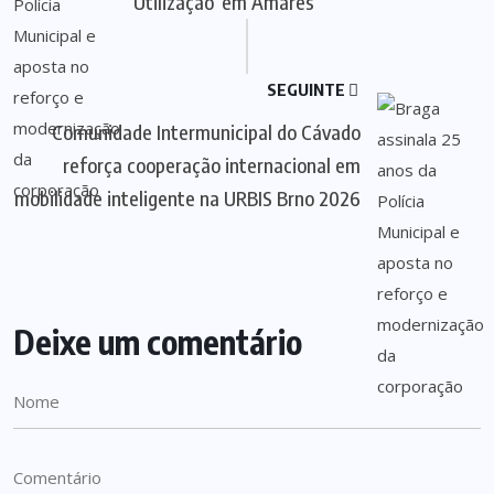
Utilização’ em Amares
SEGUINTE
Comunidade Intermunicipal do Cávado
reforça cooperação internacional em
mobilidade inteligente na URBIS Brno 2026
Deixe um comentário