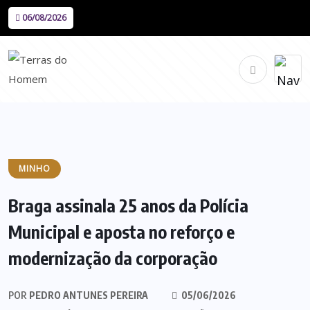
06/08/2026
MINHO
Braga assinala 25 anos da Polícia
Municipal e aposta no reforço e
modernização da corporação
POR
PEDRO ANTUNES PEREIRA
05/06/2026