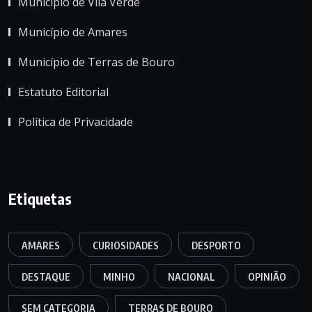
Município de Vila Verde
Município de Amares
Município de Terras de Bouro
Estatuto Editorial
Política de Privacidade
Etiquetas
AMARES
CURIOSIDADES
DESPORTO
DESTAQUE
MINHO
NACIONAL
OPINIÃO
SEM CATEGORIA
TERRAS DE BOURO