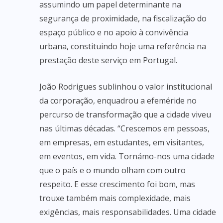
assumindo um papel determinante na
segurança de proximidade, na fiscalização do
espaço público e no apoio à convivência
urbana, constituindo hoje uma referência na
prestação deste serviço em Portugal.
João Rodrigues sublinhou o valor institucional
da corporação, enquadrou a efeméride no
percurso de transformação que a cidade viveu
nas últimas décadas. “Crescemos em pessoas,
em empresas, em estudantes, em visitantes,
em eventos, em vida. Tornámo-nos uma cidade
que o país e o mundo olham com outro
respeito. E esse crescimento foi bom, mas
trouxe também mais complexidade, mais
exigências, mais responsabilidades. Uma cidade