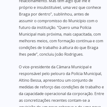
relacionamento. Mas tem algo que lhe é
próprio e insubstituível, uma vez que conhece
Braga por dentro”, sublinhou, antes de
assumir o compromisso do Município com o
futuro da instituição. “Quero uma Polícia
Municipal mais próxima, mais capacitada, com
melhores meios, com formação contínua e com
condições de trabalho à altura do que Braga
lhes pede”, concluiu João Rodrigues.
O vice-presidente da Câmara Municipal e
responsável pelo pelouro da Polícia Municipal,
Altino Bessa, apresentou um conjunto de
medidas de reforço das condições de trabalho e
da capacidade operacional da corporação. Entre
as concretizações recentes contam-se a