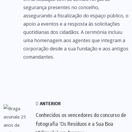
segurança presentes no concelho,
assegurando a fiscalização do espaço público, o
apoio a eventos e a resposta às solicitações
quotidianas dos cidadãos. A cerimónia incluiu
uma homenagem aos agentes que integram a
corporação desde a sua fundação e aos antigos
comandantes.
ANTERIOR
Conhecidos os vencedores do concurso de
fotografia ‘Os Resíduos e a Sua Boa