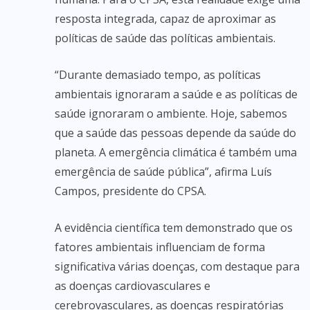
resposta integrada, capaz de aproximar as
políticas de saúde das políticas ambientais.
“Durante demasiado tempo, as políticas
ambientais ignoraram a saúde e as políticas de
saúde ignoraram o ambiente. Hoje, sabemos
que a saúde das pessoas depende da saúde do
planeta. A emergência climática é também uma
emergência de saúde pública”, afirma Luís
Campos, presidente do CPSA.
A evidência científica tem demonstrado que os
fatores ambientais influenciam de forma
significativa várias doenças, com destaque para
as doenças cardiovasculares e
cerebrovasculares, as doenças respiratórias