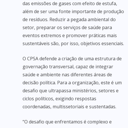
das emissões de gases com efeito de estufa,
além de ser uma fonte importante de produção
de resíduos. Reduzir a pegada ambiental do
setor, preparar os serviços de saúde para
eventos extremos e promover práticas mais
sustentáveis são, por isso, objetivos essenciais.
O CPSA defende a criação de uma estrutura de
governação transversal, capaz de integrar
saúde e ambiente nas diferentes áreas de
decisão política. Para a organização, este é um
desafio que ultrapassa ministérios, setores e
ciclos políticos, exigindo respostas
coordenadas, multissetoriais e sustentadas.
“O desafio que enfrentamos é complexo e