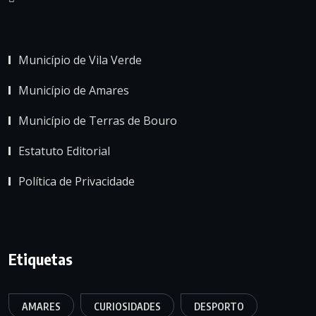
Município de Vila Verde
Município de Amares
Município de Terras de Bouro
Estatuto Editorial
Política de Privacidade
Etiquetas
AMARES
CURIOSIDADES
DESPORTO