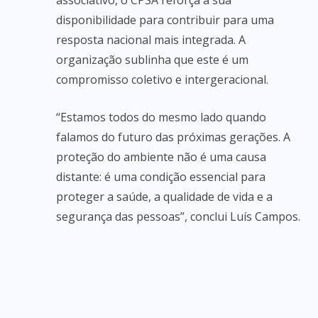
associativo, o CPSA reforça a sua
disponibilidade para contribuir para uma
resposta nacional mais integrada. A
organização sublinha que este é um
compromisso coletivo e intergeracional.
“Estamos todos do mesmo lado quando
falamos do futuro das próximas gerações. A
proteção do ambiente não é uma causa
distante: é uma condição essencial para
proteger a saúde, a qualidade de vida e a
segurança das pessoas”, conclui Luís Campos.