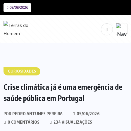
08/08/2026
CURIOSIDADES
Crise climática já é uma emergência de
saúde pública em Portugal
POR
PEDRO ANTUNES PEREIRA
05/06/2026
0 COMENTÁRIOS
234 VISUALIZAÇÕES