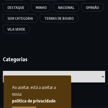
DESTAQUE
MINHO
NACIONAL
OPINIÃO
SEM CATEGORIA
TERRAS DE BOURO
VILA VERDE
Categorias
Categorias
Ao aceitar, está a aceitar a
nossa
politica de privacidade