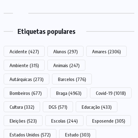
Etiquetas populares
Acidente
(427)
Alunos
(297)
Amares
(2306)
Ambiente
(315)
Animais
(247)
Autárquicas
(273)
Barcelos
(776)
Bombeiros
(677)
Braga
(4963)
Covid-19
(1018)
Cultura
(332)
DGS
(571)
Educação
(433)
Eleições
(523)
Escolas
(244)
Esposende
(305)
Estados Unidos
(572)
Estudo
(303)