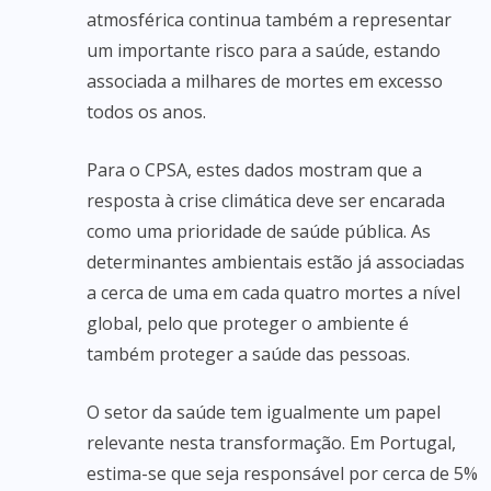
atmosférica continua também a representar
um importante risco para a saúde, estando
associada a milhares de mortes em excesso
todos os anos.
Para o CPSA, estes dados mostram que a
resposta à crise climática deve ser encarada
como uma prioridade de saúde pública. As
determinantes ambientais estão já associadas
a cerca de uma em cada quatro mortes a nível
global, pelo que proteger o ambiente é
também proteger a saúde das pessoas.
O setor da saúde tem igualmente um papel
relevante nesta transformação. Em Portugal,
estima-se que seja responsável por cerca de 5%