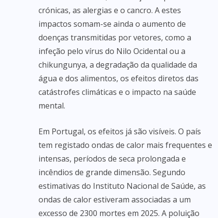
crónicas, as alergias e o cancro. A estes
impactos somam-se ainda o aumento de
doenças transmitidas por vetores, como a
infeção pelo vírus do Nilo Ocidental ou a
chikungunya, a degradação da qualidade da
água e dos alimentos, os efeitos diretos das
catástrofes climáticas e o impacto na saúde
mental.
Em Portugal, os efeitos já são visíveis. O país
tem registado ondas de calor mais frequentes e
intensas, períodos de seca prolongada e
incêndios de grande dimensão. Segundo
estimativas do Instituto Nacional de Saúde, as
ondas de calor estiveram associadas a um
excesso de 2300 mortes em 2025. A poluição