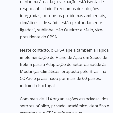
nenhuma área da governação está isenta de
responsabilidade. Precisamos de soluções
integradas, porque os problemas ambientais,
climáticos e de saúde estão profundamente
ligados”, sublinha João Queiroz e Melo, vice-
presidente do CPSA.
Neste contexto, o CPSA apela também à rápida
implementação do Plano de Ação em Saúde de
Belém para a Adaptação do Setor da Saúde às
Mudanças Climáticas, proposto pelo Brasil na
COP30 e já assinado por mais de 60 países,
incluindo Portugal.
Com mais de 114 organizações associadas, dos
setores público, privado, académico, científico e