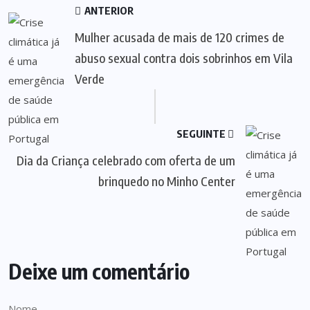
ANTERIOR
Mulher acusada de mais de 120 crimes de
abuso sexual contra dois sobrinhos em Vila
Verde
SEGUINTE
Dia da Criança celebrado com oferta de um
brinquedo no Minho Center
Deixe um comentário