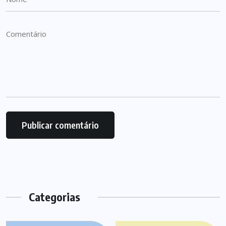
Categorias