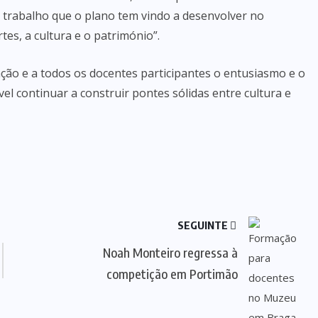
 trabalho que o plano tem vindo a desenvolver no
rtes, a cultura e o património”.
ão e a todos os docentes participantes o entusiasmo e o
 continuar a construir pontes sólidas entre cultura e
SEGUINTE
Noah Monteiro regressa à
competição em Portimão