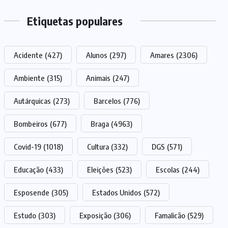
Etiquetas populares
Acidente
(427)
Alunos
(297)
Amares
(2306)
Ambiente
(315)
Animais
(247)
Autárquicas
(273)
Barcelos
(776)
Bombeiros
(677)
Braga
(4963)
Covid-19
(1018)
Cultura
(332)
DGS
(571)
Educação
(433)
Eleições
(523)
Escolas
(244)
Esposende
(305)
Estados Unidos
(572)
Estudo
(303)
Exposição
(306)
Famalicão
(529)