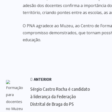
adesão dos docentes confirma a importância do
território, criando pontes entre as escolas, as a
O PNA agradece ao Muzeu, ao Centro de Formaç
compromisso demonstrados, que tornam possível
educação.
ANTERIOR
Sérgio Castro Rocha é candidato
à liderança da Federação
Distrital de Braga do PS