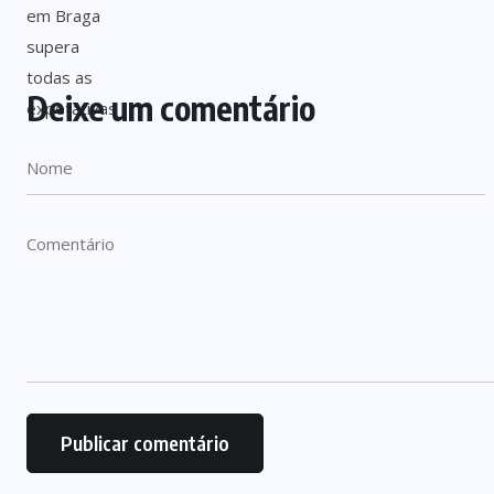
Deixe um comentário