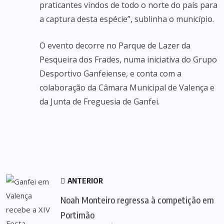
praticantes vindos de todo o norte do país para
a captura desta espécie”, sublinha o município.
O evento decorre no Parque de Lazer da
Pesqueira dos Frades, numa iniciativa do Grupo
Desportivo Ganfeiense, e conta com a
colaboração da Câmara Municipal de Valença e
da Junta de Freguesia de Ganfei.
ANTERIOR
Noah Monteiro regressa à competição em
Portimão