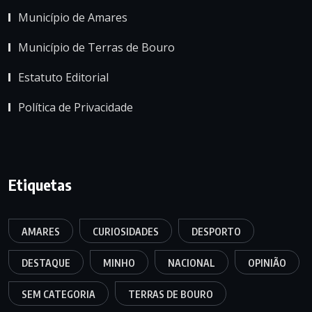
Município de Amares
Município de Terras de Bouro
Estatuto Editorial
Política de Privacidade
Etiquetas
AMARES
CURIOSIDADES
DESPORTO
DESTAQUE
MINHO
NACIONAL
OPINIÃO
SEM CATEGORIA
TERRAS DE BOURO