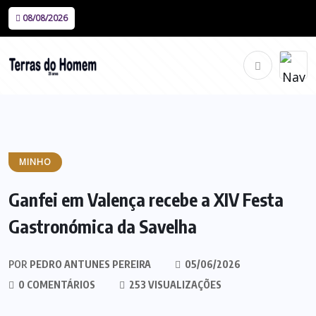
08/08/2026
MINHO
Ganfei em Valença recebe a XIV Festa
Gastronómica da Savelha
POR
PEDRO ANTUNES PEREIRA
05/06/2026
0 COMENTÁRIOS
253 VISUALIZAÇÕES