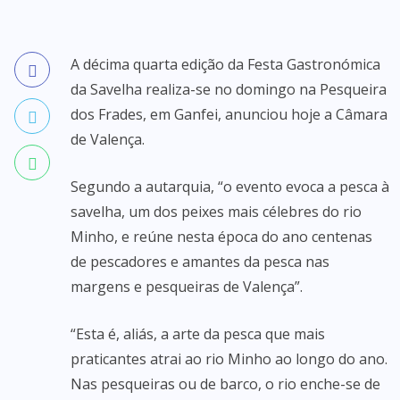
A décima quarta edição da Festa Gastronómica
da Savelha realiza-se no domingo na Pesqueira
dos Frades, em Ganfei, anunciou hoje a Câmara
de Valença.
Segundo a autarquia, “o evento evoca a pesca à
savelha, um dos peixes mais célebres do rio
Minho, e reúne nesta época do ano centenas
de pescadores e amantes da pesca nas
margens e pesqueiras de Valença”.
“Esta é, aliás, a arte da pesca que mais
praticantes atrai ao rio Minho ao longo do ano.
Nas pesqueiras ou de barco, o rio enche-se de