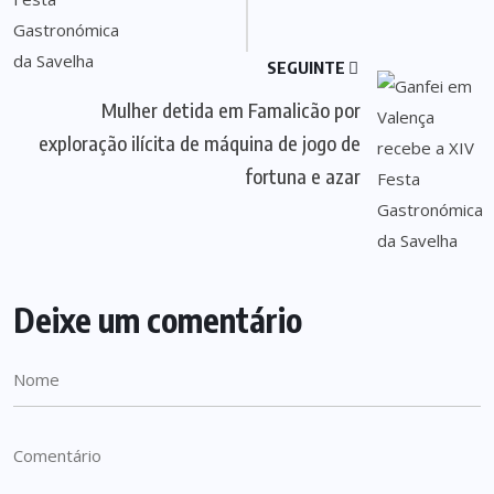
SEGUINTE
Mulher detida em Famalicão por
exploração ilícita de máquina de jogo de
fortuna e azar
Deixe um comentário