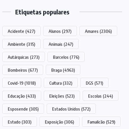
Etiquetas populares
Acidente
(427)
Alunos
(297)
Amares
(2306)
Ambiente
(315)
Animais
(247)
Autárquicas
(273)
Barcelos
(776)
Bombeiros
(677)
Braga
(4963)
Covid-19
(1018)
Cultura
(332)
DGS
(571)
Educação
(433)
Eleições
(523)
Escolas
(244)
Esposende
(305)
Estados Unidos
(572)
Estudo
(303)
Exposição
(306)
Famalicão
(529)