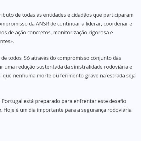
ibuto de todas as entidades e cidadãos que participaram
compromisso da ANSR de continuar a liderar, coordenar e
os de ação concretos, monitorização rigorosa e
ntes».
 de todos. Só através do compromisso conjunto das
çar uma redução sustentada da sinistralidade rodoviária e
a: que nenhuma morte ou ferimento grave na estrada seja
Portugal está preparado para enfrentar este desafio
. Hoje é um dia importante para a segurança rodoviária