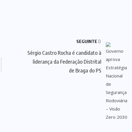
SEGUINTE
Sérgio Castro Rocha é candidato à
liderança da Federação Distrital
de Braga do PS