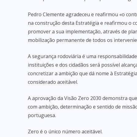
Pedro Clemente agradeceu e reafirmou «o contr
na construção desta Estratégia e reafirmou o 
promover a sua implementação, através de plan
mobilização permanente de todos os intervenie
A segurança rodoviária é uma responsabilidade
instituições e dos cidadãos será possível alcan
concretizar a ambição que dá nome à Estratégi
considerado aceitável.
A aprovação da Visão Zero 2030 demonstra que 
com ambição, determinação e sentido de missão
portuguesa.
Zero é o único número aceitável.