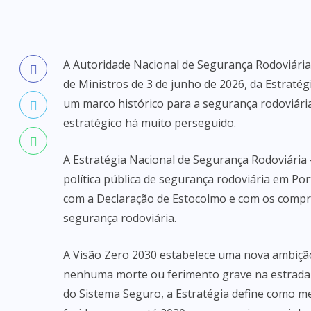
A Autoridade Nacional de Segurança Rodoviária
de Ministros de 3 de junho de 2026, da Estraté
um marco histórico para a segurança rodoviária
estratégico há muito perseguido.
A Estratégia Nacional de Segurança Rodoviária
política pública de segurança rodoviária em Po
com a Declaração de Estocolmo e com os compr
segurança rodoviária.
A Visão Zero 2030 estabelece uma nova ambição
nenhuma morte ou ferimento grave na estrada 
do Sistema Seguro, a Estratégia define como m