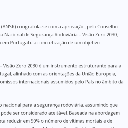
 (ANSR) congratula-se com a aprovação, pelo Conselho
gia Nacional de Segurança Rodoviária – Visão Zero 2030,
 em Portugal e a concretização de um objetivo
 – Visão Zero 2030 é um instrumento estruturante para a
rtugal, alinhado com as orientações da União Europeia,
omissos internacionais assumidos pelo País no âmbito da
 nacional para a segurança rodoviária, assumindo que
pode ser considerado aceitável. Baseada na abordagem
eta reduzir em 50% o número de vítimas mortais e de