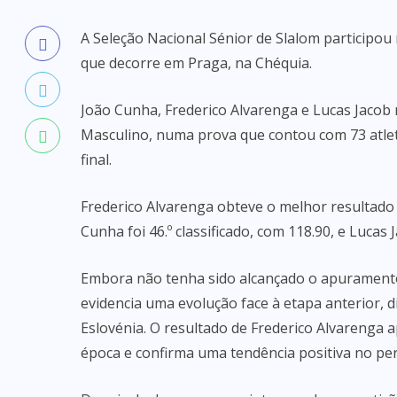
A Seleção Nacional Sénior de Slalom participou
que decorre em Praga, na Chéquia.
João Cunha, Frederico Alvarenga e Lucas Jacob
Masculino, numa prova que contou com 73 atlet
final.
Frederico Alvarenga obteve o melhor resultado 
Cunha foi 46.º classificado, com 118.90, e Lucas 
Embora não tenha sido alcançado o apuramento
evidencia uma evolução face à etapa anterior, 
Eslovénia. O resultado de Frederico Alvarenga a
época e confirma uma tendência positiva no per