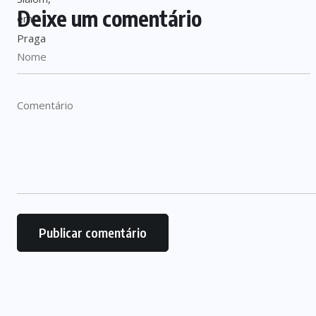
Deixe um comentário