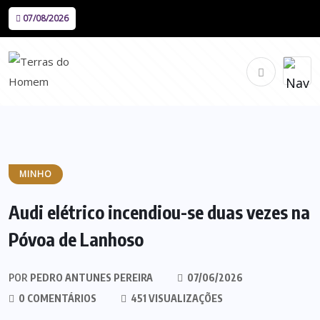
07/08/2026
MINHO
Audi elétrico incendiou-se duas vezes na
Póvoa de Lanhoso
POR
PEDRO ANTUNES PEREIRA
07/06/2026
0 COMENTÁRIOS
451 VISUALIZAÇÕES