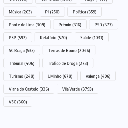
Música
(263)
PJ
(250)
Política
(359)
Ponte de Lima
(309)
Prémio
(316)
PSD
(377)
PSP
(592)
Relatório
(570)
Saúde
(1031)
SC Braga
(535)
Terras de Bouro
(2046)
Tribunal
(406)
Tráfico de Droga
(273)
Turismo
(248)
UMinho
(678)
Valença
(496)
Viana do Castelo
(336)
Vila Verde
(3793)
VSC
(360)