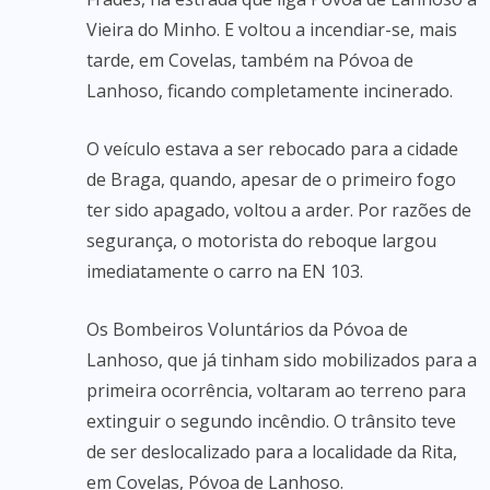
Vieira do Minho. E voltou a incendiar-se, mais
tarde, em Covelas, também na Póvoa de
Lanhoso, ficando completamente incinerado.
O veículo estava a ser rebocado para a cidade
de Braga, quando, apesar de o primeiro fogo
ter sido apagado, voltou a arder. Por razões de
segurança, o motorista do reboque largou
imediatamente o carro na EN 103.
Os Bombeiros Voluntários da Póvoa de
Lanhoso, que já tinham sido mobilizados para a
primeira ocorrência, voltaram ao terreno para
extinguir o segundo incêndio. O trânsito teve
de ser deslocalizado para a localidade da Rita,
em Covelas, Póvoa de Lanhoso.