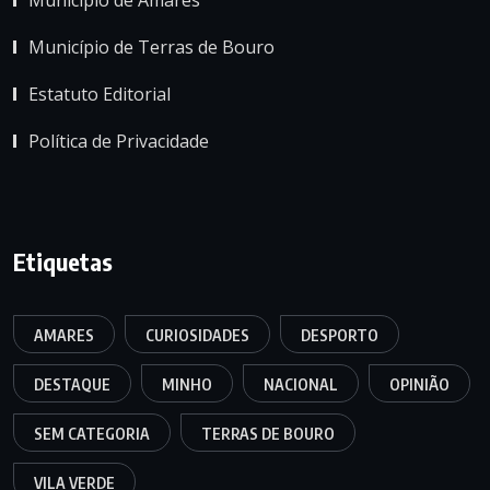
Município de Terras de Bouro
Estatuto Editorial
Política de Privacidade
Etiquetas
AMARES
CURIOSIDADES
DESPORTO
DESTAQUE
MINHO
NACIONAL
OPINIÃO
SEM CATEGORIA
TERRAS DE BOURO
VILA VERDE