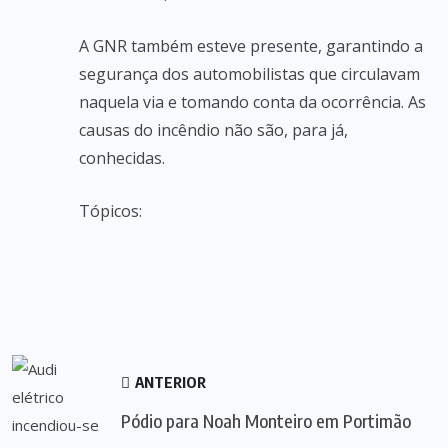
A GNR também esteve presente, garantindo a
segurança dos automobilistas que circulavam
naquela via e tomando conta da ocorrência. As
causas do incêndio não são, para já,
conhecidas.
Tópicos:
ANTERIOR
Pódio para Noah Monteiro em Portimão