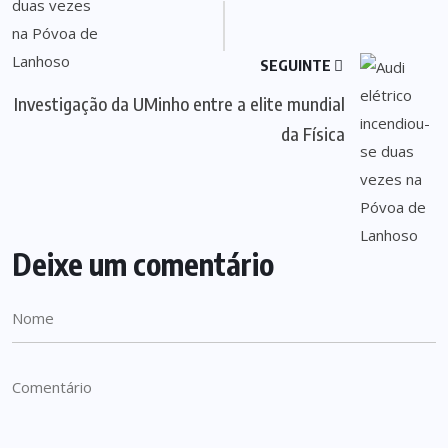
SEGUINTE
Investigação da UMinho entre a elite mundial
da Física
Deixe um comentário