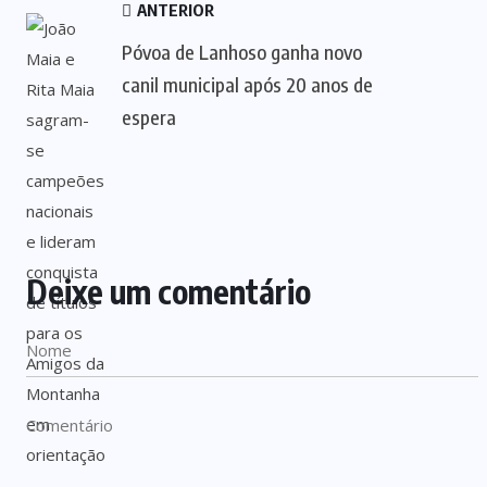
ANTERIOR
Póvoa de Lanhoso ganha novo
canil municipal após 20 anos de
espera
Deixe um comentário