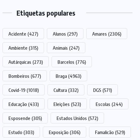
Etiquetas populares
Acidente
(427)
Alunos
(297)
Amares
(2306)
Ambiente
(315)
Animais
(247)
Autárquicas
(273)
Barcelos
(776)
Bombeiros
(677)
Braga
(4963)
Covid-19
(1018)
Cultura
(332)
DGS
(571)
Educação
(433)
Eleições
(523)
Escolas
(244)
Esposende
(305)
Estados Unidos
(572)
Estudo
(303)
Exposição
(306)
Famalicão
(529)