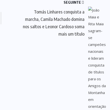
SEGUINTE
Tomás Linhares conquista a
marcha, Camila Machado domina
nos saltos e Leonor Cardoso soma
mais um título