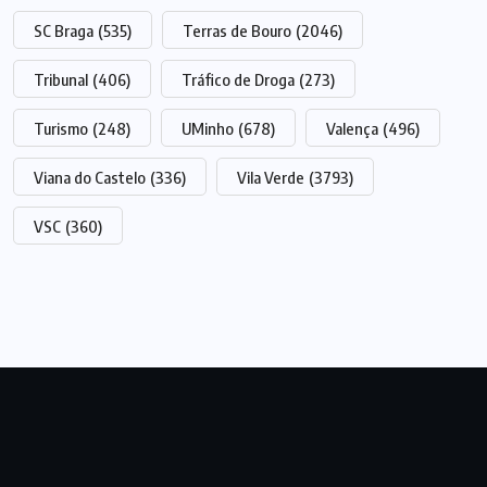
SC Braga
(535)
Terras de Bouro
(2046)
Tribunal
(406)
Tráfico de Droga
(273)
Turismo
(248)
UMinho
(678)
Valença
(496)
Viana do Castelo
(336)
Vila Verde
(3793)
VSC
(360)