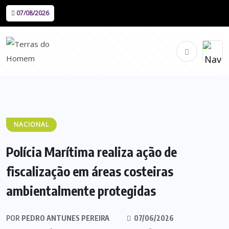
07/08/2026
NACIONAL
Polícia Marítima realiza ação de
fiscalização em áreas costeiras
ambientalmente protegidas
POR
PEDRO ANTUNES PEREIRA
07/06/2026