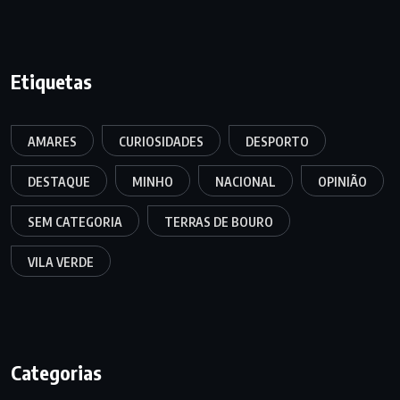
Etiquetas
AMARES
CURIOSIDADES
DESPORTO
DESTAQUE
MINHO
NACIONAL
OPINIÃO
SEM CATEGORIA
TERRAS DE BOURO
VILA VERDE
Categorias