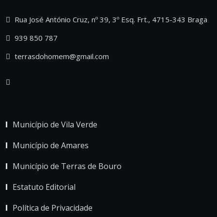
Rua José António Cruz, nº 39, 3º Esq. Frt., 4715-343 Braga
939 850 787
terrasdohomem@gmail.com
Município de Vila Verde
Município de Amares
Município de Terras de Bouro
Estatuto Editorial
Política de Privacidade