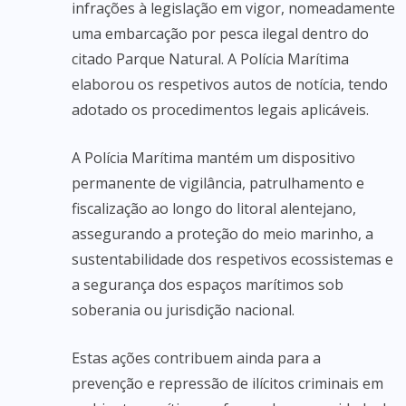
infrações à legislação em vigor, nomeadamente
uma embarcação por pesca ilegal dentro do
citado Parque Natural. A Polícia Marítima
elaborou os respetivos autos de notícia, tendo
adotado os procedimentos legais aplicáveis.
A Polícia Marítima mantém um dispositivo
permanente de vigilância, patrulhamento e
fiscalização ao longo do litoral alentejano,
assegurando a proteção do meio marinho, a
sustentabilidade dos respetivos ecossistemas e
a segurança dos espaços marítimos sob
soberania ou jurisdição nacional.
Estas ações contribuem ainda para a
prevenção e repressão de ilícitos criminais em