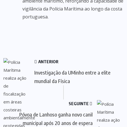
ambiente marítimo, reforçando a capacidade de
vigilância da Polícia Marítima ao longo da costa
portuguesa.
ANTERIOR
Investigação da UMinho entre a elite
mundial da Física
SEGUINTE
Póvoa de Lanhoso ganha novo canil
municipal após 20 anos de espera