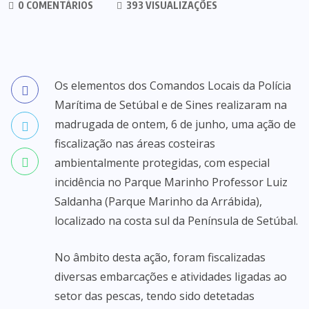
0 COMENTÁRIOS
393 VISUALIZAÇÕES
Os elementos dos Comandos Locais da Polícia
Marítima de Setúbal e de Sines realizaram na
madrugada de ontem, 6 de junho, uma ação de
fiscalização nas áreas costeiras
ambientalmente protegidas, com especial
incidência no Parque Marinho Professor Luiz
Saldanha (Parque Marinho da Arrábida),
localizado na costa sul da Península de Setúbal.
No âmbito desta ação, foram fiscalizadas
diversas embarcações e atividades ligadas ao
setor das pescas, tendo sido detetadas