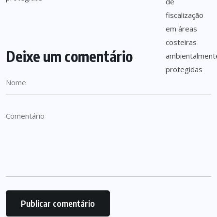
Deixe um comentário