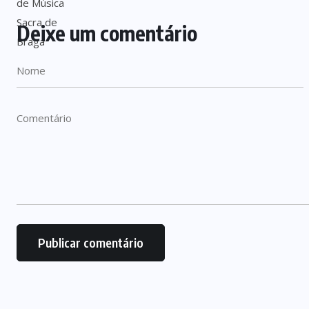
Deixe um comentário