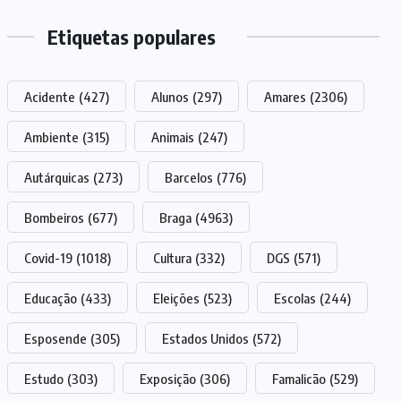
Etiquetas populares
Acidente
(427)
Alunos
(297)
Amares
(2306)
Ambiente
(315)
Animais
(247)
Autárquicas
(273)
Barcelos
(776)
Bombeiros
(677)
Braga
(4963)
Covid-19
(1018)
Cultura
(332)
DGS
(571)
Educação
(433)
Eleições
(523)
Escolas
(244)
Esposende
(305)
Estados Unidos
(572)
Estudo
(303)
Exposição
(306)
Famalicão
(529)