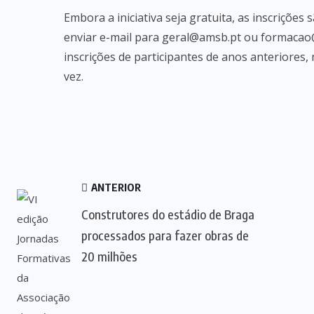
Embora a iniciativa seja gratuita, as inscrições
enviar e-mail para geral@amsb.pt ou formacao@
inscrições de participantes de anos anteriores,
vez.
ANTERIOR
Construtores do estádio de Braga
processados para fazer obras de
20 milhões