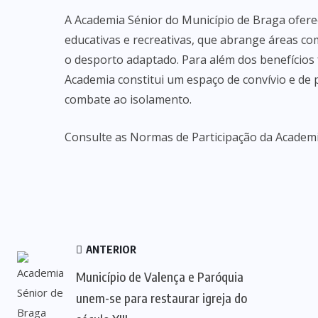
A Academia Sénior do Município de Braga oferec
educativas e recreativas, que abrange áreas como
o desporto adaptado. Para além dos benefícios 
Academia constitui um espaço de convívio e de pa
combate ao isolamento.
Consulte as Normas de Participação da Academi
ANTERIOR
Município de Valença e Paróquia
unem-se para restaurar igreja do