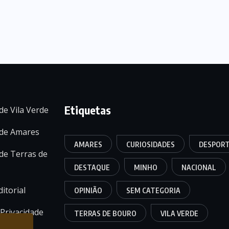
Etiquetas
de Vila Verde
 de Amares
AMARES
CURIOSIDADES
DESPOR
de Terras de
DESTAQUE
MINHO
NACIONAL
itorial
OPINIÃO
SEM CATEGORIA
 Privacidade
TERRAS DE BOURO
VILA VERDE