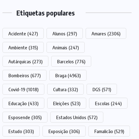
Etiquetas populares
Acidente
(427)
Alunos
(297)
Amares
(2306)
Ambiente
(315)
Animais
(247)
Autárquicas
(273)
Barcelos
(776)
Bombeiros
(677)
Braga
(4963)
Covid-19
(1018)
Cultura
(332)
DGS
(571)
Educação
(433)
Eleições
(523)
Escolas
(244)
Esposende
(305)
Estados Unidos
(572)
Estudo
(303)
Exposição
(306)
Famalicão
(529)