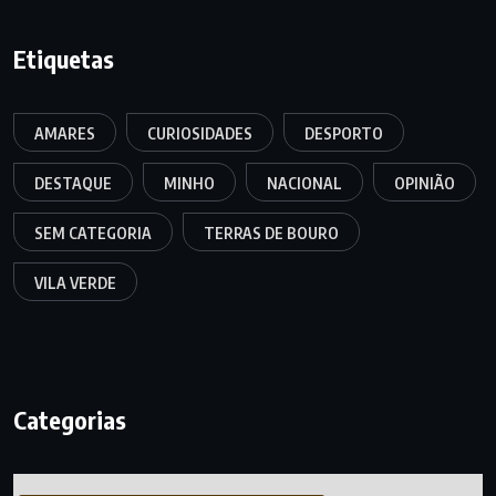
Etiquetas
AMARES
CURIOSIDADES
DESPORTO
DESTAQUE
MINHO
NACIONAL
OPINIÃO
SEM CATEGORIA
TERRAS DE BOURO
VILA VERDE
Categorias
Categorias