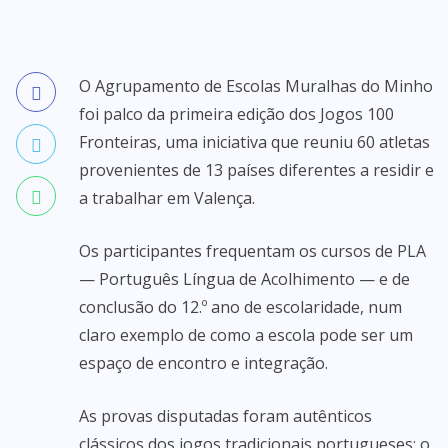
O Agrupamento de Escolas Muralhas do Minho
foi palco da primeira edição dos Jogos 100
Fronteiras, uma iniciativa que reuniu 60 atletas
provenientes de 13 países diferentes a residir e
a trabalhar em Valença.
Os participantes frequentam os cursos de PLA
— Português Língua de Acolhimento — e de
conclusão do 12.º ano de escolaridade, num
claro exemplo de como a escola pode ser um
espaço de encontro e integração.
As provas disputadas foram autênticos
clássicos dos jogos tradicionais portugueses: o