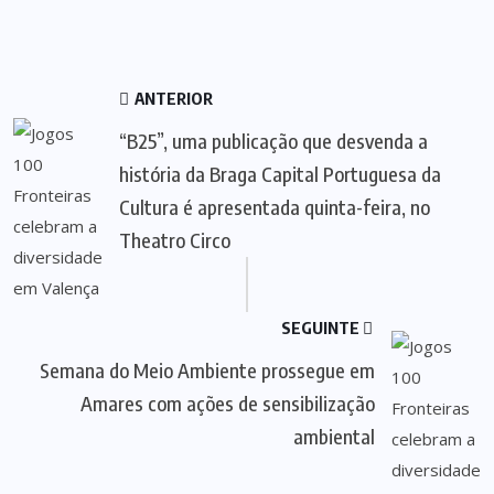
ANTERIOR
“B25”, uma publicação que desvenda a
história da Braga Capital Portuguesa da
Cultura é apresentada quinta-feira, no
Theatro Circo
SEGUINTE
Semana do Meio Ambiente prossegue em
Amares com ações de sensibilização
ambiental