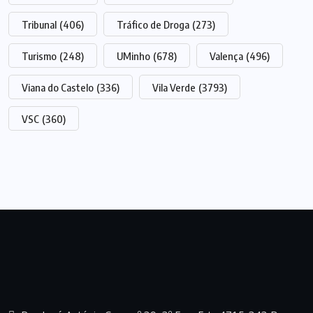
Tribunal
(406)
Tráfico de Droga
(273)
Turismo
(248)
UMinho
(678)
Valença
(496)
Viana do Castelo
(336)
Vila Verde
(3793)
VSC
(360)