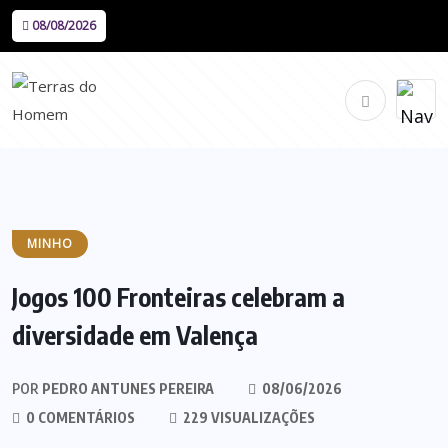
08/08/2026
MINHO
Jogos 100 Fronteiras celebram a
diversidade em Valença
POR
PEDRO ANTUNES PEREIRA
08/06/2026
0 COMENTÁRIOS
229 VISUALIZAÇÕES