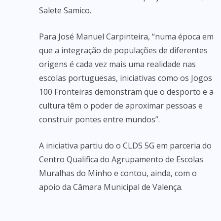
Salete Samico.
Para José Manuel Carpinteira, “numa época em
que a integração de populações de diferentes
origens é cada vez mais uma realidade nas
escolas portuguesas, iniciativas como os Jogos
100 Fronteiras demonstram que o desporto e a
cultura têm o poder de aproximar pessoas e
construir pontes entre mundos”.
A iniciativa partiu do o CLDS 5G em parceria do
Centro Qualifica do Agrupamento de Escolas
Muralhas do Minho e contou, ainda, com o
apoio da Câmara Municipal de Valença.