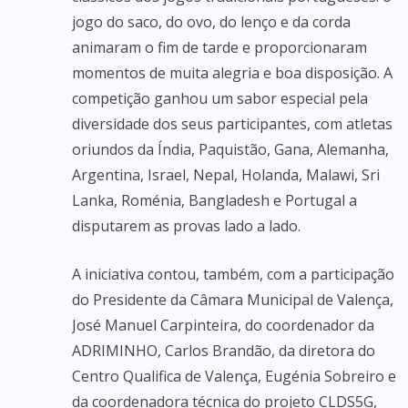
jogo do saco, do ovo, do lenço e da corda
animaram o fim de tarde e proporcionaram
momentos de muita alegria e boa disposição. A
competição ganhou um sabor especial pela
diversidade dos seus participantes, com atletas
oriundos da Índia, Paquistão, Gana, Alemanha,
Argentina, Israel, Nepal, Holanda, Malawi, Sri
Lanka, Roménia, Bangladesh e Portugal a
disputarem as provas lado a lado.
A iniciativa contou, também, com a participação
do Presidente da Câmara Municipal de Valença,
José Manuel Carpinteira, do coordenador da
ADRIMINHO, Carlos Brandão, da diretora do
Centro Qualifica de Valença, Eugénia Sobreiro e
da coordenadora técnica do projeto CLDS5G,