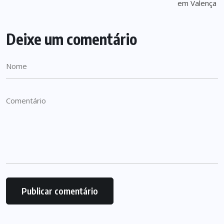
Deixe um comentário