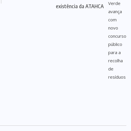
existência da ATAHCA