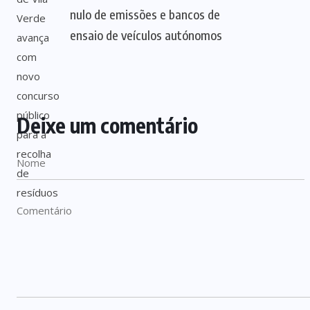
nulo de emissões e bancos de
ensaio de veículos autónomos
Deixe um comentário