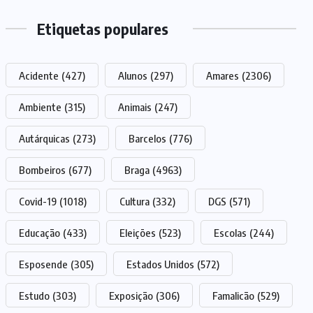
Etiquetas populares
Acidente
(427)
Alunos
(297)
Amares
(2306)
Ambiente
(315)
Animais
(247)
Autárquicas
(273)
Barcelos
(776)
Bombeiros
(677)
Braga
(4963)
Covid-19
(1018)
Cultura
(332)
DGS
(571)
Educação
(433)
Eleições
(523)
Escolas
(244)
Esposende
(305)
Estados Unidos
(572)
Estudo
(303)
Exposição
(306)
Famalicão
(529)