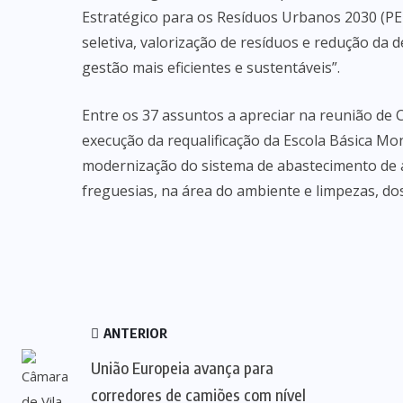
Estratégico para os Resíduos Urbanos 2030 (PE
seletiva, valorização de resíduos e redução da
gestão mais eficientes e sustentáveis”.
Entre os 37 assuntos a apreciar na reunião de 
execução da requalificação da Escola Básica M
modernização do sistema de abastecimento de á
freguesias, na área do ambiente e limpezas, do
ANTERIOR
União Europeia avança para
corredores de camiões com nível