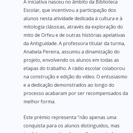
A iniciativa nasceu no âmbito da Biblioteca
Escolar, que incentivou a participação dos
alunos nesta atividade dedicada à cultura e à
mitologia clássicas, através da exploração do
mito de Orfeu e de outras histórias apelativas
da Antiguidade. A professora titular da turma,
Anabela Pereira, assumiu a dinamização do
projeto, envolvendo os alunos em todas as
etapas do trabalho. A rádio escolar colaborou
na construção e edição do vídeo. O entusiasmo
e a dedicação demonstrados ao longo do
processo acabaram por ser recompensados da
melhor forma.
Este prémio representa “não apenas uma
conquista para os alunos distinguidos, mas