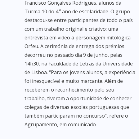
Francisco Gonçalves Rodrigues, alunos da
Turma 10 do 4.º ano de escolaridade. O grupo
destacou-se entre participantes de todo o país
com um trabalho original e criativo: uma
entrevista em vídeo à personagem mitológica
Orfeu. A cerimónia de entrega dos prémios
decorreu no passado dia 9 de junho, pelas
14h30, na Faculdade de Letras da Universidade
de Lisboa. “Para os jovens alunos, a experiência
foi inesquecível e muito marcante. Além de
receberem o reconhecimento pelo seu
trabalho, tiveram a oportunidade de conhecer
colegas de diversas escolas portuguesas que
também participaram no concurso”, refere o
Agrupamento, em comunicado.