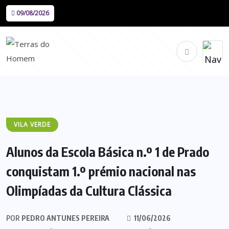
09/08/2026
VILA VERDE
Alunos da Escola Básica n.º 1 de Prado
conquistam 1.º prémio nacional nas
Olimpíadas da Cultura Clássica
POR
PEDRO ANTUNES PEREIRA
11/06/2026