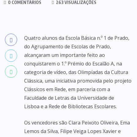
0 COMENTÁRIOS
263 VISUALIZAÇÕES
Quatro alunos da Escola Básica n.º 1 de Prado,
do Agrupamento de Escolas de Prado,
alcançaram um importante feito ao
conquistarem o 1.º Prémio do Escalão A, na
categoria de vídeo, das Olimpíadas da Cultura
Clássica, uma iniciativa promovida pelo projeto
Clássicos em Rede, em parceria com a
Faculdade de Letras da Universidade de
Lisboa e a Rede de Bibliotecas Escolares.
Os vencedores são Clara Peixoto Oliveira, Ema
Lemos da Silva, Filipe Veiga Lopes Xavier e