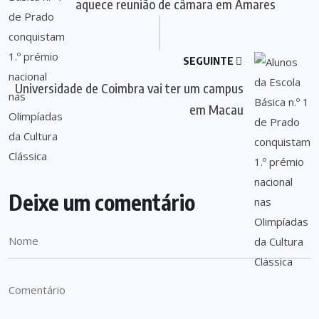
aquece reunião de câmara em Amares
SEGUINTE
Universidade de Coimbra vai ter um campus
em Macau
Deixe um comentário