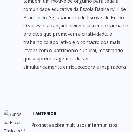
também um motivo de orgulho para toda a
comunidade educativa da Escola Básica n.º 1 de
Prado e do Agrupamento de Escolas de Prado.
O sucesso alcançado evidencia a importância de
projetos que promovem a criatividade, o
trabalho colaborativo e o contacto dos mais
jovens com o património cultural, mostrando
que a aprendizagem pode ser
simultaneamente enriquecedora e inspiradora”.
ANTERIOR
Proposta sobre multiusos intermunicipal