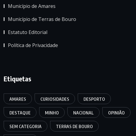
Município de Amares
Município de Terras de Bouro
Estatuto Editorial
Política de Privacidade
Etiquetas
AMARES
CURIOSIDADES
DESPORTO
DESTAQUE
MINHO
NACIONAL
OPINIÃO
SEM CATEGORIA
TERRAS DE BOURO