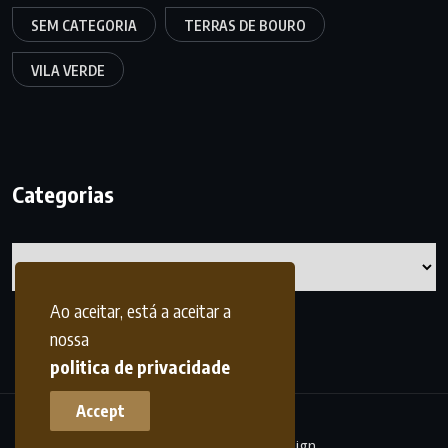
SEM CATEGORIA
TERRAS DE BOURO
VILA VERDE
Categorias
Categorias
Ao aceitar, está a aceitar a
nossa
politica de privacidade
Accept
terrasdohomem -
frdesign