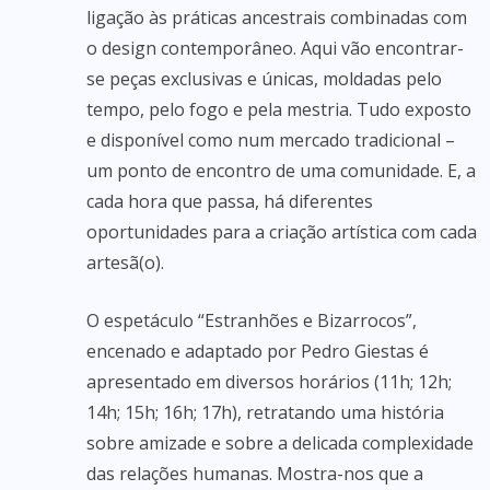
ligação às práticas ancestrais combinadas com
o design contemporâneo. Aqui vão encontrar-
se peças exclusivas e únicas, moldadas pelo
tempo, pelo fogo e pela mestria. Tudo exposto
e disponível como num mercado tradicional –
um ponto de encontro de uma comunidade. E, a
cada hora que passa, há diferentes
oportunidades para a criação artística com cada
artesã(o).
O espetáculo “Estranhões e Bizarrocos”,
encenado e adaptado por Pedro Giestas é
apresentado em diversos horários (11h; 12h;
14h; 15h; 16h; 17h), retratando uma história
sobre amizade e sobre a delicada complexidade
das relações humanas. Mostra-nos que a