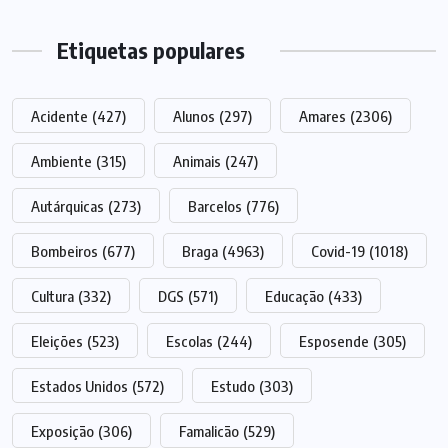
Etiquetas populares
Acidente
(427)
Alunos
(297)
Amares
(2306)
Ambiente
(315)
Animais
(247)
Autárquicas
(273)
Barcelos
(776)
Bombeiros
(677)
Braga
(4963)
Covid-19
(1018)
Cultura
(332)
DGS
(571)
Educação
(433)
Eleições
(523)
Escolas
(244)
Esposende
(305)
Estados Unidos
(572)
Estudo
(303)
Exposição
(306)
Famalicão
(529)