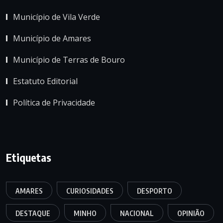
Município de Vila Verde
Município de Amares
Município de Terras de Bouro
Estatuto Editorial
Política de Privacidade
Etiquetas
AMARES
CURIOSIDADES
DESPORTO
DESTAQUE
MINHO
NACIONAL
OPINIÃO