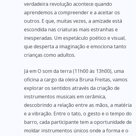
verdadeira revolução acontece quando
aprendemos a compreender e a aceitar os
outros. E que, muitas vezes, a amizade está
escondida nas criaturas mais estranhas e
inesperadas. Um espetáculo poético e visual,
que desperta a imaginação e emociona tanto
crianças como adultos.
Já em O som da terra (11h00 às 13h00), uma
oficina a cargo da oleira Bruna Freitas, vamos
explorar os sentidos através da criação de
instrumentos musicais em cerâmica,
descobrindo a relação entre as mãos, a matéria
e a vibração. Entre o tato, o gesto e o tempo do
barro, cada participante tem a oportunidade de
moldar instrumentos únicos onde a forma e o