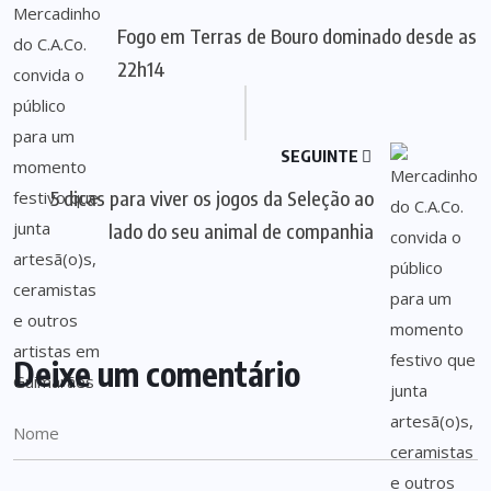
Fogo em Terras de Bouro dominado desde as
22h14
SEGUINTE
5 dicas para viver os jogos da Seleção ao
lado do seu animal de companhia
Deixe um comentário