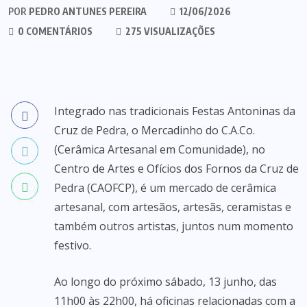
POR
PEDRO ANTUNES PEREIRA
12/06/2026
0 COMENTÁRIOS
275 VISUALIZAÇÕES
Integrado nas tradicionais Festas Antoninas da
Cruz de Pedra, o Mercadinho do C.A.Co.
(Cerâmica Artesanal em Comunidade), no
Centro de Artes e Ofícios dos Fornos da Cruz de
Pedra (CAOFCP), é um mercado de cerâmica
artesanal, com artesãos, artesãs, ceramistas e
também outros artistas, juntos num momento
festivo.
Ao longo do próximo sábado, 13 junho, das
11h00 às 22h00, há oficinas relacionadas com a