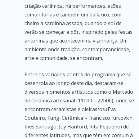
criação cerâmica, há performances, ações
comunitárias e também um bailarico, com
cheiro a sardinha assada, quando o sol de
verão se começar a pôr, inspirado pelas festas
antoninas que acontecem na vizinhança. Um
ambiente onde tradição, contemporaneidade,
arte e comunidade, se encontram.
Entre os variados pontos do programa que se
desenrola ao longo deste dia, destacam-se
diversos momentos artísticos como o Mercado
de cerâmica artesanal (11h00 – 22h00), onde se
encontram ceramistas e oleiras/os (Eva
Couteiro, Fungi Cerâmica – Francisco Iurcovich,
Inês Santiago, Joy Hanford, Rita Pequeno) de
diferentes latitudes, mas que têm em comum a