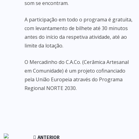
som se encontram.
A participação em todo o programa é gratuita,
com levantamento de bilhete até 30 minutos
antes do início da respetiva atividade, até ao
limite da lotação.
O Mercadinho do C.A.Co. (Cerâmica Artesanal
em Comunidade) é um projeto cofinanciado
pela União Europeia através do Programa
Regional NORTE 2030.
ANTERIOR