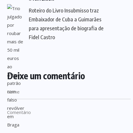
Roteiro do Livro Insubmisso traz
Embaixador de Cuba a Guimarães
para apresentação de biografia de
Fidel Castro
Deixe um comentário