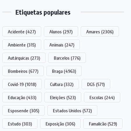
Etiquetas populares
Acidente
(427)
Alunos
(297)
Amares
(2306)
Ambiente
(315)
Animais
(247)
Autárquicas
(273)
Barcelos
(776)
Bombeiros
(677)
Braga
(4963)
Covid-19
(1018)
Cultura
(332)
DGS
(571)
Educação
(433)
Eleições
(523)
Escolas
(244)
Esposende
(305)
Estados Unidos
(572)
Estudo
(303)
Exposição
(306)
Famalicão
(529)