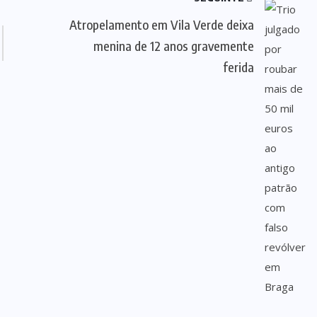
Atropelamento em Vila Verde deixa
menina de 12 anos gravemente
ferida