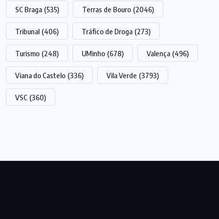
SC Braga
(535)
Terras de Bouro
(2046)
Tribunal
(406)
Tráfico de Droga
(273)
Turismo
(248)
UMinho
(678)
Valença
(496)
Viana do Castelo
(336)
Vila Verde
(3793)
VSC
(360)