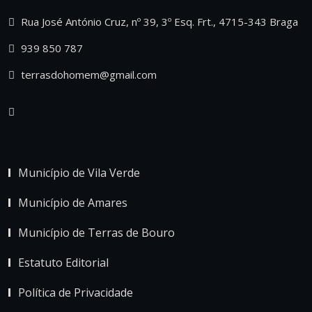
Rua José António Cruz, nº 39, 3º Esq. Frt., 4715-343 Braga
939 850 787
terrasdohomem@gmail.com
Município de Vila Verde
Município de Amares
Município de Terras de Bouro
Estatuto Editorial
Política de Privacidade