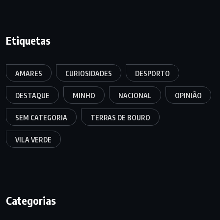
Etiquetas
AMARES
CURIOSIDADES
DESPORTO
DESTAQUE
MINHO
NACIONAL
OPINIÃO
SEM CATEGORIA
TERRAS DE BOURO
VILA VERDE
Categorias