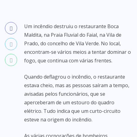
Um incêndio destruiu o restaurante Boca
Maldita, na Praia Fluvial do Faial, na Vila de
Prado, do concelho de Vila Verde. No local,
encontram-se vários meios a tentar dominar o
fogo, que continua com várias frentes.
Quando deflagrou o incêndio, o restaurante
estava cheio, mas as pessoas saíram a tempo,
avisadas pelos funcionários, que se
aperceberam de um estouro do quadro
elétrico. Tudo indica que um curto-circuito
esteve na origem do incêndio.
As várias corporações de bombeiros