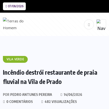
07/08/2026
VILA VERDE
Incêndio destrói restaurante de praia
fluvial na Vila de Prado
POR
PEDRO ANTUNES PEREIRA
14/06/2026
0 COMENTÁRIOS
482 VISUALIZAÇÕES