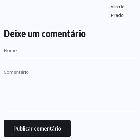
Deixe um comentário