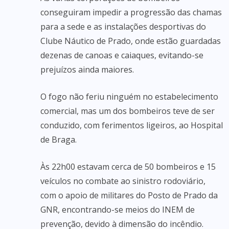
conseguiram impedir a progressão das chamas
para a sede e as instalações desportivas do
Clube Náutico de Prado, onde estão guardadas
dezenas de canoas e caiaques, evitando-se
prejuízos ainda maiores.
O fogo não feriu ninguém no estabelecimento
comercial, mas um dos bombeiros teve de ser
conduzido, com ferimentos ligeiros, ao Hospital
de Braga.
Às 22h00 estavam cerca de 50 bombeiros e 15
veículos no combate ao sinistro rodoviário,
com o apoio de militares do Posto de Prado da
GNR, encontrando-se meios do INEM de
prevenção, devido à dimensão do incêndio.