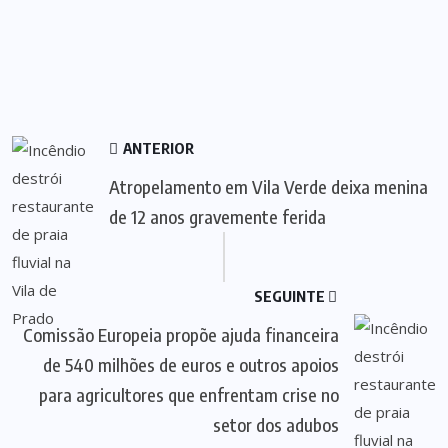
ANTERIOR
Atropelamento em Vila Verde deixa menina
de 12 anos gravemente ferida
SEGUINTE
Comissão Europeia propõe ajuda financeira
de 540 milhões de euros e outros apoios
para agricultores que enfrentam crise no
setor dos adubos