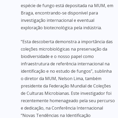
espécie de fungo está depositada na MUM, em
Braga, encontrando-se disponível para
investigação internacional e eventual
exploração biotecnológica pela indústria.
“Esta descoberta demonstra a importância das
coleções microbiológicas na preservação da
biodiversidade e o nosso papel como
infraestrutura de referência internacional na
identificação e no estudo de fungos”, sublinha
o diretor da MUM, Nelson Lima, também
presidente da Federação Mundial de Coleções
de Culturas Microbianas. Este investigador foi
recentemente homenageado pela seu percurso
e dedicação, na Conferência Internacional
“Novas Tendências na Identificação