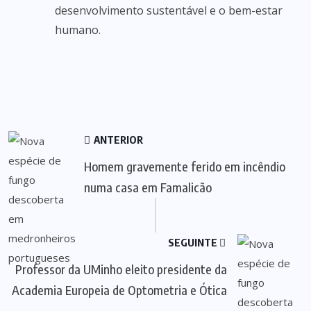
desenvolvimento sustentável e o bem-estar
humano.
ANTERIOR
Homem gravemente ferido em incêndio
numa casa em Famalicão
SEGUINTE
Professor da UMinho eleito presidente da
Academia Europeia de Optometria e Ótica