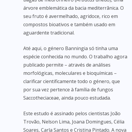
árvore emblemática da bacia mediterrânica. O
seu fruto é avermelhado, agridoce, rico em
compostos bioativos e também usado em
aguardente tradicional.
Até aqui, o género Banningia só tinha uma
espécie conhecida no mundo. O trabalho agora
publicado permite – através de análises
morfológicas, moleculares e bioquímicas –
clarificar cientificamente todo o género, que
por sua vez pertence à família de fungos
Saccotheciaceae, ainda pouco estudada.
Este estudo é assinado pelos cientistas João
Trovão, Nelson Lima, Joana Domingues, Célia
Soares, Carla Santos e Cristina Pintado. A nova