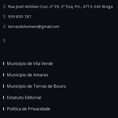
Rua José António Cruz, nº 39, 3º Esq. Frt., 4715-343 Braga
939 850 787
terrasdohomem@gmail.com
Município de Vila Verde
Município de Amares
Município de Terras de Bouro
Estatuto Editorial
Política de Privacidade