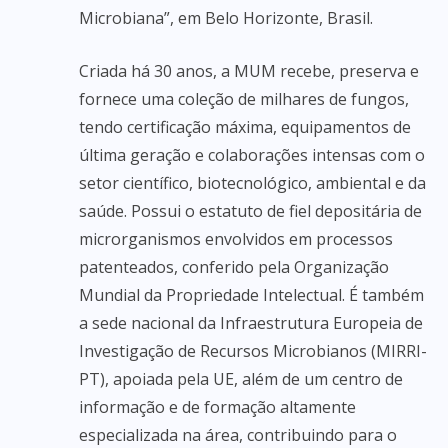
Microbiana”, em Belo Horizonte, Brasil.
Criada há 30 anos, a MUM recebe, preserva e
fornece uma coleção de milhares de fungos,
tendo certificação máxima, equipamentos de
última geração e colaborações intensas com o
setor científico, biotecnológico, ambiental e da
saúde. Possui o estatuto de fiel depositária de
microrganismos envolvidos em processos
patenteados, conferido pela Organização
Mundial da Propriedade Intelectual. É também
a sede nacional da Infraestrutura Europeia de
Investigação de Recursos Microbianos (MIRRI-
PT), apoiada pela UE, além de um centro de
informação e de formação altamente
especializada na área, contribuindo para o