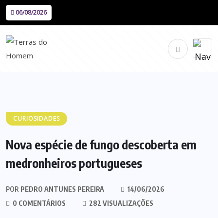
06/08/2026
CURIOSIDADES
Nova espécie de fungo descoberta em
medronheiros portugueses
POR
PEDRO ANTUNES PEREIRA
14/06/2026
0 COMENTÁRIOS
282 VISUALIZAÇÕES