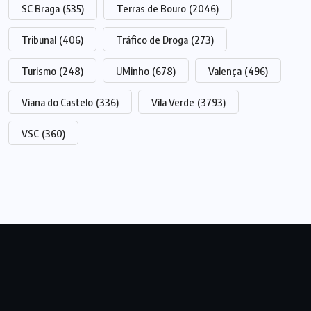
SC Braga
(535)
Terras de Bouro
(2046)
Tribunal
(406)
Tráfico de Droga
(273)
Turismo
(248)
UMinho
(678)
Valença
(496)
Viana do Castelo
(336)
Vila Verde
(3793)
VSC
(360)