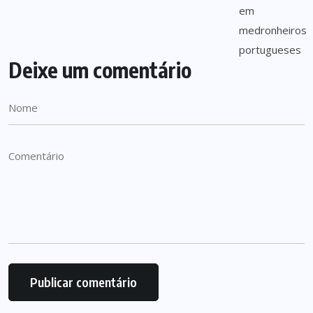
Deixe um comentário