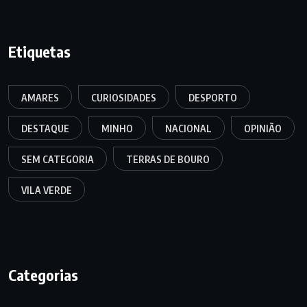
Etiquetas
AMARES
CURIOSIDADES
DESPORTO
DESTAQUE
MINHO
NACIONAL
OPINIÃO
SEM CATEGORIA
TERRAS DE BOURO
VILA VERDE
Categorias