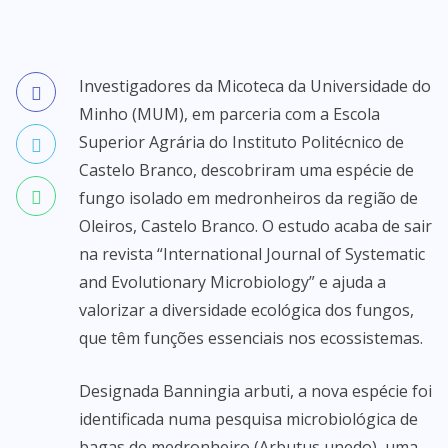
Investigadores da Micoteca da Universidade do
Minho (MUM), em parceria com a Escola
Superior Agrária do Instituto Politécnico de
Castelo Branco, descobriram uma espécie de
fungo isolado em medronheiros da região de
Oleiros, Castelo Branco. O estudo acaba de sair
na revista “International Journal of Systematic
and Evolutionary Microbiology” e ajuda a
valorizar a diversidade ecológica dos fungos,
que têm funções essenciais nos ecossistemas.
Designada Banningia arbuti, a nova espécie foi
identificada numa pesquisa microbiológica de
bagas de medronheiro (Arbutus unedo), uma