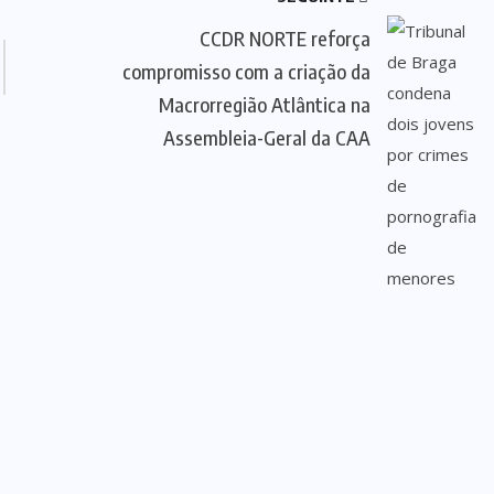
CCDR NORTE reforça
compromisso com a criação da
Macrorregião Atlântica na
Assembleia-Geral da CAA