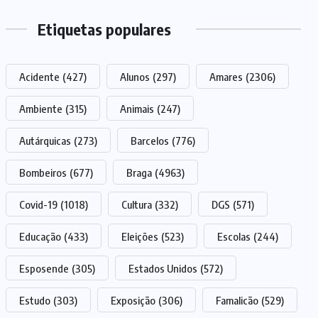
Etiquetas populares
Acidente
(427)
Alunos
(297)
Amares
(2306)
Ambiente
(315)
Animais
(247)
Autárquicas
(273)
Barcelos
(776)
Bombeiros
(677)
Braga
(4963)
Covid-19
(1018)
Cultura
(332)
DGS
(571)
Educação
(433)
Eleições
(523)
Escolas
(244)
Esposende
(305)
Estados Unidos
(572)
Estudo
(303)
Exposição
(306)
Famalicão
(529)