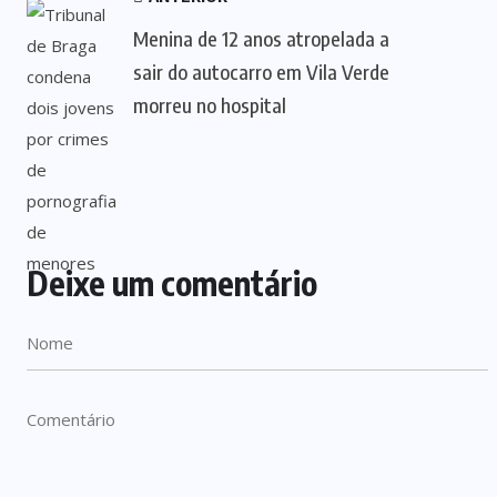
Menina de 12 anos atropelada a
sair do autocarro em Vila Verde
morreu no hospital
Deixe um comentário