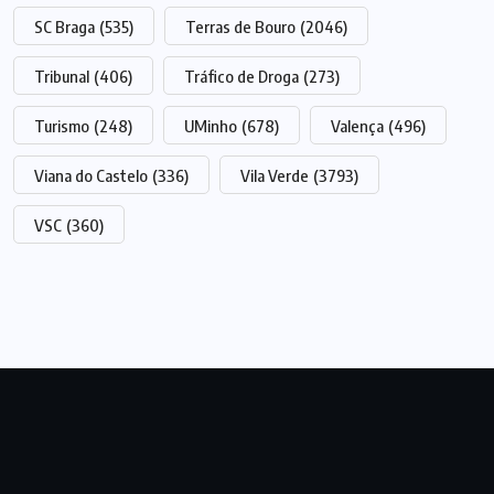
SC Braga
(535)
Terras de Bouro
(2046)
Tribunal
(406)
Tráfico de Droga
(273)
Turismo
(248)
UMinho
(678)
Valença
(496)
Viana do Castelo
(336)
Vila Verde
(3793)
VSC
(360)