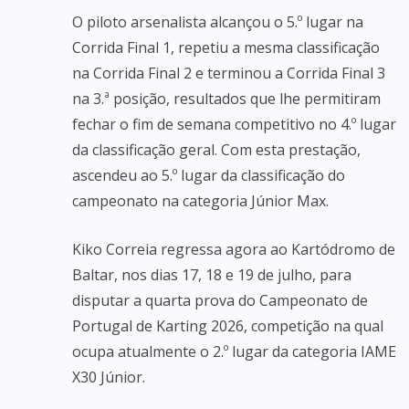
O piloto arsenalista alcançou o 5.º lugar na
Corrida Final 1, repetiu a mesma classificação
na Corrida Final 2 e terminou a Corrida Final 3
na 3.ª posição, resultados que lhe permitiram
fechar o fim de semana competitivo no 4.º lugar
da classificação geral. Com esta prestação,
ascendeu ao 5.º lugar da classificação do
campeonato na categoria Júnior Max.
Kiko Correia regressa agora ao Kartódromo de
Baltar, nos dias 17, 18 e 19 de julho, para
disputar a quarta prova do Campeonato de
Portugal de Karting 2026, competição na qual
ocupa atualmente o 2.º lugar da categoria IAME
X30 Júnior.