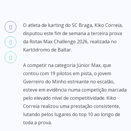
O atleta de karting do SC Braga, Kiko Correia,
disputou este fim de semana a terceira prova
da Rotax Max Challenge 2026, realizada no
Kartódromo de Baltar.
A competir na categoria Júnior Max, que
contou com 19 pilotos em pista, o jovem
Gverreiro do Minho estreante no escalão,
esteve em evidência numa competição marcada
pelo elevado nível de competitividade. Kiko
Correia realizou uma prestação consistente,
lutando pelos lugares do top 10 ao longo de
toda a prova.