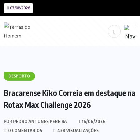
07/08/2026
DESPORTO
Bracarense Kiko Correia em destaque na
Rotax Max Challenge 2026
POR
PEDRO ANTUNES PEREIRA
16/06/2026
0 COMENTÁRIOS
438 VISUALIZAÇÕES