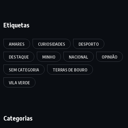
Etiquetas
AMARES
CURIOSIDADES
DESPORTO
DESTAQUE
MINHO
NACIONAL
OPINIÃO
SEM CATEGORIA
TERRAS DE BOURO
VILA VERDE
Categorias