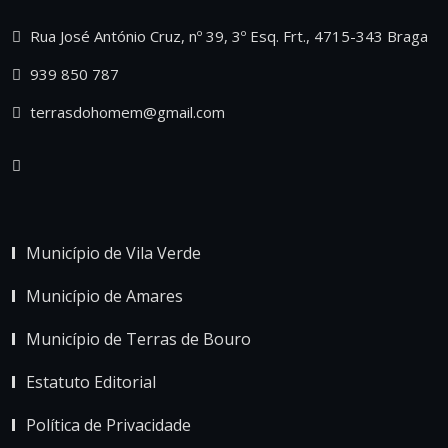
Rua José António Cruz, nº 39, 3º Esq. Frt., 4715-343 Braga
939 850 787
terrasdohomem@gmail.com
Município de Vila Verde
Município de Amares
Município de Terras de Bouro
Estatuto Editorial
Política de Privacidade