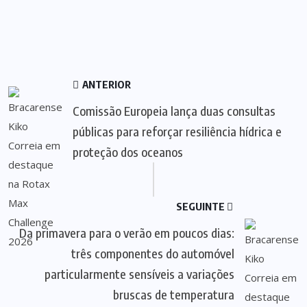
ANTERIOR
Comissão Europeia lança duas consultas
públicas para reforçar resiliência hídrica e
proteção dos oceanos
SEGUINTE
Da primavera para o verão em poucos dias:
três componentes do automóvel
particularmente sensíveis a variações
bruscas de temperatura