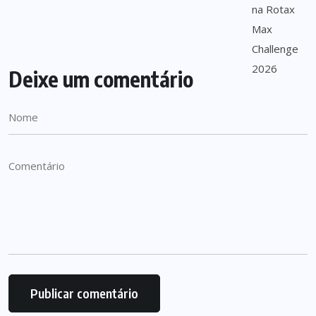
Deixe um comentário