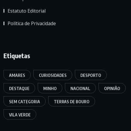
Estatuto Editorial
Política de Privacidade
Etiquetas
AMARES
CURIOSIDADES
DESPORTO
DESTAQUE
MINHO
NACIONAL
OPINIÃO
SEM CATEGORIA
TERRAS DE BOURO
VILA VERDE