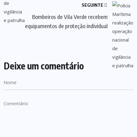
SEGUINTE
Bombeiros de Vila Verde recebem
equipamentos de proteção individual
Deixe um comentário