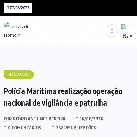
07/08/2026
NACIONAL
Polícia Marítima realização operação
nacional de vigilância e patrulha
POR
PEDRO ANTUNES PEREIRA
16/06/2026
0 COMENTÁRIOS
252 VISUALIZAÇÕES