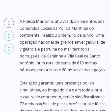
A Polícia Marítima, através dos elementos dos
Comandos Locais da Polícia Marítima do
continente, realizou ontem, 15 de junho, uma
operação nacional de grande envergadura, de
vigilância e patrulha no mar territorial
português, de Caminha a Vila Real de Santo
António, num total de cerca de 610 milhas
náuticas percorridas e 60 horas de navegação.
Esta ação garantiu uma presença policial
simultânea, ao longo do dia e em toda a orla
costeira do continente, tendo sido fiscalizadas
72 embarcações, de pesca profissional e lúdica,
de recreio e marítimo-turísticas, entre as quais