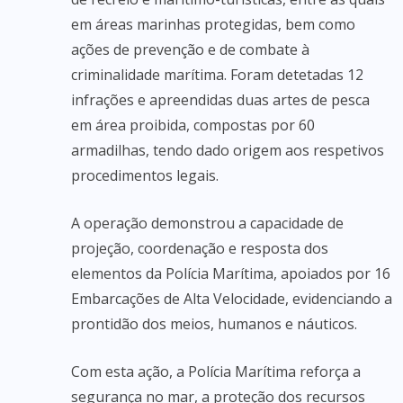
em áreas marinhas protegidas, bem como
ações de prevenção e de combate à
criminalidade marítima. Foram detetadas 12
infrações e apreendidas duas artes de pesca
em área proibida, compostas por 60
armadilhas, tendo dado origem aos respetivos
procedimentos legais.
A operação demonstrou a capacidade de
projeção, coordenação e resposta dos
elementos da Polícia Marítima, apoiados por 16
Embarcações de Alta Velocidade, evidenciando a
prontidão dos meios, humanos e náuticos.
Com esta ação, a Polícia Marítima reforça a
segurança no mar, a proteção dos recursos