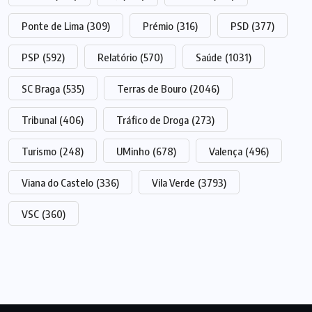
Ponte de Lima
(309)
Prémio
(316)
PSD
(377)
PSP
(592)
Relatório
(570)
Saúde
(1031)
SC Braga
(535)
Terras de Bouro
(2046)
Tribunal
(406)
Tráfico de Droga
(273)
Turismo
(248)
UMinho
(678)
Valença
(496)
Viana do Castelo
(336)
Vila Verde
(3793)
VSC
(360)