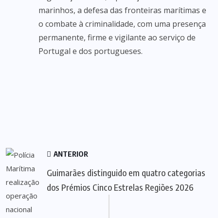
marinhos, a defesa das fronteiras marítimas e
o combate à criminalidade, com uma presença
permanente, firme e vigilante ao serviço de
Portugal e dos portugueses.
ANTERIOR
Guimarães distinguido em quatro categorias
dos Prémios Cinco Estrelas Regiões 2026