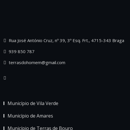
Rua José António Cruz, nº 39, 3º Esq. Frt., 4715-343 Braga
939 850 787
terrasdohomem@gmail.com
Município de Vila Verde
Município de Amares
Município de Terras de Bouro