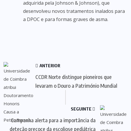
adquirida pela Johnson & Johnson), que
desenvolveu novos tratamentos inalados para
a DPOC e para formas graves de asma.
ANTERIOR
CCDR Norte distingue pioneiros que
levaram o Douro a Património Mundial
SEGUINTE
Campanha alerta para a importância da
deteção precoce da escoliose pediátrica