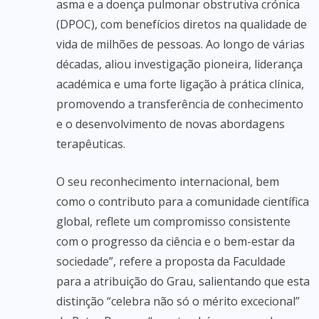
asma e a doença pulmonar obstrutiva crónica
(DPOC), com benefícios diretos na qualidade de
vida de milhões de pessoas. Ao longo de várias
décadas, aliou investigação pioneira, liderança
académica e uma forte ligação à prática clínica,
promovendo a transferência de conhecimento
e o desenvolvimento de novas abordagens
terapêuticas.
O seu reconhecimento internacional, bem
como o contributo para a comunidade científica
global, reflete um compromisso consistente
com o progresso da ciência e o bem-estar da
sociedade”, refere a proposta da Faculdade
para a atribuição do Grau, salientando que esta
distinção “celebra não só o mérito excecional”