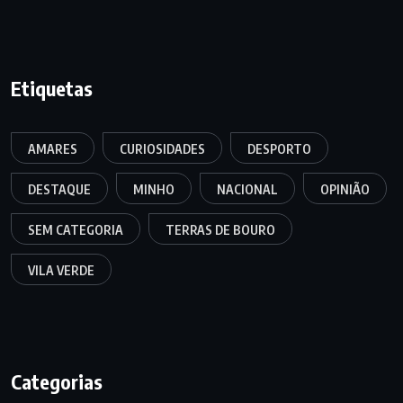
Etiquetas
AMARES
CURIOSIDADES
DESPORTO
DESTAQUE
MINHO
NACIONAL
OPINIÃO
SEM CATEGORIA
TERRAS DE BOURO
VILA VERDE
Categorias