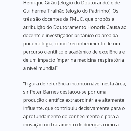
Henrique Girão (elogio do Doutorando) e de
Guilherme Tralhão (elogio do Padrinho). Os
três são docentes da FMUC, que propôs a
atribuição do Doutoramento Honoris Causa ao
docente e investigador britânico da área da
pneumologia, como “reconhecimento de um
percurso científico e académico de excelência e
de um impacto ímpar na medicina respiratória
a nível mundial”.
“Figura de referência incontornável nesta área,
sir Peter Barnes destacou-se por uma
produção científica extraordinária e altamente
influente, que contribuiu decisivamente para o
aprofundamento do conhecimento e para a
inovação no tratamento de doenças como a