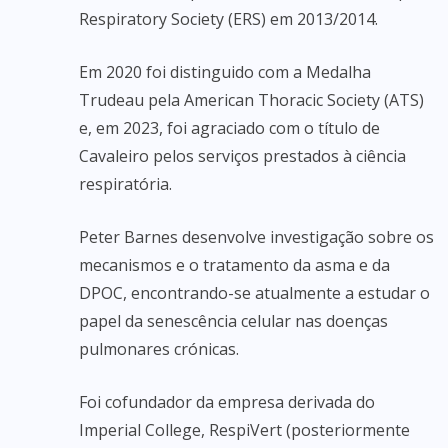
Respiratory Society (ERS) em 2013/2014.
Em 2020 foi distinguido com a Medalha
Trudeau pela American Thoracic Society (ATS)
e, em 2023, foi agraciado com o título de
Cavaleiro pelos serviços prestados à ciência
respiratória.
Peter Barnes desenvolve investigação sobre os
mecanismos e o tratamento da asma e da
DPOC, encontrando-se atualmente a estudar o
papel da senescência celular nas doenças
pulmonares crónicas.
Foi cofundador da empresa derivada do
Imperial College, RespiVert (posteriormente