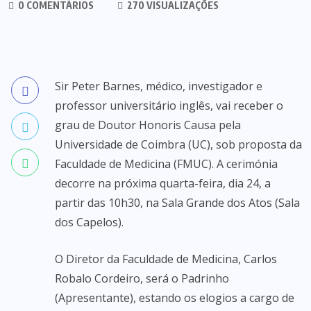
0 COMENTÁRIOS
270 VISUALIZAÇÕES
Sir Peter Barnes, médico, investigador e
professor universitário inglês, vai receber o
grau de Doutor Honoris Causa pela
Universidade de Coimbra (UC), sob proposta da
Faculdade de Medicina (FMUC). A cerimónia
decorre na próxima quarta-feira, dia 24, a
partir das 10h30, na Sala Grande dos Atos (Sala
dos Capelos).
O Diretor da Faculdade de Medicina, Carlos
Robalo Cordeiro, será o Padrinho
(Apresentante), estando os elogios a cargo de