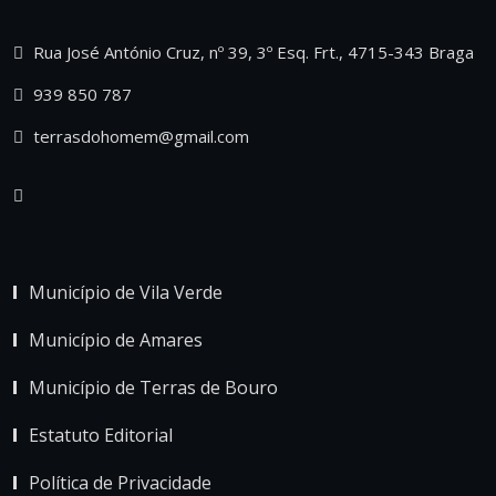
Rua José António Cruz, nº 39, 3º Esq. Frt., 4715-343 Braga
939 850 787
terrasdohomem@gmail.com
Município de Vila Verde
Município de Amares
Município de Terras de Bouro
Estatuto Editorial
Política de Privacidade