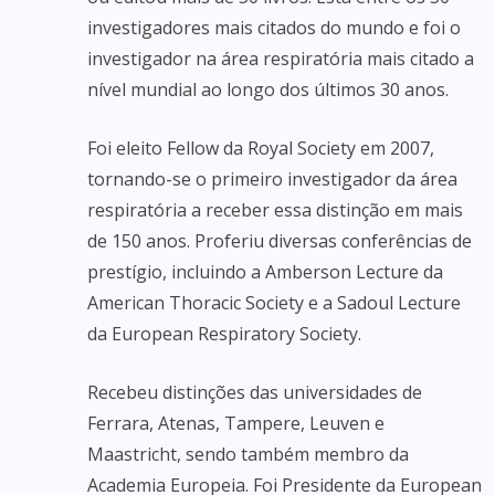
investigadores mais citados do mundo e foi o
investigador na área respiratória mais citado a
nível mundial ao longo dos últimos 30 anos.
Foi eleito Fellow da Royal Society em 2007,
tornando-se o primeiro investigador da área
respiratória a receber essa distinção em mais
de 150 anos. Proferiu diversas conferências de
prestígio, incluindo a Amberson Lecture da
American Thoracic Society e a Sadoul Lecture
da European Respiratory Society.
Recebeu distinções das universidades de
Ferrara, Atenas, Tampere, Leuven e
Maastricht, sendo também membro da
Academia Europeia. Foi Presidente da European