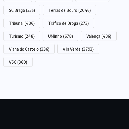
SC Braga
(535)
Terras de Bouro
(2046)
Tribunal
(406)
Tráfico de Droga
(273)
Turismo
(248)
UMinho
(678)
Valença
(496)
Viana do Castelo
(336)
Vila Verde
(3793)
VSC
(360)