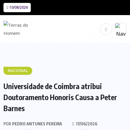
10/08/2026
NACIONAL
Universidade de Coimbra atribui
Doutoramento Honoris Causa a Peter
Barnes
POR
PEDRO ANTUNES PEREIRA
17/06/2026