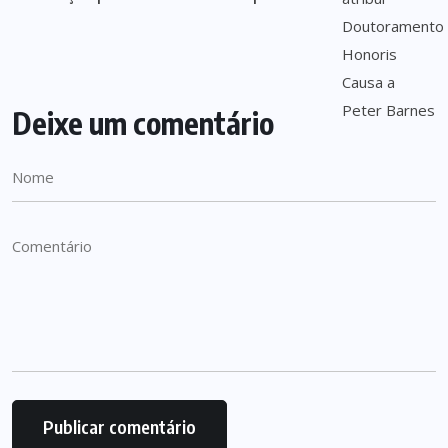
Deixe um comentário