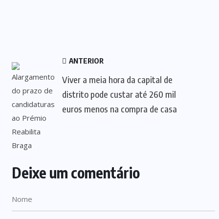
ANTERIOR
Viver a meia hora da capital de
distrito pode custar até 260 mil
euros menos na compra de casa
Deixe um comentário