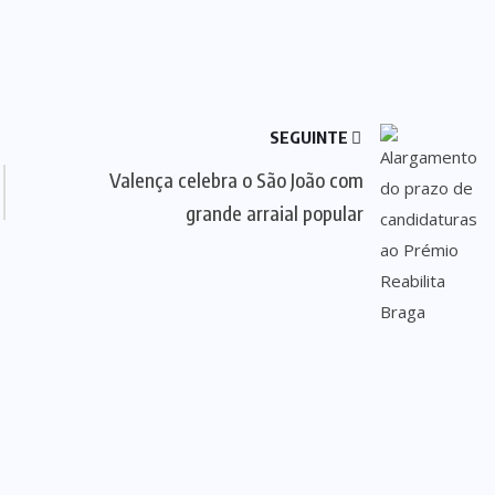
SEGUINTE
Valença celebra o São João com
grande arraial popular