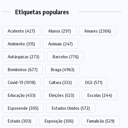
Etiquetas populares
Acidente
(427)
Alunos
(297)
Amares
(2306)
Ambiente
(315)
Animais
(247)
Autárquicas
(273)
Barcelos
(776)
Bombeiros
(677)
Braga
(4963)
Covid-19
(1018)
Cultura
(332)
DGS
(571)
Educação
(433)
Eleições
(523)
Escolas
(244)
Esposende
(305)
Estados Unidos
(572)
Estudo
(303)
Exposição
(306)
Famalicão
(529)