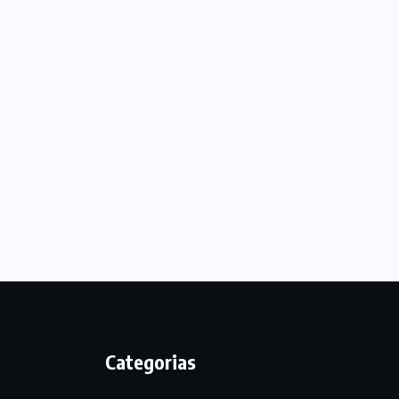
Categorias