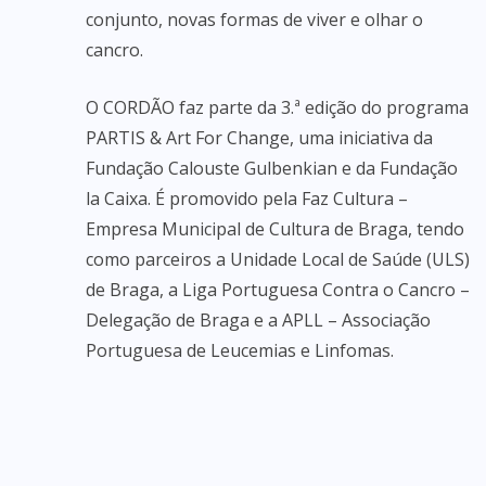
conjunto, novas formas de viver e olhar o
cancro.
O CORDÃO faz parte da 3.ª edição do programa
PARTIS & Art For Change, uma iniciativa da
Fundação Calouste Gulbenkian e da Fundação
la Caixa. É promovido pela Faz Cultura –
Empresa Municipal de Cultura de Braga, tendo
como parceiros a Unidade Local de Saúde (ULS)
de Braga, a Liga Portuguesa Contra o Cancro –
Delegação de Braga e a APLL – Associação
Portuguesa de Leucemias e Linfomas.