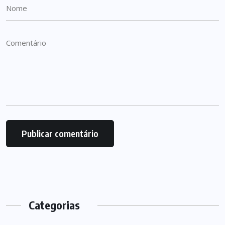
Categorias