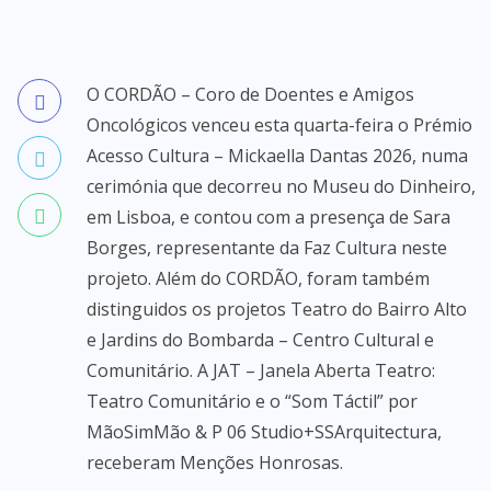
O CORDÃO – Coro de Doentes e Amigos
Oncológicos venceu esta quarta-feira o Prémio
Acesso Cultura – Mickaella Dantas 2026, numa
cerimónia que decorreu no Museu do Dinheiro,
em Lisboa, e contou com a presença de Sara
Borges, representante da Faz Cultura neste
projeto. Além do CORDÃO, foram também
distinguidos os projetos Teatro do Bairro Alto
e Jardins do Bombarda – Centro Cultural e
Comunitário. A JAT – Janela Aberta Teatro:
Teatro Comunitário e o “Som Táctil” por
MãoSimMão & P 06 Studio+SSArquitectura,
receberam Menções Honrosas.