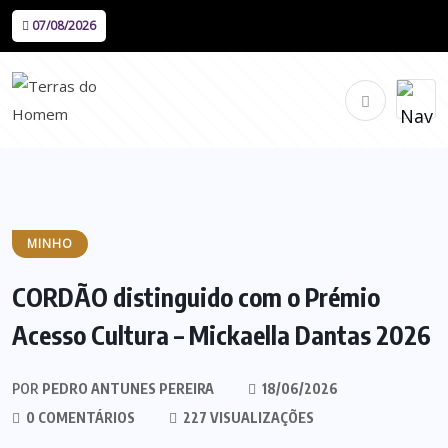
07/08/2026
MINHO
CORDÃO distinguido com o Prémio
Acesso Cultura – Mickaella Dantas 2026
POR
PEDRO ANTUNES PEREIRA
18/06/2026
0 COMENTÁRIOS
227 VISUALIZAÇÕES