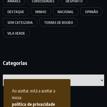
AMARES
CURIOSIDADES
DESPORTO
DESTAQUE
MINHO
NACIONAL
OPINIÃO
SEM CATEGORIA
TERRAS DE BOURO
VILA VERDE
Categorias
Categorias
Ao aceitar, está a aceitar a
nossa
politica de privacidade