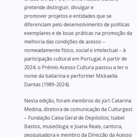
pretende distinguir, divulgar e
promover projetos e entidades que se
diferenciam pelo desenvolvimento de políticas
exemplares e de boas práticas na promoção da
melhoria das condições de acesso –
nomeadamente físico, social e intelectual – à
participação cultural em Portugal. A partir de
2024, o Prémio Acesso Cultura passou a ter o
nome da bailarina e performer Mickaella
Dantas (1989-2024).
Nesta edição, foram membros do júri: Catarina
Medina, diretora de comunicação da Culturgest
– Fundação Caixa Geral de Depósitos; Isabel
Bastos, museóloga; e Joana Reais, cantora,
pesquisadora e membro da Direcção da Acesso