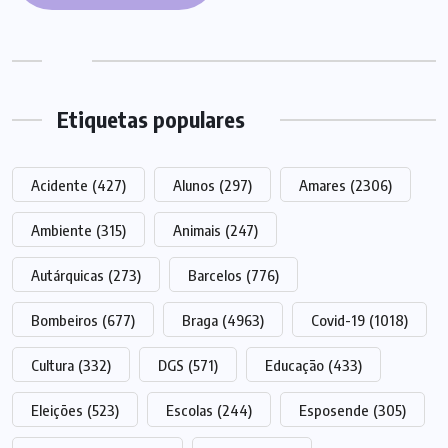
Etiquetas populares
Acidente
(427)
Alunos
(297)
Amares
(2306)
Ambiente
(315)
Animais
(247)
Autárquicas
(273)
Barcelos
(776)
Bombeiros
(677)
Braga
(4963)
Covid-19
(1018)
Cultura
(332)
DGS
(571)
Educação
(433)
Eleições
(523)
Escolas
(244)
Esposende
(305)