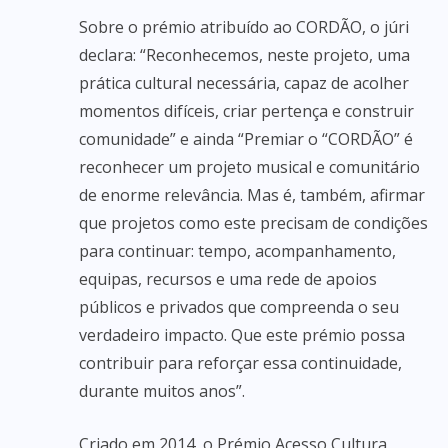
Sobre o prémio atribuído ao CORDÃO, o júri
declara: “Reconhecemos, neste projeto, uma
prática cultural necessária, capaz de acolher
momentos difíceis, criar pertença e construir
comunidade” e ainda “Premiar o “CORDÃO” é
reconhecer um projeto musical e comunitário
de enorme relevância. Mas é, também, afirmar
que projetos como este precisam de condições
para continuar: tempo, acompanhamento,
equipas, recursos e uma rede de apoios
públicos e privados que compreenda o seu
verdadeiro impacto. Que este prémio possa
contribuir para reforçar essa continuidade,
durante muitos anos”.
Criado em 2014, o Prémio Acesso Cultura