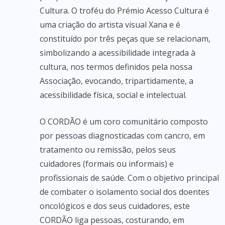
Cultura. O troféu do Prémio Acesso Cultura é
uma criação do artista visual Xana e é
constituído por três peças que se relacionam,
simbolizando a acessibilidade integrada à
cultura, nos termos definidos pela nossa
Associação, evocando, tripartidamente, a
acessibilidade física, social e intelectual.
O CORDÃO é um coro comunitário composto
por pessoas diagnosticadas com cancro, em
tratamento ou remissão, pelos seus
cuidadores (formais ou informais) e
profissionais de saúde. Com o objetivo principal
de combater o isolamento social dos doentes
oncológicos e dos seus cuidadores, este
CORDÃO liga pessoas, costurando, em