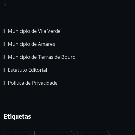
Município de Vila Verde
Município de Amares
Município de Terras de Bouro
Estatuto Editorial
Política de Privacidade
Etiquetas