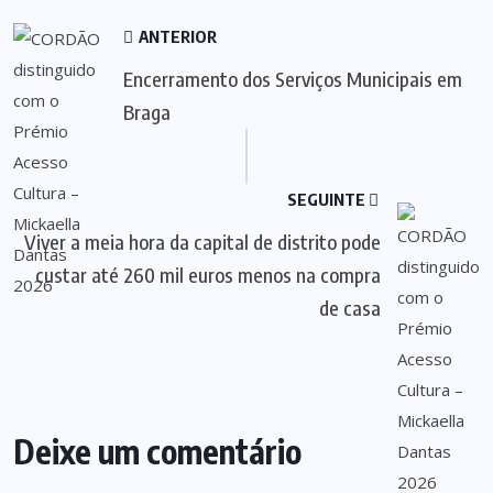
ANTERIOR
Encerramento dos Serviços Municipais em
Braga
SEGUINTE
Viver a meia hora da capital de distrito pode
custar até 260 mil euros menos na compra
de casa
Deixe um comentário