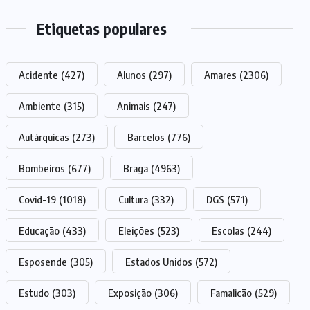
Etiquetas populares
Acidente
(427)
Alunos
(297)
Amares
(2306)
Ambiente
(315)
Animais
(247)
Autárquicas
(273)
Barcelos
(776)
Bombeiros
(677)
Braga
(4963)
Covid-19
(1018)
Cultura
(332)
DGS
(571)
Educação
(433)
Eleições
(523)
Escolas
(244)
Esposende
(305)
Estados Unidos
(572)
Estudo
(303)
Exposição
(306)
Famalicão
(529)