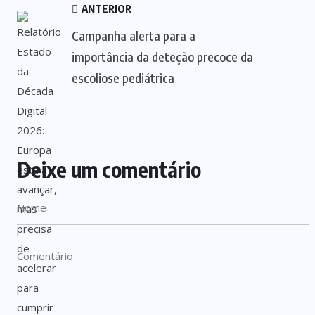
ANTERIOR
Campanha alerta para a
importância da deteção precoce da
escoliose pediátrica
Deixe um comentário