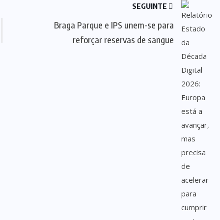
SEGUINTE
Braga Parque e IPS unem-se para
reforçar reservas de sangue