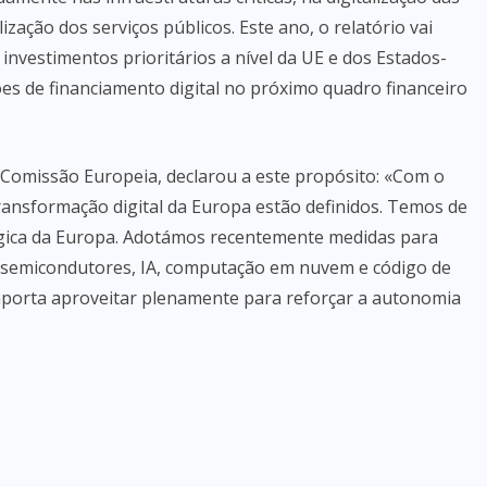
ização dos serviços públicos. Este ano, o relatório vai
nvestimentos prioritários a nível da UE e dos Estados-
es de financiamento digital no próximo quadro financeiro
 Comissão Europeia, declarou a este propósito: «Com o
ansformação digital da Europa estão definidos. Temos de
ógica da Europa. Adotámos recentemente medidas para
e semicondutores, IA, computação em nuvem e código de
mporta aproveitar plenamente para reforçar a autonomia