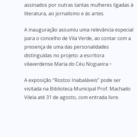
assinados por outras tantas mulheres ligadas à
literatura, ao jornalismo e às artes.
A inauguração assumiu uma relevância especial
para o concelho de Vila Verde, ao contar com a
presença de uma das personalidades
distinguidas no projeto: a escritora
vilaverdense Maria do Céu Nogueira.~
A exposição “Rostos Inabaláveis” pode ser
visitada na Biblioteca Municipal Prof. Machado
Vilela até 31 de agosto, com entrada livre.