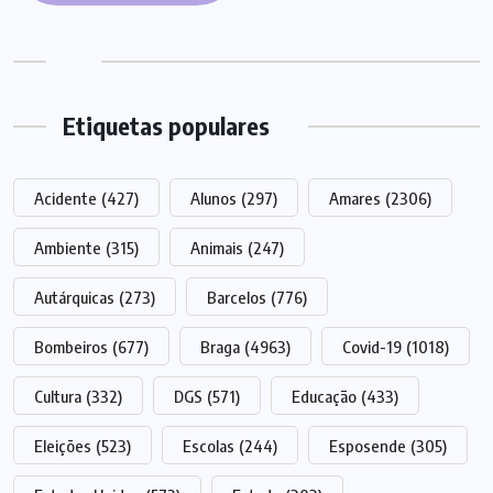
Etiquetas populares
Acidente
(427)
Alunos
(297)
Amares
(2306)
Ambiente
(315)
Animais
(247)
Autárquicas
(273)
Barcelos
(776)
Bombeiros
(677)
Braga
(4963)
Covid-19
(1018)
Cultura
(332)
DGS
(571)
Educação
(433)
Eleições
(523)
Escolas
(244)
Esposende
(305)