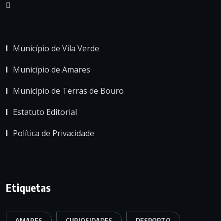
Município de Vila Verde
Município de Amares
Município de Terras de Bouro
Estatuto Editorial
Política de Privacidade
Etiquetas
AMARES
CURIOSIDADES
DESPORTO