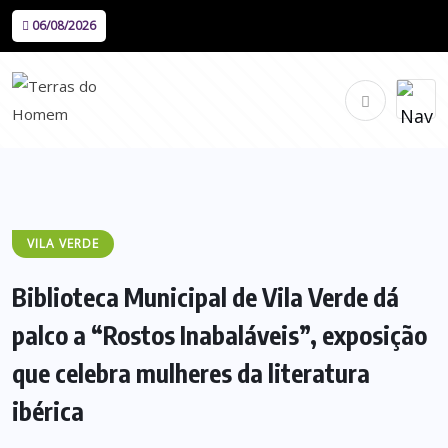
06/08/2026
VILA VERDE
Biblioteca Municipal de Vila Verde dá
palco a “Rostos Inabaláveis”, exposição
que celebra mulheres da literatura
ibérica