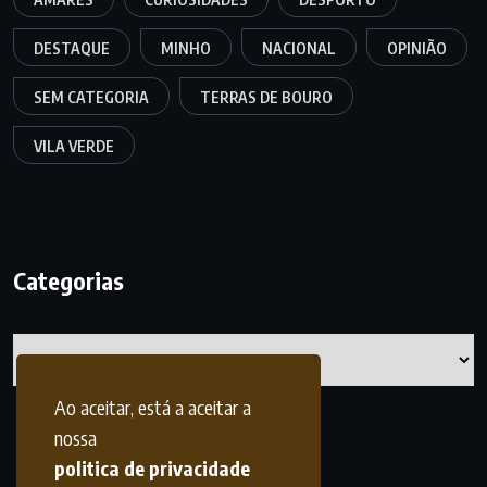
DESTAQUE
MINHO
NACIONAL
OPINIÃO
SEM CATEGORIA
TERRAS DE BOURO
VILA VERDE
Categorias
Categorias
Ao aceitar, está a aceitar a
nossa
politica de privacidade