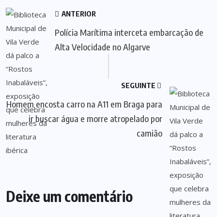
ANTERIOR
Polícia Marítima interceta embarcação de
Alta Velocidade no Algarve
SEGUINTE
Homem encosta carro na A11 em Braga para
ir buscar água e morre atropelado por
camião
Deixe um comentário