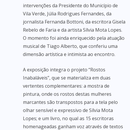
intervenções da Presidente do Município de
Vila Verde, Júlia Rodrigues Fernandes, da
jornalista Fernanda Bottoni, da escritora Gisela
Rebelo de Faria e da artista Sílvia Mota Lopes.
O momento foi ainda enriquecido pela atuação
musical de Tiago Alberto, que conferiu uma
dimensão artística e intimista ao encontro.
A exposição integra o projeto “Rostos
Inabaláveis”, que se materializa em duas
vertentes complementares: a mostra de
pintura, onde os rostos destas mulheres
marcantes são transpostos para a tela pelo
olhar sensível e expressivo de Sílvia Mota
Lopes; e um livro, no qual as 15 escritoras
homenageadas ganham voz através de textos