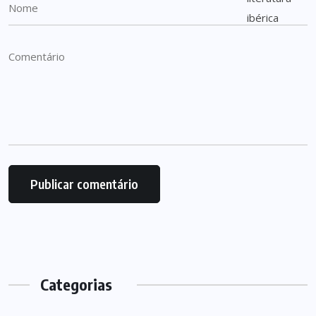
Categorias