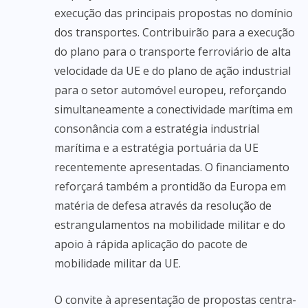
execução das principais propostas no domínio
dos transportes. Contribuirão para a execução
do plano para o transporte ferroviário de alta
velocidade da UE e do plano de ação industrial
para o setor automóvel europeu, reforçando
simultaneamente a conectividade marítima em
consonância com a estratégia industrial
marítima e a estratégia portuária da UE
recentemente apresentadas. O financiamento
reforçará também a prontidão da Europa em
matéria de defesa através da resolução de
estrangulamentos na mobilidade militar e do
apoio à rápida aplicação do pacote de
mobilidade militar da UE.
O convite à apresentação de propostas centra-