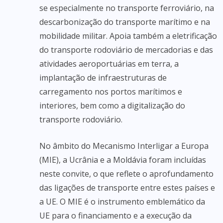
se especialmente no transporte ferroviário, na
descarbonização do transporte marítimo e na
mobilidade militar. Apoia também a eletrificação
do transporte rodoviário de mercadorias e das
atividades aeroportuárias em terra, a
implantação de infraestruturas de
carregamento nos portos marítimos e
interiores, bem como a digitalização do
transporte rodoviário.
No âmbito do Mecanismo Interligar a Europa
(MIE), a Ucrânia e a Moldávia foram incluídas
neste convite, o que reflete o aprofundamento
das ligações de transporte entre estes países e
a UE. O MIE é o instrumento emblemático da
UE para o financiamento e a execução da