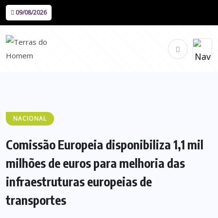
09/08/2026
NACIONAL
Comissão Europeia disponibiliza 1,1 mil
milhões de euros para melhoria das
infraestruturas europeias de
transportes