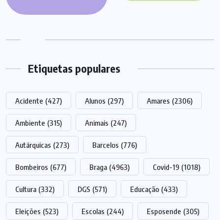
Etiquetas populares
Acidente
(427)
Alunos
(297)
Amares
(2306)
Ambiente
(315)
Animais
(247)
Autárquicas
(273)
Barcelos
(776)
Bombeiros
(677)
Braga
(4963)
Covid-19
(1018)
Cultura
(332)
DGS
(571)
Educação
(433)
Eleições
(523)
Escolas
(244)
Esposende
(305)