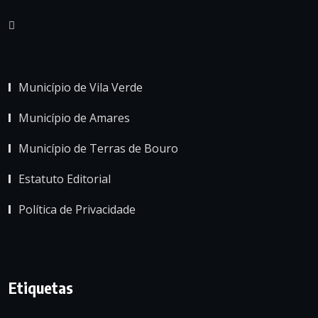
Município de Vila Verde
Município de Amares
Município de Terras de Bouro
Estatuto Editorial
Política de Privacidade
Etiquetas