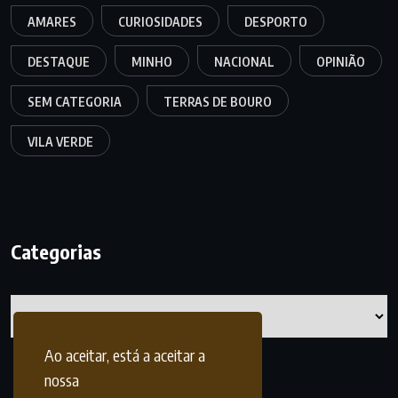
AMARES
CURIOSIDADES
DESPORTO
DESTAQUE
MINHO
NACIONAL
OPINIÃO
SEM CATEGORIA
TERRAS DE BOURO
VILA VERDE
Categorias
Categorias
Ao aceitar, está a aceitar a
nossa