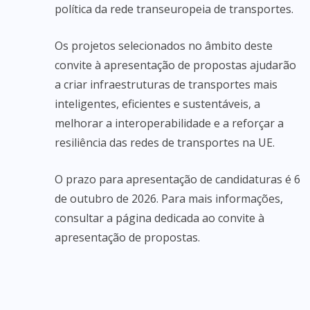
política da rede transeuropeia de transportes.
Os projetos selecionados no âmbito deste
convite à apresentação de propostas ajudarão
a criar infraestruturas de transportes mais
inteligentes, eficientes e sustentáveis, a
melhorar a interoperabilidade e a reforçar a
resiliência das redes de transportes na UE.
O prazo para apresentação de candidaturas é 6
de outubro de 2026. Para mais informações,
consultar a página dedicada ao convite à
apresentação de propostas.