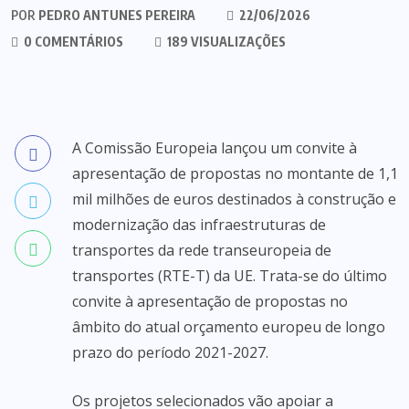
POR
PEDRO ANTUNES PEREIRA
22/06/2026
0 COMENTÁRIOS
189 VISUALIZAÇÕES
A Comissão Europeia lançou um convite à
apresentação de propostas no montante de 1,1
mil milhões de euros destinados à construção e
modernização das infraestruturas de
transportes da rede transeuropeia de
transportes (RTE-T) da UE. Trata-se do último
convite à apresentação de propostas no
âmbito do atual orçamento europeu de longo
prazo do período 2021-2027.
Os projetos selecionados vão apoiar a