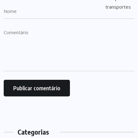
Categorias