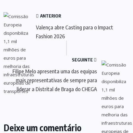
ANTERIOR
Valença abre Casting para o Impact
Fashion 2026
SEGUINTE
Filipe Melo apresenta uma das equipas
mais representativas de sempre para
liderar a Distrital de Braga do CHEGA
Deixe um comentário