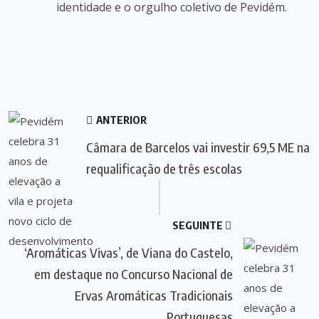
identidade e o orgulho coletivo de Pevidém.
ANTERIOR
Câmara de Barcelos vai investir 69,5 ME na
requalificação de três escolas
SEGUINTE
‘Aromáticas Vivas’, de Viana do Castelo,
em destaque no Concurso Nacional de
Ervas Aromáticas Tradicionais
Portuguesas