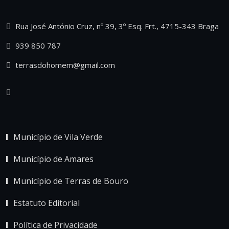
Rua José António Cruz, nº 39, 3º Esq. Frt., 4715-343 Braga
939 850 787
terrasdohomem@gmail.com
Município de Vila Verde
Município de Amares
Município de Terras de Bouro
Estatuto Editorial
Política de Privacidade