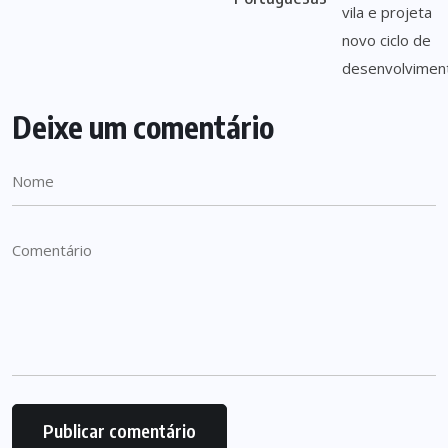
Deixe um comentário