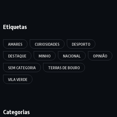
Etiquetas
AMARES
CURIOSIDADES
DESPORTO
DESTAQUE
MINHO
NACIONAL
OPINIÃO
SEM CATEGORIA
TERRAS DE BOURO
VILA VERDE
Categorias