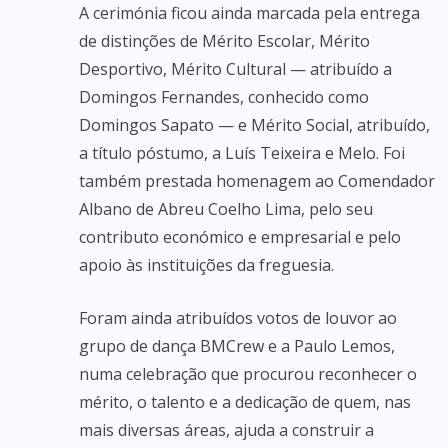
A cerimónia ficou ainda marcada pela entrega
de distinções de Mérito Escolar, Mérito
Desportivo, Mérito Cultural — atribuído a
Domingos Fernandes, conhecido como
Domingos Sapato — e Mérito Social, atribuído,
a título póstumo, a Luís Teixeira e Melo. Foi
também prestada homenagem ao Comendador
Albano de Abreu Coelho Lima, pelo seu
contributo económico e empresarial e pelo
apoio às instituições da freguesia.
Foram ainda atribuídos votos de louvor ao
grupo de dança BMCrew e a Paulo Lemos,
numa celebração que procurou reconhecer o
mérito, o talento e a dedicação de quem, nas
mais diversas áreas, ajuda a construir a