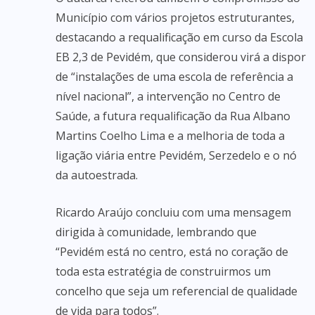
Município com vários projetos estruturantes,
destacando a requalificação em curso da Escola
EB 2,3 de Pevidém, que considerou virá a dispor
de “instalações de uma escola de referência a
nível nacional”, a intervenção no Centro de
Saúde, a futura requalificação da Rua Albano
Martins Coelho Lima e a melhoria de toda a
ligação viária entre Pevidém, Serzedelo e o nó
da autoestrada.
Ricardo Araújo concluiu com uma mensagem
dirigida à comunidade, lembrando que
“Pevidém está no centro, está no coração de
toda esta estratégia de construirmos um
concelho que seja um referencial de qualidade
de vida para todos”.