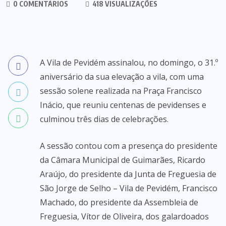
0 COMENTÁRIOS
418 VISUALIZAÇÕES
A Vila de Pevidém assinalou, no domingo, o 31.º
aniversário da sua elevação a vila, com uma
sessão solene realizada na Praça Francisco
Inácio, que reuniu centenas de pevidenses e
culminou três dias de celebrações.
A sessão contou com a presença do presidente
da Câmara Municipal de Guimarães, Ricardo
Araújo, do presidente da Junta de Freguesia de
São Jorge de Selho – Vila de Pevidém, Francisco
Machado, do presidente da Assembleia de
Freguesia, Vítor de Oliveira, dos galardoados