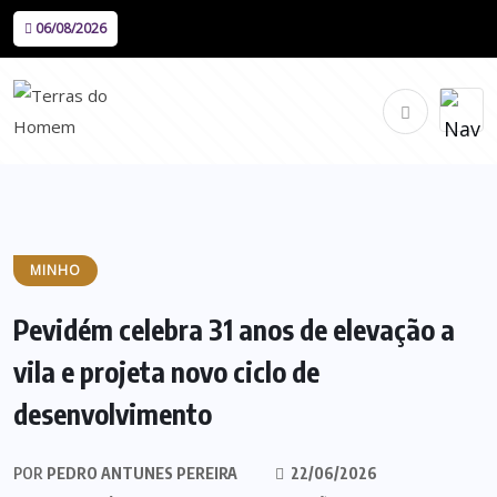
06/08/2026
MINHO
Pevidém celebra 31 anos de elevação a
vila e projeta novo ciclo de
desenvolvimento
POR
PEDRO ANTUNES PEREIRA
22/06/2026