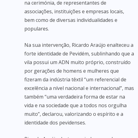
na cerimónia, de representantes de
associações, instituições e empresas locais,
bem como de diversas individualidades e
populares.
Na sua intervenção, Ricardo Araújo enalteceu a
forte identidade de Pevidém, sublinhando que a
vila possui um ADN muito próprio, construído
por gerações de homens e mulheres que
fizeram da indústria têxtil “um referencial de
excelência a nível nacional e internacional”, mas
também “uma verdadeira forma de estar na
vida e na sociedade que a todos nos orgulha
muito”, declarou, valorizando o espírito e a
identidade dos pevidenses.