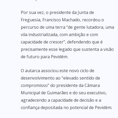
Por sua vez, o presidente da Junta de
Freguesia, Francisco Machado, recordou o
percurso de uma terra “de gente lutadora, uma
vila industrializada, com ambição e com
capacidade de crescer”, defendendo que é
precisamente esse legado que sustenta a visão
de futuro para Pevidém.
O autarca associou este novo ciclo de
desenvolvimento ao “elevado sentido de
compromisso” do presidente da Câmara
Municipal de Guimarães e do seu executivo,
agradecendo a capacidade de decisão e a
confiança depositada no potencial de Pevidém.