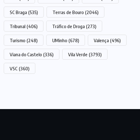
SC Braga
(535)
Terras de Bouro
(2046)
Tribunal
(406)
Tráfico de Droga
(273)
Turismo
(248)
UMinho
(678)
Valença
(496)
Viana do Castelo
(336)
Vila Verde
(3793)
VSC
(360)