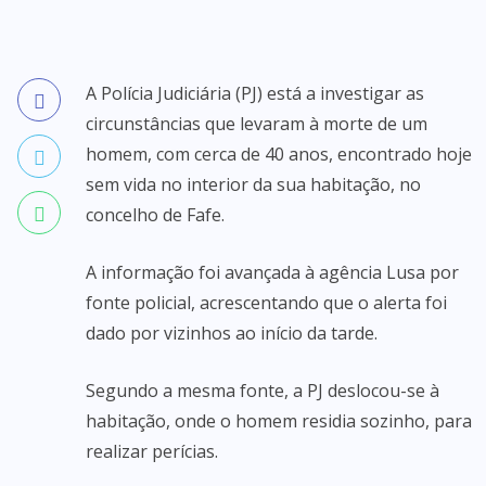
A Polícia Judiciária (PJ) está a investigar as
circunstâncias que levaram à morte de um
homem, com cerca de 40 anos, encontrado hoje
sem vida no interior da sua habitação, no
concelho de Fafe.
A informação foi avançada à agência Lusa por
fonte policial, acrescentando que o alerta foi
dado por vizinhos ao início da tarde.
Segundo a mesma fonte, a PJ deslocou-se à
habitação, onde o homem residia sozinho, para
realizar perícias.