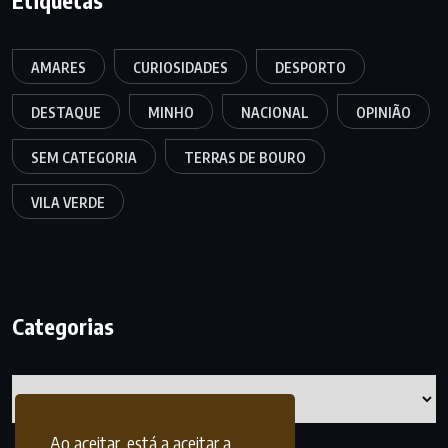
Etiquetas
AMARES
CURIOSIDADES
DESPORTO
DESTAQUE
MINHO
NACIONAL
OPINIÃO
SEM CATEGORIA
TERRAS DE BOURO
VILA VERDE
Categorias
Categorias
Ao aceitar, está a aceitar a