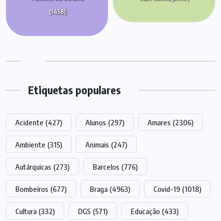
(1458)
Etiquetas populares
Acidente
(427)
Alunos
(297)
Amares
(2306)
Ambiente
(315)
Animais
(247)
Autárquicas
(273)
Barcelos
(776)
Bombeiros
(677)
Braga
(4963)
Covid-19
(1018)
Cultura
(332)
DGS
(571)
Educação
(433)