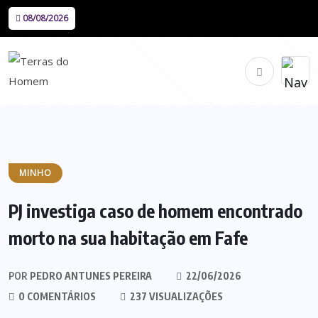
08/08/2026
MINHO
PJ investiga caso de homem encontrado
morto na sua habitação em Fafe
POR
PEDRO ANTUNES PEREIRA
22/06/2026
0 COMENTÁRIOS
237 VISUALIZAÇÕES