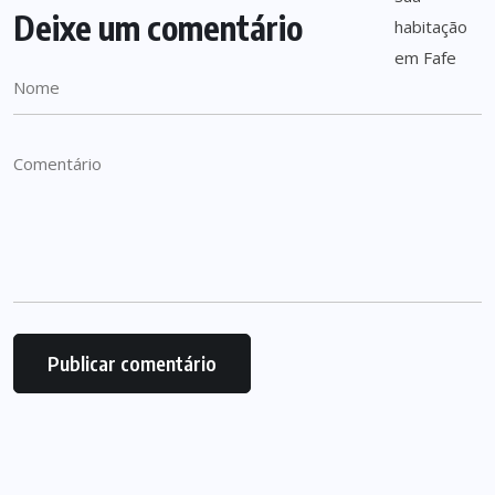
Deixe um comentário