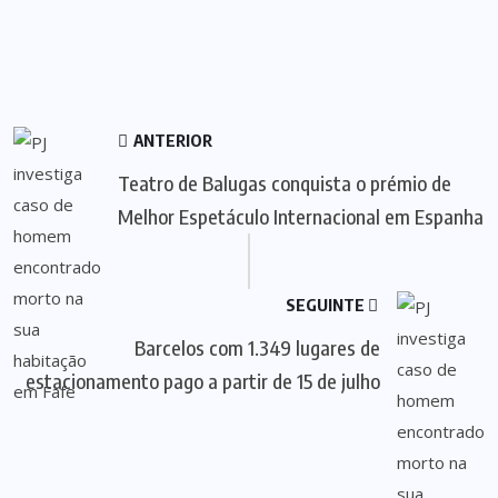
ANTERIOR
Teatro de Balugas conquista o prémio de
Melhor Espetáculo Internacional em Espanha
SEGUINTE
Barcelos com 1.349 lugares de
estacionamento pago a partir de 15 de julho