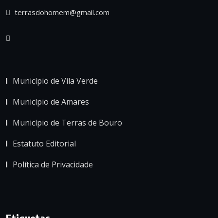
terrasdohomem@gmail.com
Município de Vila Verde
Município de Amares
Município de Terras de Bouro
Estatuto Editorial
Política de Privacidade