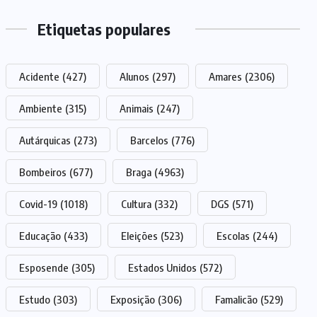
Etiquetas populares
Acidente
(427)
Alunos
(297)
Amares
(2306)
Ambiente
(315)
Animais
(247)
Autárquicas
(273)
Barcelos
(776)
Bombeiros
(677)
Braga
(4963)
Covid-19
(1018)
Cultura
(332)
DGS
(571)
Educação
(433)
Eleições
(523)
Escolas
(244)
Esposende
(305)
Estados Unidos
(572)
Estudo
(303)
Exposição
(306)
Famalicão
(529)