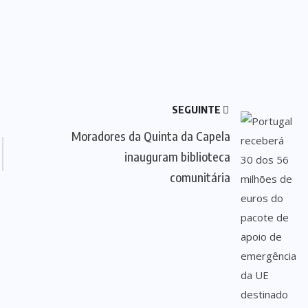
SEGUINTE
Moradores da Quinta da Capela
inauguram biblioteca
comunitária