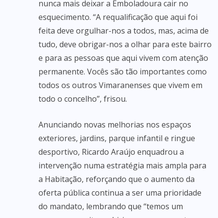
nunca mais deixar a Emboladoura cair no
esquecimento. “A requalificação que aqui foi
feita deve orgulhar-nos a todos, mas, acima de
tudo, deve obrigar-nos a olhar para este bairro
e para as pessoas que aqui vivem com atenção
permanente. Vocês são tão importantes como
todos os outros Vimaranenses que vivem em
todo o concelho”, frisou.
Anunciando novas melhorias nos espaços
exteriores, jardins, parque infantil e ringue
desportivo, Ricardo Araújo enquadrou a
intervenção numa estratégia mais ampla para
a Habitação, reforçando que o aumento da
oferta pública continua a ser uma prioridade
do mandato, lembrando que “temos um