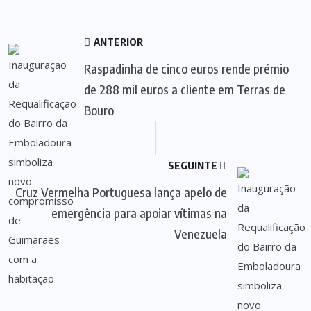
ANTERIOR
Raspadinha de cinco euros rende prémio
de 288 mil euros a cliente em Terras de
Bouro
SEGUINTE
Cruz Vermelha Portuguesa lança apelo de
emergência para apoiar vítimas na
Venezuela