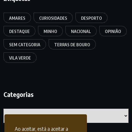
AMARES
CURIOSIDADES
DESPORTO
DESTAQUE
MINHO
NACIONAL
OPINIÃO
SEM CATEGORIA
TERRAS DE BOURO
VILA VERDE
Categorias
Categorias
Ao aceitar, está a aceitar a