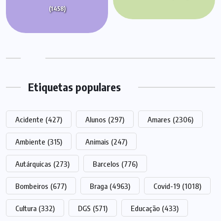
(1458)
Etiquetas populares
Acidente
(427)
Alunos
(297)
Amares
(2306)
Ambiente
(315)
Animais
(247)
Autárquicas
(273)
Barcelos
(776)
Bombeiros
(677)
Braga
(4963)
Covid-19
(1018)
Cultura
(332)
DGS
(571)
Educação
(433)