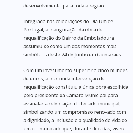
desenvolvimento para toda a região.
Integrada nas celebrações do Dia Um de
Portugal, a inauguração da obra de
requalificação do Bairro da Emboladoura
assumiu-se como um dos momentos mais
simbólicos deste 24 de Junho em Guimarães.
Com um investimento superior a cinco milhões
de euros, a profunda intervenção de
requalificação constituiu a única obra escolhida
pelo presidente da Câmara Municipal para
assinalar a celebração do feriado municipal,
simbolizando um compromisso renovado com
a dignidade, a inclusão e a qualidade de vida de
uma comunidade que, durante décadas, viveu