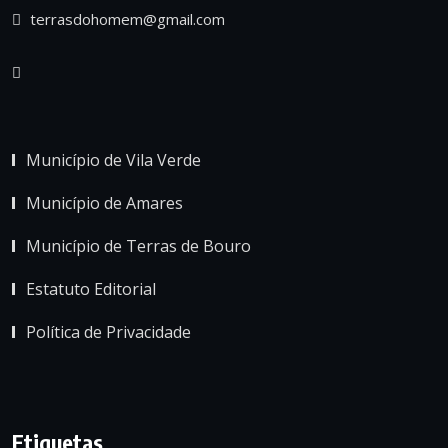
terrasdohomem@gmail.com
Município de Vila Verde
Município de Amares
Município de Terras de Bouro
Estatuto Editorial
Política de Privacidade
Etiquetas