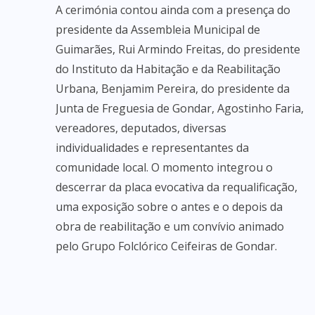
A cerimónia contou ainda com a presença do
presidente da Assembleia Municipal de
Guimarães, Rui Armindo Freitas, do presidente
do Instituto da Habitação e da Reabilitação
Urbana, Benjamim Pereira, do presidente da
Junta de Freguesia de Gondar, Agostinho Faria,
vereadores, deputados, diversas
individualidades e representantes da
comunidade local. O momento integrou o
descerrar da placa evocativa da requalificação,
uma exposição sobre o antes e o depois da
obra de reabilitação e um convívio animado
pelo Grupo Folclórico Ceifeiras de Gondar.