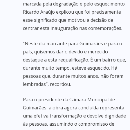
marcada pela degradação e pelo esquecimento.
Ricardo Araújo explicou que foi precisamente
esse significado que motivou a decisão de
centrar esta inauguração nas comemorações.
“Neste dia marcante para Guimarães e para o
país, quisemos dar o devido e merecido
destaque a esta requalificação. É um bairro que,
durante muito tempo, esteve esquecido. Há
pessoas que, durante muitos anos, não foram
lembradas”, recordou.
Para o presidente da Câmara Municipal de
Guimarães, a obra agora concluída representa
uma efetiva transformação e devolve dignidade
às pessoas, assumindo o compromisso de