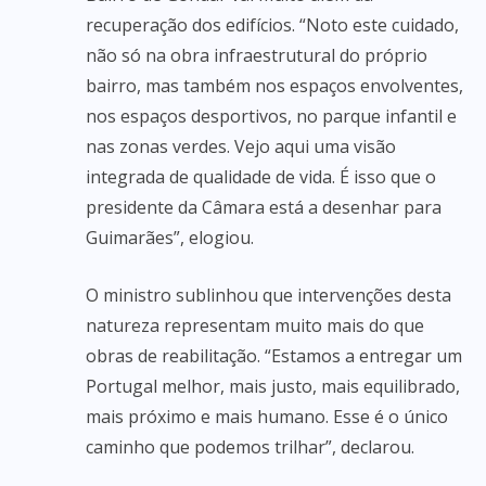
recuperação dos edifícios. “Noto este cuidado,
não só na obra infraestrutural do próprio
bairro, mas também nos espaços envolventes,
nos espaços desportivos, no parque infantil e
nas zonas verdes. Vejo aqui uma visão
integrada de qualidade de vida. É isso que o
presidente da Câmara está a desenhar para
Guimarães”, elogiou.
O ministro sublinhou que intervenções desta
natureza representam muito mais do que
obras de reabilitação. “Estamos a entregar um
Portugal melhor, mais justo, mais equilibrado,
mais próximo e mais humano. Esse é o único
caminho que podemos trilhar”, declarou.