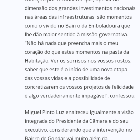
dimensão dos grandes investimentos nacionais
nas áreas das infraestruturas, são momentos
como o vivido no Bairro da Emboladoura que
lhe dão maior sentido à missão governativa.
“Não há nada que preencha mais o meu
coração do que estes momentos na pasta da
Habitação. Ver os sorrisos nos vossos rostos,
saber que este é o início de uma nova etapa
das vossas vidas e a possibilidade de
concretizarem os vossos projetos de felicidade
é algo verdadeiramente impagável”, confessou.
Miguel Pinto Luz enalteceu igualmente a visão
integrada do Presidente da Câmara e do seu
executivo, considerando que a intervenção no
Bairro de Gondar vai muito além da