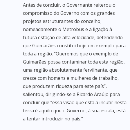
Antes de concluir, o Governante reiterou o
compromisso do Governo com os grandes
projetos estruturantes do concelho,
nomeadamente o Metrobus e a ligação à
futura estação de alta velocidade, defendendo
que Guimarães constitui hoje um exemplo para
toda a região. “Queremos que o exemplo de
Guimarães possa contaminar toda esta região,
uma região absolutamente fervilhante, que
cresce com homens e mulheres de trabalho,
que produzem riqueza para este país”,
salientou, dirigindo-se a Ricardo Araújo para
concluir que “essa visão que está a incutir nesta
terra é aquilo que o Governo, à sua escala, está
a tentar introduzir no país.”