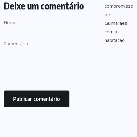
Deixe um comentário