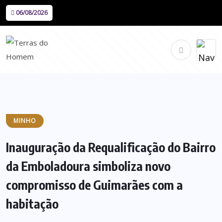
06/08/2026
MINHO
Inauguração da Requalificação do Bairro
da Emboladoura simboliza novo
compromisso de Guimarães com a
habitação