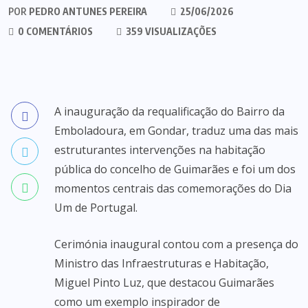
POR
PEDRO ANTUNES PEREIRA
25/06/2026
0 COMENTÁRIOS
359 VISUALIZAÇÕES
A inauguração da requalificação do Bairro da
Emboladoura, em Gondar, traduz uma das mais
estruturantes intervenções na habitação
pública do concelho de Guimarães e foi um dos
momentos centrais das comemorações do Dia
Um de Portugal.
Cerimónia inaugural contou com a presença do
Ministro das Infraestruturas e Habitação,
Miguel Pinto Luz, que destacou Guimarães
como um exemplo inspirador de