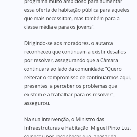
programa muito ambicioso para aumentar
essa oferta de habitação pública para aqueles
que mais necessitam, mas também para a
classe média e para os jovens”.
Dirigindo-se aos moradores, o autarca
reconheceu que continuam a existir desafios
por resolver, assegurando que a Câmara
continuará ao lado da comunidade: “Quero
reiterar o compromisso de continuarmos aqui,
presentes, a perceber os problemas que
existem e a trabalhar para os resolver”,
assegurou.
Na sua intervenção, o Ministro das
Infraestruturas e Habitação, Miguel Pinto Luz,
começou por reconhecer que, apesar da