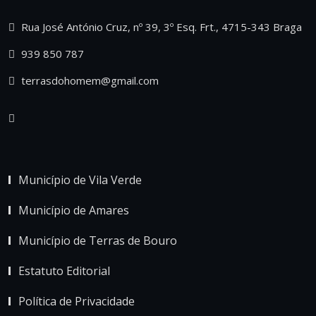
Rua José António Cruz, nº 39, 3º Esq. Frt., 4715-343 Braga
939 850 787
terrasdohomem@gmail.com
Município de Vila Verde
Município de Amares
Município de Terras de Bouro
Estatuto Editorial
Política de Privacidade