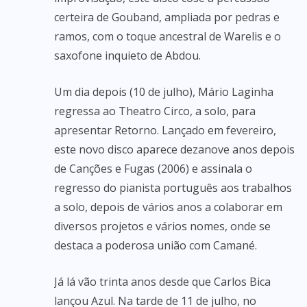
certeira de Gouband, ampliada por pedras e
ramos, com o toque ancestral de Warelis e o
saxofone inquieto de Abdou.
Um dia depois (10 de julho), Mário Laginha
regressa ao Theatro Circo, a solo, para
apresentar Retorno. Lançado em fevereiro,
este novo disco aparece dezanove anos depois
de Canções e Fugas (2006) e assinala o
regresso do pianista português aos trabalhos
a solo, depois de vários anos a colaborar em
diversos projetos e vários nomes, onde se
destaca a poderosa união com Camané.
Já lá vão trinta anos desde que Carlos Bica
lançou Azul. Na tarde de 11 de julho, no