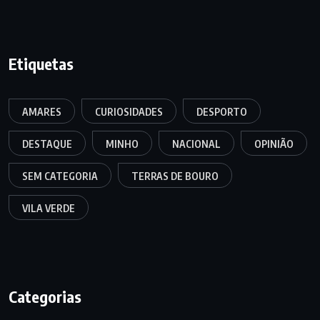
Etiquetas
AMARES
CURIOSIDADES
DESPORTO
DESTAQUE
MINHO
NACIONAL
OPINIÃO
SEM CATEGORIA
TERRAS DE BOURO
VILA VERDE
Categorias