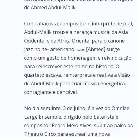
de Ahmed Abdul-Malik.
Contrabaixista, compositor e interprete de oud,
Abdul-Malik trouxe a herança musical da Ásia
Ocidental e da África Oriental para o cânone
jazz norte- americano. حمد [Ahmed] surge
como um gesto de homenagem e reivindicação
para reinscrever este nome na história. O
quarteto escava, reinterpreta e reativa a visão
de Abdul-Malik para criar música energética,
contagiante e dançável.
No dia seguinte, 3 de julho, é a vez do Omniae
Large Ensemble, dirigido pelo baterista e
compositor Pedro Melo Alves, subir ao palco do
Theatro Circo para estrear uma nova