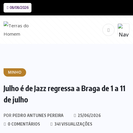
08/08/2026
MINHO
Julho é de Jazz regressa a Braga de 1 a 11
de julho
POR
PEDRO ANTUNES PEREIRA
25/06/2026
0 COMENTÁRIOS
341 VISUALIZAÇÕES