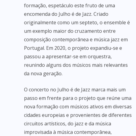
formação, espetáculo este fruto de uma
encomenda do Julho é de Jazz. Criado
originalmente como um septeto, o ensemble é
um exemplo maior do cruzamento entre
composição contemporânea e música jazz em
Portugal. Em 2020, o projeto expandiu-se e
passou a apresentar-se em orquestra,
reunindo alguns dos músicos mais relevantes
da nova geração.
O concerto no Julho é de Jazz marca mais um
passo em frente para o projeto que reúne uma
nova formação com músicos ativos em diversas
cidades europeias e provenientes de diferentes
circuitos artísticos, do jazz e da música
improvisada à música contemporânea,