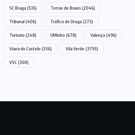
SC Braga
(535)
Terras de Bouro
(2046)
Tribunal
(406)
Tráfico de Droga
(273)
Turismo
(248)
UMinho
(678)
Valença
(496)
Viana do Castelo
(336)
Vila Verde
(3793)
VSC
(360)