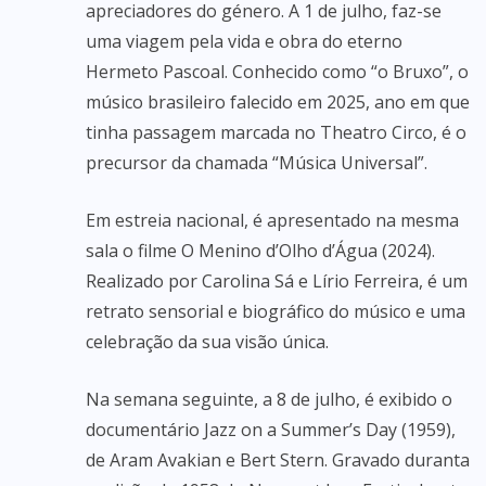
apreciadores do género. A 1 de julho, faz-se
uma viagem pela vida e obra do eterno
Hermeto Pascoal. Conhecido como “o Bruxo”, o
músico brasileiro falecido em 2025, ano em que
tinha passagem marcada no Theatro Circo, é o
precursor da chamada “Música Universal”.
Em estreia nacional, é apresentado na mesma
sala o filme O Menino d’Olho d’Água (2024).
Realizado por Carolina Sá e Lírio Ferreira, é um
retrato sensorial e biográfico do músico e uma
celebração da sua visão única.
Na semana seguinte, a 8 de julho, é exibido o
documentário Jazz on a Summer’s Day (1959),
de Aram Avakian e Bert Stern. Gravado duranta