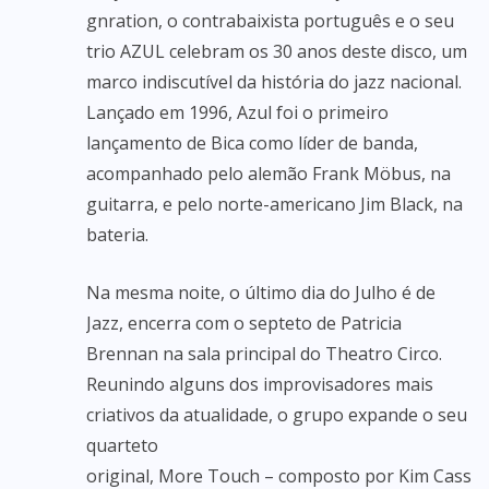
gnration, o contrabaixista português e o seu
trio AZUL celebram os 30 anos deste disco, um
marco indiscutível da história do jazz nacional.
Lançado em 1996, Azul foi o primeiro
lançamento de Bica como líder de banda,
acompanhado pelo alemão Frank Möbus, na
guitarra, e pelo norte-americano Jim Black, na
bateria.
Na mesma noite, o último dia do Julho é de
Jazz, encerra com o septeto de Patricia
Brennan na sala principal do Theatro Circo.
Reunindo alguns dos improvisadores mais
criativos da atualidade, o grupo expande o seu
quarteto
original, More Touch – composto por Kim Cass