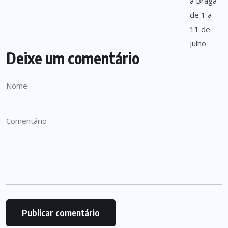
Deixe um comentário