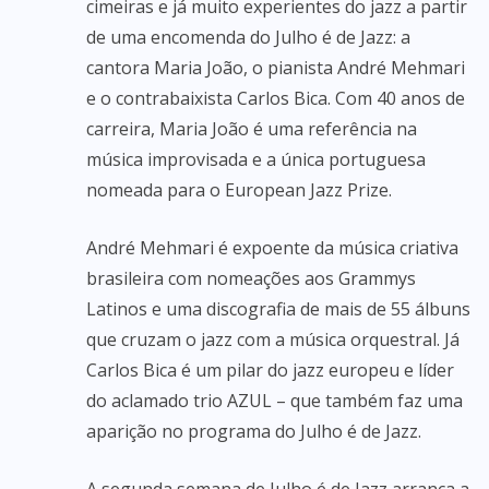
cimeiras e já muito experientes do jazz a partir
de uma encomenda do Julho é de Jazz: a
cantora Maria João, o pianista André Mehmari
e o contrabaixista Carlos Bica. Com 40 anos de
carreira, Maria João é uma referência na
música improvisada e a única portuguesa
nomeada para o European Jazz Prize.
André Mehmari é expoente da música criativa
brasileira com nomeações aos Grammys
Latinos e uma discografia de mais de 55 álbuns
que cruzam o jazz com a música orquestral. Já
Carlos Bica é um pilar do jazz europeu e líder
do aclamado trio AZUL – que também faz uma
aparição no programa do Julho é de Jazz.