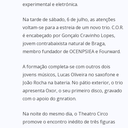
experimental e eletrónica.
Na tarde de sábado, 6 de julho, as atenções
voltam-se para a estreia de um novo trio. C.O.R.
é encabeçado por Gonçalo Cravinho Lopes,
jovem contrabaixista natural de Braga,
membro fundador de OCENPSIEA e Fourward.
A formação completa-se com outros dois
jovens músicos, Lucas Oliveira no saxofone e
João Rocha na bateria. No pátio exterior, o trio
apresenta Oxor, o seu primeiro disco, gravado
com o apoio do gnration.
Na noite do mesmo dia, o Theatro Circo
promove o encontro inédito de três figuras