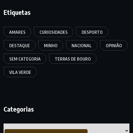
Etiquetas
AMARES
CURIOSIDADES
DESPORTO
DESTAQUE
MINHO
NACIONAL
OPINIÃO
SEM CATEGORIA
TERRAS DE BOURO
VILA VERDE
Categorias
Categorias