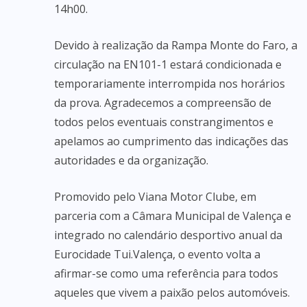
14h00.
Devido à realização da Rampa Monte do Faro, a
circulação na EN101-1 estará condicionada e
temporariamente interrompida nos horários
da prova. Agradecemos a compreensão de
todos pelos eventuais constrangimentos e
apelamos ao cumprimento das indicações das
autoridades e da organização.
Promovido pelo Viana Motor Clube, em
parceria com a Câmara Municipal de Valença e
integrado no calendário desportivo anual da
Eurocidade Tui.Valença, o evento volta a
afirmar-se como uma referência para todos
aqueles que vivem a paixão pelos automóveis.