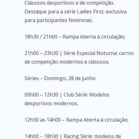
Clássicos desportivos e de competição.
Destaque para a série Ladies First, exclusiva
para participantes femininas;
18h30 / 21h00 – Rampa Aberta à circulação;
21h00 – 23h30 | Série Especial Noturna: carros
de competição modernos e clássicos.
Séries – Domingo, 28 de junho
09h00 – 12h30 | Club Série: Modelos
desportivos modernos.
12h30 as 14h00 – Rampa Aberta à circulação;
14h00 – 18h30 | Racing Série: modelos de