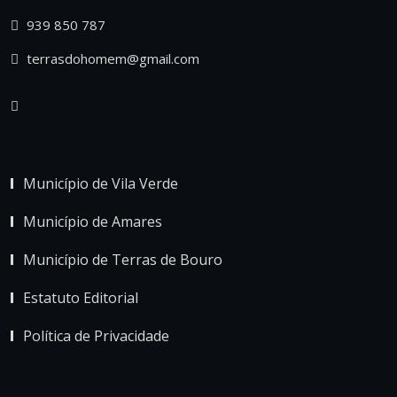
939 850 787
terrasdohomem@gmail.com
Município de Vila Verde
Município de Amares
Município de Terras de Bouro
Estatuto Editorial
Política de Privacidade