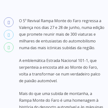
O 5º Revival Rampa Monte do Faro regressa a
Valença nos dias 27 e 28 de junho, numa edição
que promete reunir mais de 300 viaturas e
milhares de entusiastas do automobilismo
numa das mais icónicas subidas da região.
A emblemática Estrada Nacional 101-1, que
serpenteia a encosta até ao Monte do Faro,
volta a transformar-se num verdadeiro palco
de paixão automóvel.
Mais do que uma subida de montanha, a
Rampa Monte do Faro é uma homenagem à
história do desporto automóvel e às máquinas