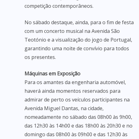
competição contemporâneos.
No sábado destaque, ainda, para o fim de festa
com um concerto musical na Avenida São
Teotónio e a visualização do jogo de Portugal,
garantindo uma noite de convívio para todos
os presentes.
Máquinas em Exposição
Para os amantes da engenharia automóvel,
haverá ainda momentos reservados para
admirar de perto os veículos participantes na
Avenida Miguel Dantas, na cidade,
nomeadamente no sábado das 08h00 às 9h00,
das 12h30 às 14h00 e das 18h00 às 20h30 e no
domingo das 08h00 às 09h00 e das 12h30 às