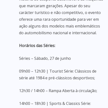
que marcaram gerações. Apesar do seu
carácter turístico e não competitivo, o evento
oferece uma rara oportunidade para ver em
ação alguns dos modelos mais emblemáticos
do automobilismo nacional e internacional.
Horários das Séries:
Séries – Sábado, 27 de junho
09h00 – 12h30 | Tourist Série: Clássicos de
série até 1984 e pré-clássicos desportivos;
12h30 / 14h00 – Rampa Aberta à circulação;
14h00 – 18h30 | Sports & Classics Série: