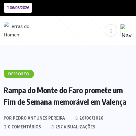
06/08/2026
DESPORTO
Rampa do Monte do Faro promete um
Fim de Semana memorável em Valença
POR
PEDRO ANTUNES PEREIRA
26/06/2026
0 COMENTÁRIOS
257 VISUALIZAÇÕES