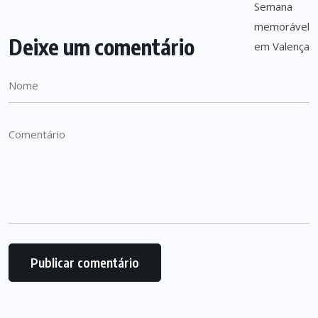
Deixe um comentário