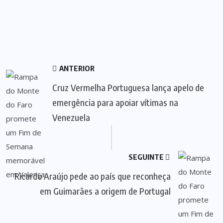
ANTERIOR
Cruz Vermelha Portuguesa lança apelo de
emergência para apoiar vítimas na
Venezuela
SEGUINTE
Ricardo Araújo pede ao país que reconheça
em Guimarães a origem de Portugal