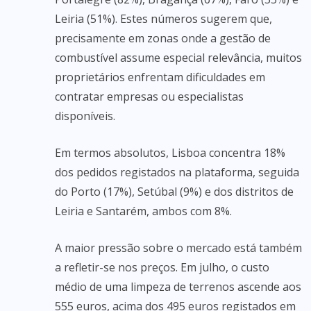
Leiria (51%). Estes números sugerem que,
precisamente em zonas onde a gestão de
combustível assume especial relevância, muitos
proprietários enfrentam dificuldades em
contratar empresas ou especialistas
disponíveis.
Em termos absolutos, Lisboa concentra 18%
dos pedidos registados na plataforma, seguida
do Porto (17%), Setúbal (9%) e dos distritos de
Leiria e Santarém, ambos com 8%.
A maior pressão sobre o mercado está também
a refletir-se nos preços. Em julho, o custo
médio de uma limpeza de terrenos ascende aos
555 euros, acima dos 495 euros registados em