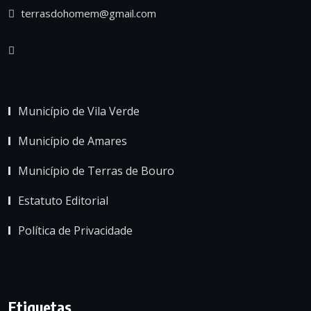
terrasdohomem@gmail.com
Município de Vila Verde
Município de Amares
Município de Terras de Bouro
Estatuto Editorial
Política de Privacidade
Etiquetas