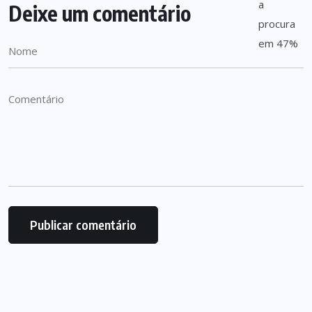
Deixe um comentário