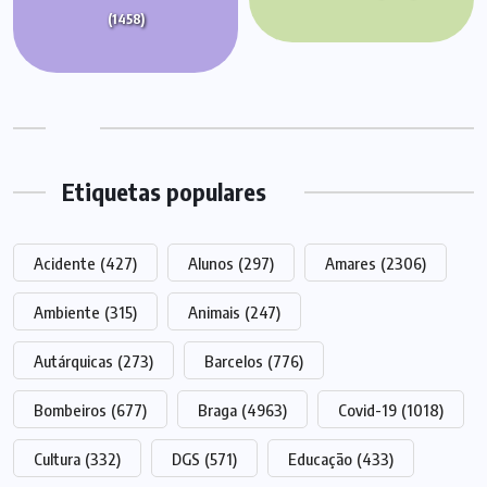
(1458)
Etiquetas populares
Acidente
(427)
Alunos
(297)
Amares
(2306)
Ambiente
(315)
Animais
(247)
Autárquicas
(273)
Barcelos
(776)
Bombeiros
(677)
Braga
(4963)
Covid-19
(1018)
Cultura
(332)
DGS
(571)
Educação
(433)