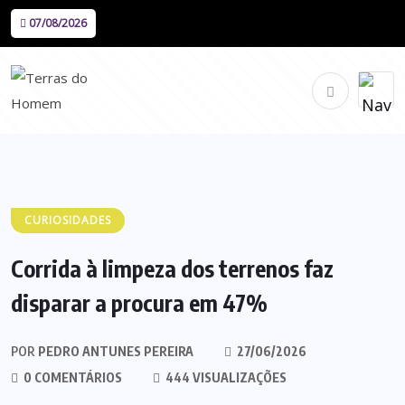
07/08/2026
CURIOSIDADES
Corrida à limpeza dos terrenos faz
disparar a procura em 47%
POR
PEDRO ANTUNES PEREIRA
27/06/2026
0 COMENTÁRIOS
444 VISUALIZAÇÕES