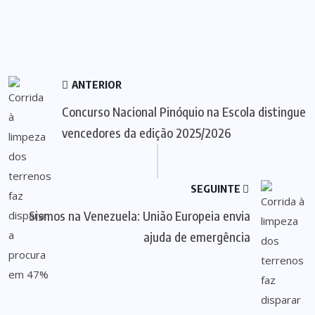
ANTERIOR
Concurso Nacional Pinóquio na Escola distingue
vencedores da edição 2025/2026
SEGUINTE
Sismos na Venezuela: União Europeia envia
ajuda de emergência