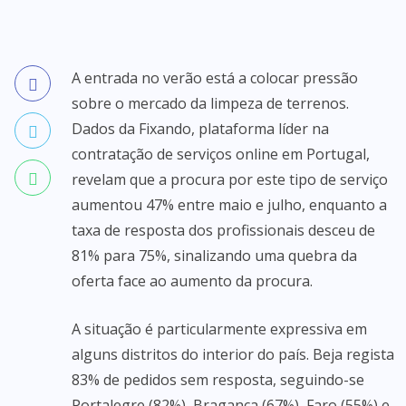
A entrada no verão está a colocar pressão
sobre o mercado da limpeza de terrenos.
Dados da Fixando, plataforma líder na
contratação de serviços online em Portugal,
revelam que a procura por este tipo de serviço
aumentou 47% entre maio e julho, enquanto a
taxa de resposta dos profissionais desceu de
81% para 75%, sinalizando uma quebra da
oferta face ao aumento da procura.
A situação é particularmente expressiva em
alguns distritos do interior do país. Beja regista
83% de pedidos sem resposta, seguindo-se
Portalegre (82%), Bragança (67%), Faro (55%) e