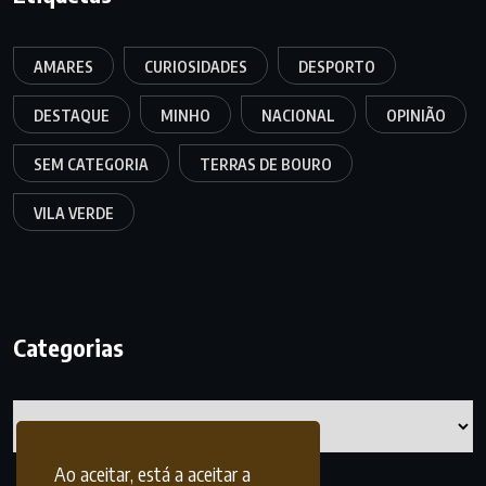
AMARES
CURIOSIDADES
DESPORTO
DESTAQUE
MINHO
NACIONAL
OPINIÃO
SEM CATEGORIA
TERRAS DE BOURO
VILA VERDE
Categorias
Categorias
Ao aceitar, está a aceitar a