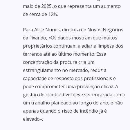
maio de 2025, o que representa um aumento
de cerca de 12%.
Para Alice Nunes, diretora de Novos Negócios
da Fixando, «Os dados mostram que muitos
proprietários continuam a adiar a limpeza dos
terrenos até ao último momento. Essa
concentração da procura cria um
estrangulamento no mercado, reduz a
capacidade de resposta dos profissionais e
pode comprometer uma prevenção eficaz. A
gestão de combustível deve ser encarada como
um trabalho planeado ao longo do ano, e não
apenas quando o risco de incêndio já é
elevado».