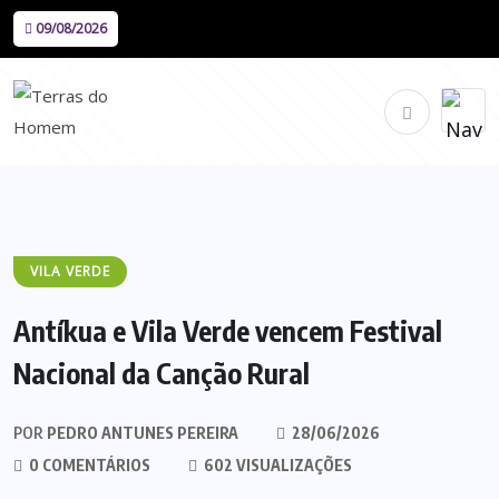
09/08/2026
VILA VERDE
Antíkua e Vila Verde vencem Festival
Nacional da Canção Rural
POR
PEDRO ANTUNES PEREIRA
28/06/2026
0 COMENTÁRIOS
602 VISUALIZAÇÕES