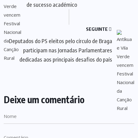
de sucesso académico
SEGUINTE
Deputados do PS eleitos pelo círculo de Braga
participam nas Jornadas Parlamentares
dedicadas aos principais desafios do país
Deixe um comentário