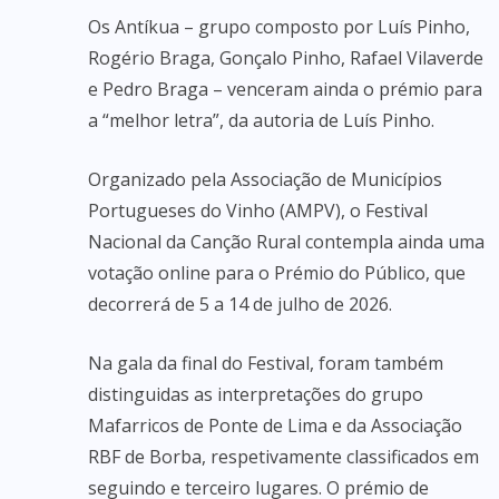
Os Antíkua – grupo composto por Luís Pinho,
Rogério Braga, Gonçalo Pinho, Rafael Vilaverde
e Pedro Braga – venceram ainda o prémio para
a “melhor letra”, da autoria de Luís Pinho.
Organizado pela Associação de Municípios
Portugueses do Vinho (AMPV), o Festival
Nacional da Canção Rural contempla ainda uma
votação online para o Prémio do Público, que
decorrerá de 5 a 14 de julho de 2026.
Na gala da final do Festival, foram também
distinguidas as interpretações do grupo
Mafarricos de Ponte de Lima e da Associação
RBF de Borba, respetivamente classificados em
seguindo e terceiro lugares. O prémio de