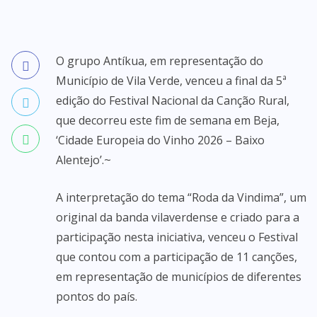
O grupo Antíkua, em representação do
Município de Vila Verde, venceu a final da 5ª
edição do Festival Nacional da Canção Rural,
que decorreu este fim de semana em Beja,
‘Cidade Europeia do Vinho 2026 – Baixo
Alentejo’.~
A interpretação do tema “Roda da Vindima”, um
original da banda vilaverdense e criado para a
participação nesta iniciativa, venceu o Festival
que contou com a participação de 11 canções,
em representação de municípios de diferentes
pontos do país.