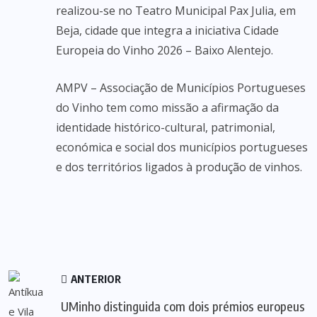
realizou-se no Teatro Municipal Pax Julia, em
Beja, cidade que integra a iniciativa Cidade
Europeia do Vinho 2026 – Baixo Alentejo.
AMPV – Associação de Municípios Portugueses
do Vinho tem como missão a afirmação da
identidade histórico-cultural, patrimonial,
económica e social dos municípios portugueses
e dos territórios ligados à produção de vinhos.
ANTERIOR
UMinho distinguida com dois prémios europeus