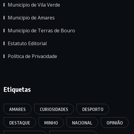
Município de Vila Verde
Município de Amares
Município de Terras de Bouro
Estatuto Editorial
Política de Privacidade
Etiquetas
AMARES
CURIOSIDADES
DESPORTO
DESTAQUE
MINHO
NACIONAL
OPINIÃO