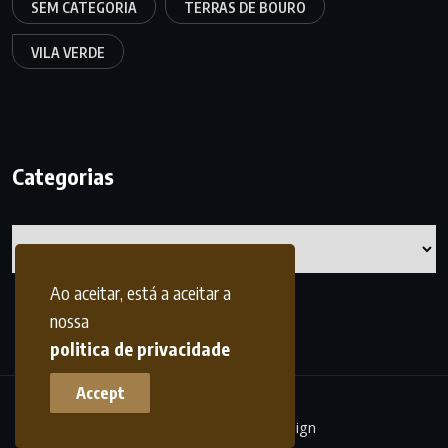
SEM CATEGORIA
TERRAS DE BOURO
VILA VERDE
Categorias
Categorias
Ao aceitar, está a aceitar a
nossa
politica de privacidade
Accept
terrasdohomem -
frdesign