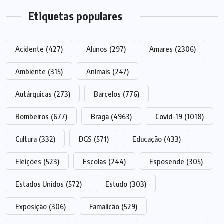
Etiquetas populares
Acidente
(427)
Alunos
(297)
Amares
(2306)
Ambiente
(315)
Animais
(247)
Autárquicas
(273)
Barcelos
(776)
Bombeiros
(677)
Braga
(4963)
Covid-19
(1018)
Cultura
(332)
DGS
(571)
Educação
(433)
Eleições
(523)
Escolas
(244)
Esposende
(305)
Estados Unidos
(572)
Estudo
(303)
Exposição
(306)
Famalicão
(529)