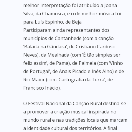
melhor interpretação foi atribuído a Joana
Silva, da Chamusca, e o de melhor música foi
para Luís Espinho, de Beja.
Participaram ainda representantes dos
municípios de Cantanhede (com a canção
‘Balada na Gândara’, de Cristiano Cardoso
Neves), da Mealhada (com ‘É tão simples ser
feliz assim’, de Pama), de Palmela (com ‘Vinho
de Portugal’, de Anais Picado e Inês Alho) e de
Rio Maior (com ‘Cartografia da Terra’, de
Francisco Inácio).
O Festival Nacional da Canção Rural destina-se
a promover a criação musical inspirada no
mundo rural e nas tradições locais que marcam
a identidade cultural dos territórios. A final