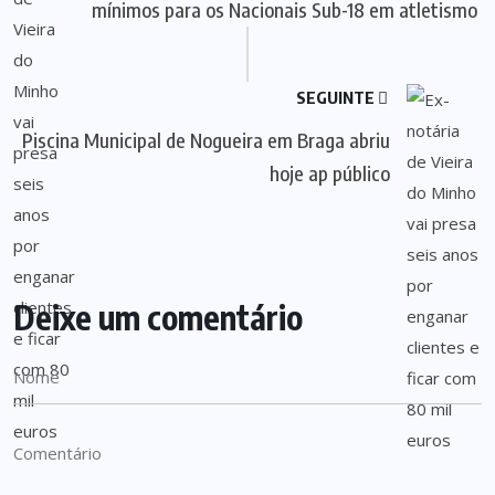
mínimos para os Nacionais Sub-18 em atletismo
SEGUINTE
Piscina Municipal de Nogueira em Braga abriu
hoje ap público
Deixe um comentário