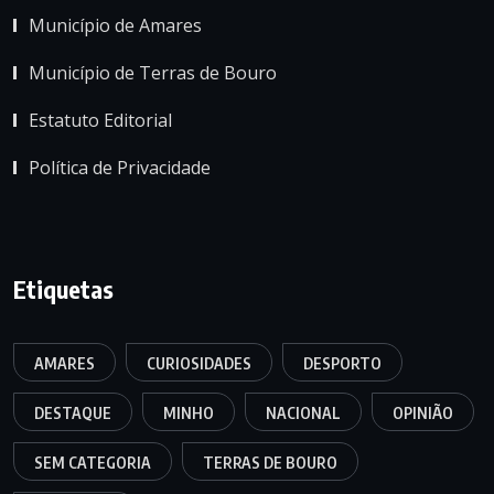
Município de Amares
Município de Terras de Bouro
Estatuto Editorial
Política de Privacidade
Etiquetas
AMARES
CURIOSIDADES
DESPORTO
DESTAQUE
MINHO
NACIONAL
OPINIÃO
SEM CATEGORIA
TERRAS DE BOURO