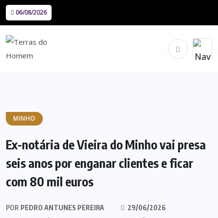
06/08/2026
MINHO
Ex-notária de Vieira do Minho vai presa
seis anos por enganar clientes e ficar
com 80 mil euros
POR
PEDRO ANTUNES PEREIRA
29/06/2026