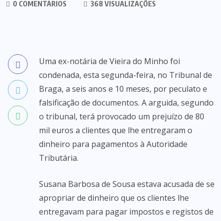
0 COMENTÁRIOS
368 VISUALIZAÇÕES
Uma ex-notária de Vieira do Minho foi
condenada, esta segunda-feira, no Tribunal de
Braga, a seis anos e 10 meses, por peculato e
falsificação de documentos. A arguida, segundo
o tribunal, terá provocado um prejuízo de 80
mil euros a clientes que lhe entregaram o
dinheiro para pagamentos à Autoridade
Tributária.
Susana Barbosa de Sousa estava acusada de se
apropriar de dinheiro que os clientes lhe
entregavam para pagar impostos e registos de