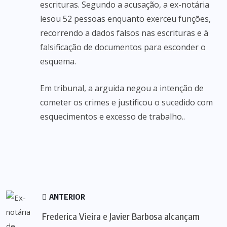
escrituras. Segundo a acusação, a ex-notária
lesou 52 pessoas enquanto exerceu funções,
recorrendo a dados falsos nas escrituras e à
falsificação de documentos para esconder o
esquema.
Em tribunal, a arguida negou a intenção de
cometer os crimes e justificou o sucedido com
esquecimentos e excesso de trabalho..
ANTERIOR
Frederica Vieira e Javier Barbosa alcançam