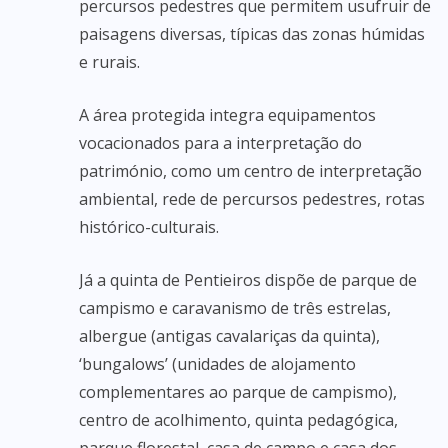
percursos pedestres que permitem usufruir de
paisagens diversas, típicas das zonas húmidas
e rurais.
A área protegida integra equipamentos
vocacionados para a interpretação do
património, como um centro de interpretação
ambiental, rede de percursos pedestres, rotas
histórico-culturais.
Já a quinta de Pentieiros dispõe de parque de
campismo e caravanismo de três estrelas,
albergue (antigas cavalariças da quinta),
‘bungalows’ (unidades de alojamento
complementares ao parque de campismo),
centro de acolhimento, quinta pedagógica,