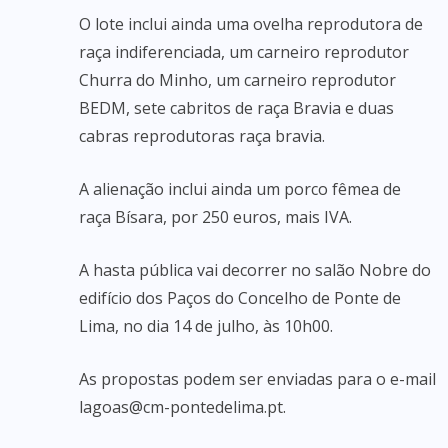
O lote inclui ainda uma ovelha reprodutora de
raça indiferenciada, um carneiro reprodutor
Churra do Minho, um carneiro reprodutor
BEDM, sete cabritos de raça Bravia e duas
cabras reprodutoras raça bravia.
A alienação inclui ainda um porco fêmea de
raça Bísara, por 250 euros, mais IVA.
A hasta pública vai decorrer no salão Nobre do
edifício dos Paços do Concelho de Ponte de
Lima, no dia 14 de julho, às 10h00.
As propostas podem ser enviadas para o e-mail
lagoas@cm-pontedelima.pt.