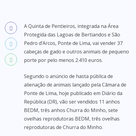
A Quinta de Pentieiros, integrada na Área
Protegida das Lagoas de Bertiandos e São
Pedro d’Arcos, Ponte de Lima, vai vender 37
cabeças de gado e outros animais de pequeno
porte por pelo menos 2.410 euros.
Segundo o anúncio de hasta pública de
alienação de animais lançado pela Câmara de
Ponte de Lima, hoje publicado em Diário da
República (DR), vão ser vendidos 11 anhos
BEDM, três anhos Churra do Minho, sete
ovelhas reprodutoras BEDM, três ovelhas
reprodutoras de Churra do Minho.