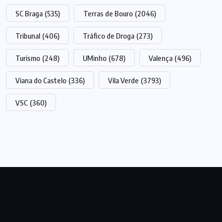
SC Braga
(535)
Terras de Bouro
(2046)
Tribunal
(406)
Tráfico de Droga
(273)
Turismo
(248)
UMinho
(678)
Valença
(496)
Viana do Castelo
(336)
Vila Verde
(3793)
VSC
(360)