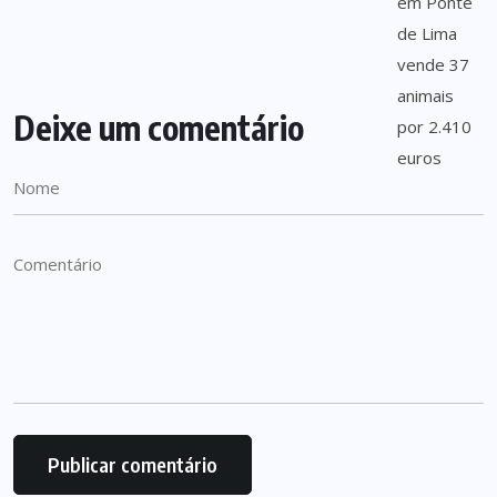
Deixe um comentário