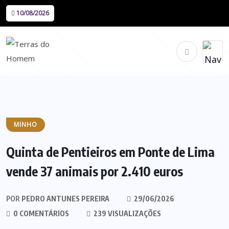
10/08/2026
MINHO
Quinta de Pentieiros em Ponte de Lima
vende 37 animais por 2.410 euros
POR
PEDRO ANTUNES PEREIRA
29/06/2026
0 COMENTÁRIOS
239 VISUALIZAÇÕES