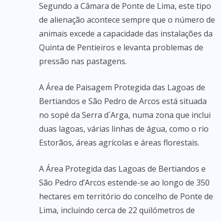
Segundo a Câmara de Ponte de Lima, este tipo
de alienação acontece sempre que o número de
animais excede a capacidade das instalações da
Quinta de Pentieiros e levanta problemas de
pressão nas pastagens.
A Área de Paisagem Protegida das Lagoas de
Bertiandos e São Pedro de Arcos está situada
no sopé da Serra d´Arga, numa zona que inclui
duas lagoas, várias linhas de água, como o rio
Estorãos, áreas agrícolas e áreas florestais.
A Área Protegida das Lagoas de Bertiandos e
São Pedro d’Arcos estende-se ao longo de 350
hectares em território do concelho de Ponte de
Lima, incluindo cerca de 22 quilómetros de