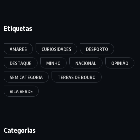
Etiquetas
AMARES
CURIOSIDADES
DESPORTO
DESTAQUE
MINHO
NACIONAL
OPINIÃO
SEM CATEGORIA
TERRAS DE BOURO
VILA VERDE
Categorias