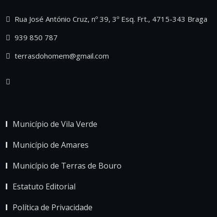
Rua José António Cruz, nº 39, 3º Esq. Frt., 4715-343 Braga
939 850 787
terrasdohomem@gmail.com
Município de Vila Verde
Município de Amares
Município de Terras de Bouro
Estatuto Editorial
Política de Privacidade