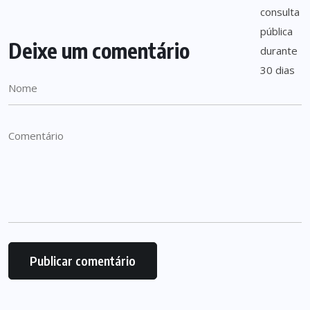
Deixe um comentário