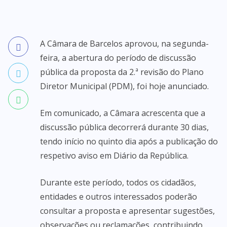
A Câmara de Barcelos aprovou, na segunda-
feira, a abertura do período de discussão
pública da proposta da 2.ª revisão do Plano
Diretor Municipal (PDM), foi hoje anunciado.
Em comunicado, a Câmara acrescenta que a
discussão pública decorrerá durante 30 dias,
tendo início no quinto dia após a publicação do
respetivo aviso em Diário da República.
Durante este período, todos os cidadãos,
entidades e outros interessados poderão
consultar a proposta e apresentar sugestões,
observações ou reclamações, contribuindo