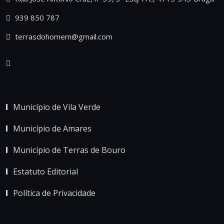
939 850 787
terrasdohomem@gmail.com
Município de Vila Verde
Município de Amares
Município de Terras de Bouro
Estatuto Editorial
Política de Privacidade