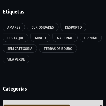
Etiquetas
AMARES
CURIOSIDADES
DESPORTO
DESTAQUE
MINHO
NACIONAL
OPINIÃO
SEM CATEGORIA
TERRAS DE BOURO
VILA VERDE
Categorias
Categorias