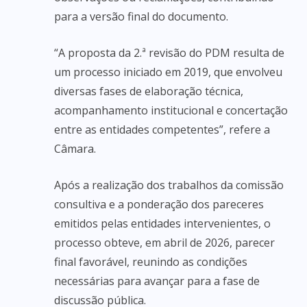
para a versão final do documento.
“A proposta da 2.ª revisão do PDM resulta de
um processo iniciado em 2019, que envolveu
diversas fases de elaboração técnica,
acompanhamento institucional e concertação
entre as entidades competentes”, refere a
Câmara.
Após a realização dos trabalhos da comissão
consultiva e a ponderação dos pareceres
emitidos pelas entidades intervenientes, o
processo obteve, em abril de 2026, parecer
final favorável, reunindo as condições
necessárias para avançar para a fase de
discussão pública.