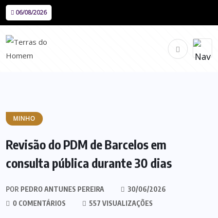
06/08/2026
MINHO
Revisão do PDM de Barcelos em
consulta pública durante 30 dias
POR
PEDRO ANTUNES PEREIRA
30/06/2026
0 COMENTÁRIOS
557 VISUALIZAÇÕES