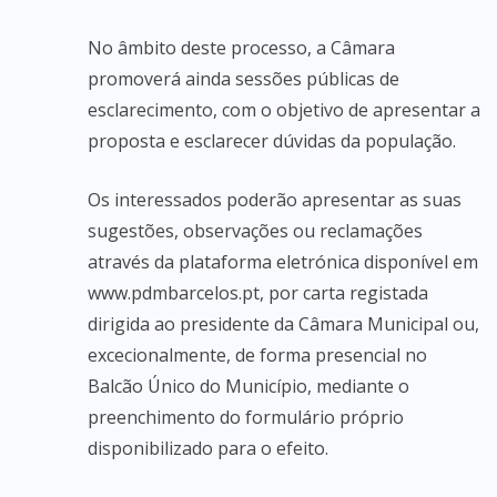
No âmbito deste processo, a Câmara
promoverá ainda sessões públicas de
esclarecimento, com o objetivo de apresentar a
proposta e esclarecer dúvidas da população.
Os interessados poderão apresentar as suas
sugestões, observações ou reclamações
através da plataforma eletrónica disponível em
www.pdmbarcelos.pt, por carta registada
dirigida ao presidente da Câmara Municipal ou,
excecionalmente, de forma presencial no
Balcão Único do Município, mediante o
preenchimento do formulário próprio
disponibilizado para o efeito.