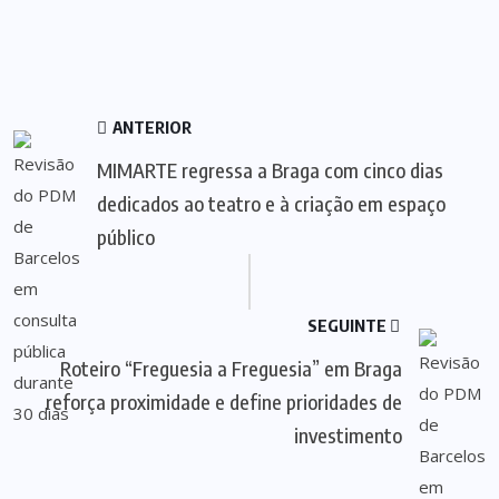
ANTERIOR
MIMARTE regressa a Braga com cinco dias
dedicados ao teatro e à criação em espaço
público
SEGUINTE
Roteiro “Freguesia a Freguesia” em Braga
reforça proximidade e define prioridades de
investimento