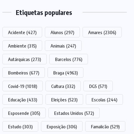
Etiquetas populares
Acidente
(427)
Alunos
(297)
Amares
(2306)
Ambiente
(315)
Animais
(247)
Autárquicas
(273)
Barcelos
(776)
Bombeiros
(677)
Braga
(4963)
Covid-19
(1018)
Cultura
(332)
DGS
(571)
Educação
(433)
Eleições
(523)
Escolas
(244)
Esposende
(305)
Estados Unidos
(572)
Estudo
(303)
Exposição
(306)
Famalicão
(529)