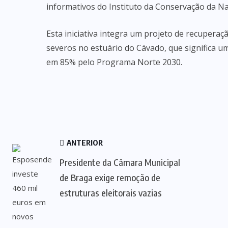
informativos do Instituto da Conservação da Na
Esta iniciativa integra um projeto de recuperaç
severos no estuário do Cávado, que significa um
em 85% pelo Programa Norte 2030.
ANTERIOR
Presidente da Câmara Municipal
de Braga exige remoção de
estruturas eleitorais vazias