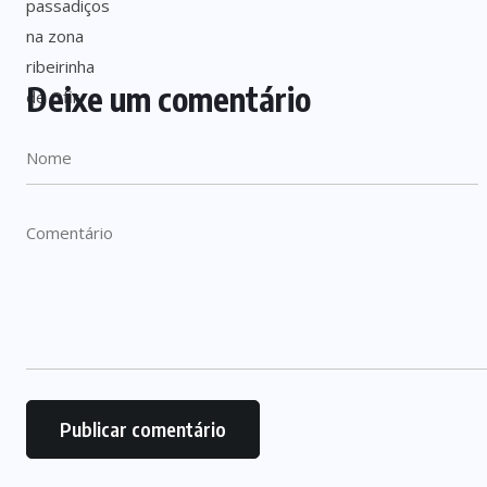
Deixe um comentário