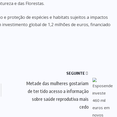
tureza e das Florestas.
ão e proteção de espécies e habitats sujeitos a impactos
 investimento global de 1,2 milhões de euros, financiado
SEGUINTE
Metade das mulheres gostariam
de ter tido acesso a informação
sobre saúde reprodutiva mais
cedo