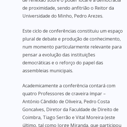
de reflexão sobre o poder local e a democracia
de proximidade, sendo anfitrião o Reitor da
Universidade do Minho, Pedro Arezes.
Este ciclo de conferências constituiu um espaço
plural de debate e produção de conhecimento,
num momento particularmente relevante para
pensar a evolução das instituições
democráticas e o reforço do papel das
assembleias municipais.
Academicamente a conferência contará com
quatro Professores de craveira ímpar –
António Cândido de Oliveira, Pedro Costa
Goncalves, Diretor da Faculdade de Direito de
Coimbra, Tiago Serrão e Vital Moreira (este
último, tal como Jorge Miranda, que participou