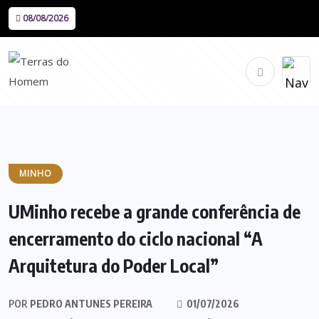
08/08/2026
MINHO
UMinho recebe a grande conferência de
encerramento do ciclo nacional “A
Arquitetura do Poder Local”
POR
PEDRO ANTUNES PEREIRA
01/07/2026