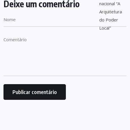
Deixe um comentário