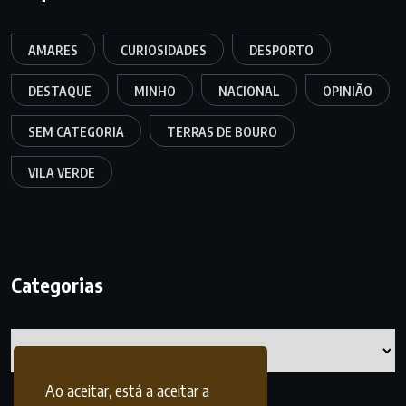
AMARES
CURIOSIDADES
DESPORTO
DESTAQUE
MINHO
NACIONAL
OPINIÃO
SEM CATEGORIA
TERRAS DE BOURO
VILA VERDE
Categorias
Categorias
Ao aceitar, está a aceitar a