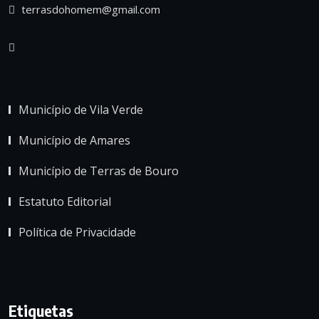
terrasdohomem@gmail.com
Município de Vila Verde
Município de Amares
Município de Terras de Bouro
Estatuto Editorial
Política de Privacidade
Etiquetas