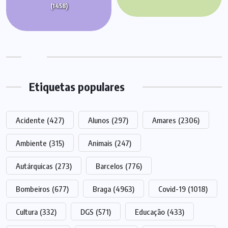
(1458)
Etiquetas populares
Acidente
(427)
Alunos
(297)
Amares
(2306)
Ambiente
(315)
Animais
(247)
Autárquicas
(273)
Barcelos
(776)
Bombeiros
(677)
Braga
(4963)
Covid-19
(1018)
Cultura
(332)
DGS
(571)
Educação
(433)