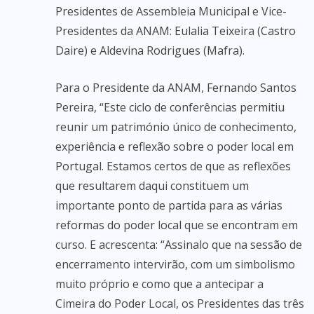
Presidentes de Assembleia Municipal e Vice-
Presidentes da ANAM: Eulalia Teixeira (Castro
Daire) e Aldevina Rodrigues (Mafra).
Para o Presidente da ANAM, Fernando Santos
Pereira, “Este ciclo de conferências permitiu
reunir um património único de conhecimento,
experiência e reflexão sobre o poder local em
Portugal. Estamos certos de que as reflexões
que resultarem daqui constituem um
importante ponto de partida para as várias
reformas do poder local que se encontram em
curso. E acrescenta: “Assinalo que na sessão de
encerramento intervirão, com um simbolismo
muito próprio e como que a antecipar a
Cimeira do Poder Local, os Presidentes das três