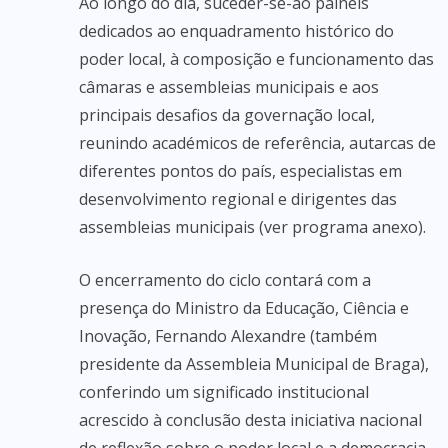
Ao longo do dia, suceder-se-ão painéis
dedicados ao enquadramento histórico do
poder local, à composição e funcionamento das
câmaras e assembleias municipais e aos
principais desafios da governação local,
reunindo académicos de referência, autarcas de
diferentes pontos do país, especialistas em
desenvolvimento regional e dirigentes das
assembleias municipais (ver programa anexo).
O encerramento do ciclo contará com a
presença do Ministro da Educação, Ciência e
Inovação, Fernando Alexandre (também
presidente da Assembleia Municipal de Braga),
conferindo um significado institucional
acrescido à conclusão desta iniciativa nacional