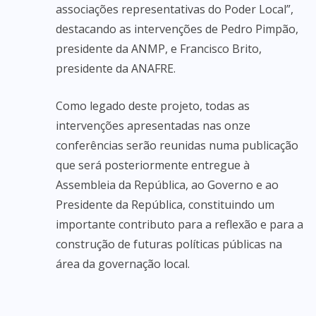
associações representativas do Poder Local”,
destacando as intervenções de Pedro Pimpão,
presidente da ANMP, e Francisco Brito,
presidente da ANAFRE.
Como legado deste projeto, todas as
intervenções apresentadas nas onze
conferências serão reunidas numa publicação
que será posteriormente entregue à
Assembleia da República, ao Governo e ao
Presidente da República, constituindo um
importante contributo para a reflexão e para a
construção de futuras políticas públicas na
área da governação local.