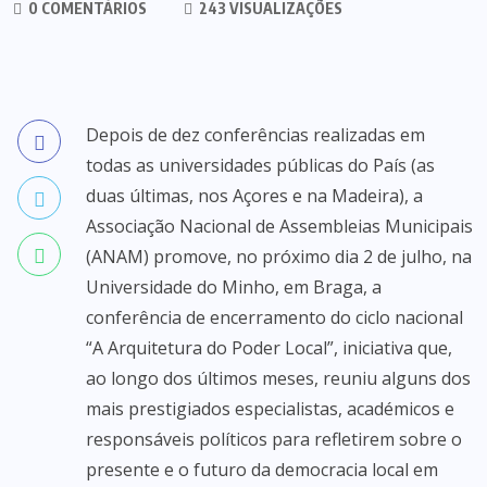
0 COMENTÁRIOS
243 VISUALIZAÇÕES
Depois de dez conferências realizadas em
todas as universidades públicas do País (as
duas últimas, nos Açores e na Madeira), a
Associação Nacional de Assembleias Municipais
(ANAM) promove, no próximo dia 2 de julho, na
Universidade do Minho, em Braga, a
conferência de encerramento do ciclo nacional
“A Arquitetura do Poder Local”, iniciativa que,
ao longo dos últimos meses, reuniu alguns dos
mais prestigiados especialistas, académicos e
responsáveis políticos para refletirem sobre o
presente e o futuro da democracia local em