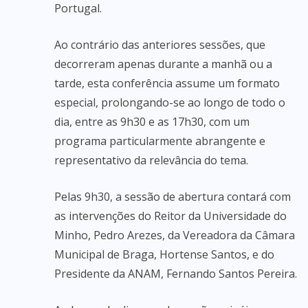
Portugal.
Ao contrário das anteriores sessões, que
decorreram apenas durante a manhã ou a
tarde, esta conferência assume um formato
especial, prolongando-se ao longo de todo o
dia, entre as 9h30 e as 17h30, com um
programa particularmente abrangente e
representativo da relevância do tema.
Pelas 9h30, a sessão de abertura contará com
as intervenções do Reitor da Universidade do
Minho, Pedro Arezes, da Vereadora da Câmara
Municipal de Braga, Hortense Santos, e do
Presidente da ANAM, Fernando Santos Pereira.