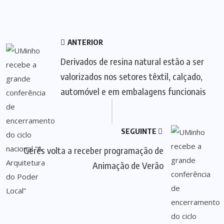
ANTERIOR
Derivados de resina natural estão a ser
valorizados nos setores têxtil, calçado,
automóvel e em embalagens funcionais
SEGUINTE
Gerês volta a receber programação de
Animação de Verão