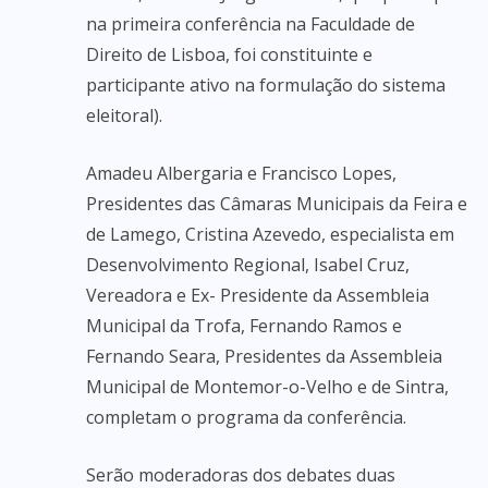
na primeira conferência na Faculdade de
Direito de Lisboa, foi constituinte e
participante ativo na formulação do sistema
eleitoral).
Amadeu Albergaria e Francisco Lopes,
Presidentes das Câmaras Municipais da Feira e
de Lamego, Cristina Azevedo, especialista em
Desenvolvimento Regional, Isabel Cruz,
Vereadora e Ex- Presidente da Assembleia
Municipal da Trofa, Fernando Ramos e
Fernando Seara, Presidentes da Assembleia
Municipal de Montemor-o-Velho e de Sintra,
completam o programa da conferência.
Serão moderadoras dos debates duas