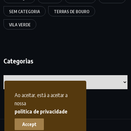
SEM CATEGORIA
TERRAS DE BOURO
VILA VERDE
Categorias
Categorias
Ao aceitar, está a aceitar a
nossa
politica de privacidade
Accept