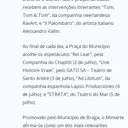
recebem as intervenções itinerantes “Tom,
Tom & Tom”, da companhia neerlandesa
RavArt, e “Il Palombaro”, do artista italiano
Alessandro Vallin.
Ao final de cada dia, a Praça do Município
acolhe os espetáculos “Rei Lear”, pela
Companhia do Chapitô (2 de julho), “Une
Histoire Vraie”, pelo GATO SA – Teatro de
Santo André (3 de julho), “Ad Libitum”, da
companhia espanhola Lapso Producciones (4
de julho), e “STRATA”, do Teatro do Mar (5 de
julho).
Promovido pelo Município de Braga, o Mimarte
afirma-se como um dos mais relevantes