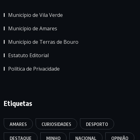
Município de Vila Verde
Município de Amares
Município de Terras de Bouro
Estatuto Editorial
Política de Privacidade
Etiquetas
AMARES
CURIOSIDADES
DESPORTO
DESTAQUE
MINHO
NACIONAL
OPINIÃO