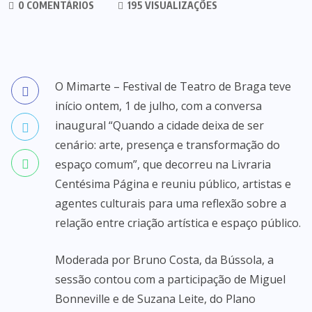
0 COMENTÁRIOS
195 VISUALIZAÇÕES
O Mimarte – Festival de Teatro de Braga teve
início ontem, 1 de julho, com a conversa
inaugural “Quando a cidade deixa de ser
cenário: arte, presença e transformação do
espaço comum”, que decorreu na Livraria
Centésima Página e reuniu público, artistas e
agentes culturais para uma reflexão sobre a
relação entre criação artística e espaço público.
Moderada por Bruno Costa, da Bússola, a
sessão contou com a participação de Miguel
Bonneville e de Suzana Leite, do Plano