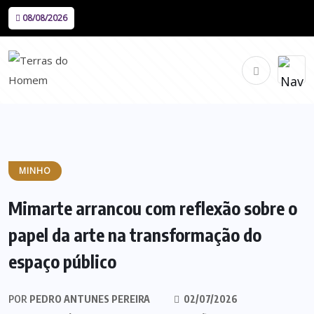
08/08/2026
MINHO
Mimarte arrancou com reflexão sobre o
papel da arte na transformação do
espaço público
POR
PEDRO ANTUNES PEREIRA
02/07/2026