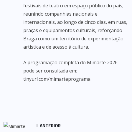
festivais de teatro em espaço público do país,
reunindo companhias nacionais e
internacionais, ao longo de cinco dias, em ruas,
praças e equipamentos culturais, reforçando
Braga como um território de experimentação
artística e de acesso à cultura.
A programação completa do Mimarte 2026
pode ser consultada em:
tinyurl.com/mimarteprograma
ANTERIOR