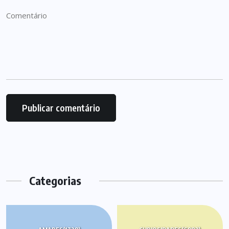
Categorias