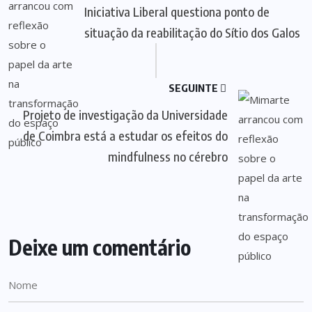
Iniciativa Liberal questiona ponto de
situação da reabilitação do Sítio dos Galos
SEGUINTE
Projeto de investigação da Universidade
de Coimbra está a estudar os efeitos do
mindfulness no cérebro
Deixe um comentário