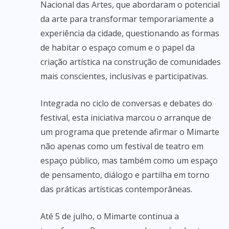
Nacional das Artes, que abordaram o potencial
da arte para transformar temporariamente a
experiência da cidade, questionando as formas
de habitar o espaço comum e o papel da
criação artística na construção de comunidades
mais conscientes, inclusivas e participativas.
Integrada no ciclo de conversas e debates do
festival, esta iniciativa marcou o arranque de
um programa que pretende afirmar o Mimarte
não apenas como um festival de teatro em
espaço público, mas também como um espaço
de pensamento, diálogo e partilha em torno
das práticas artísticas contemporâneas.
Até 5 de julho, o Mimarte continua a