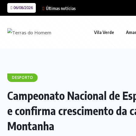
06/08/2026
Últimas notícias
Vila Verde
Ama
DESPORTO
Campeonato Nacional de Esp
e confirma crescimento da 
Montanha