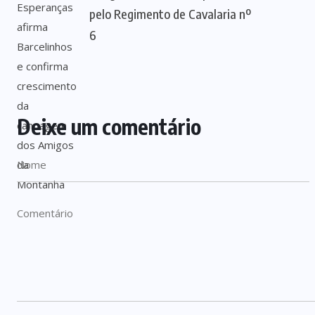
pelo Regimento de Cavalaria nº
6
Deixe um comentário