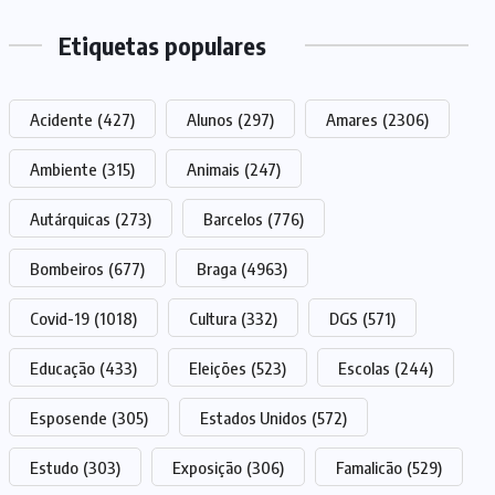
Etiquetas populares
Acidente
(427)
Alunos
(297)
Amares
(2306)
Ambiente
(315)
Animais
(247)
Autárquicas
(273)
Barcelos
(776)
Bombeiros
(677)
Braga
(4963)
Covid-19
(1018)
Cultura
(332)
DGS
(571)
Educação
(433)
Eleições
(523)
Escolas
(244)
Esposende
(305)
Estados Unidos
(572)
Estudo
(303)
Exposição
(306)
Famalicão
(529)