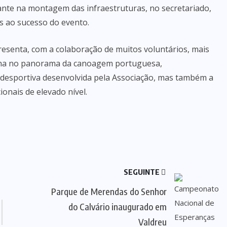
nte na montagem das infraestruturas, no secretariado,
is ao sucesso do evento.
esenta, com a colaboração de muitos voluntários, mais
ha no panorama da canoagem portuguesa,
desportiva desenvolvida pela Associação, mas também a
onais de elevado nível.
SEGUINTE
Parque de Merendas do Senhor
do Calvário inaugurado em
Valdreu