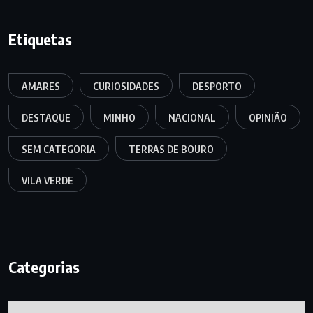
Etiquetas
AMARES
CURIOSIDADES
DESPORTO
DESTAQUE
MINHO
NACIONAL
OPINIÃO
SEM CATEGORIA
TERRAS DE BOURO
VILA VERDE
Categorias
Categorias