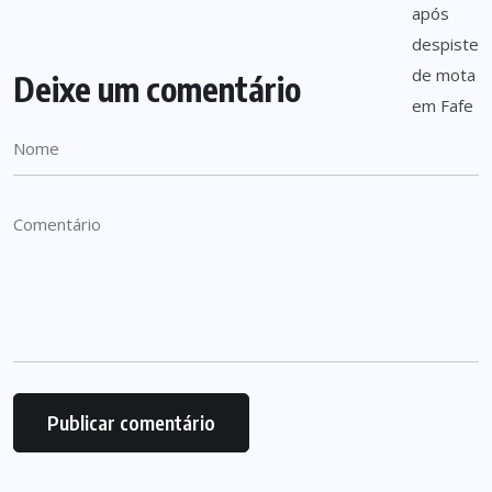
Deixe um comentário