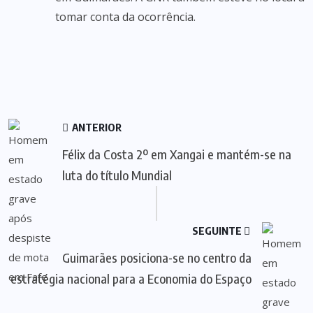
tomar conta da ocorrência.
ANTERIOR
Félix da Costa 2º em Xangai e mantém-se na
luta do título Mundial
SEGUINTE
Guimarães posiciona-se no centro da
estratégia nacional para a Economia do Espaço