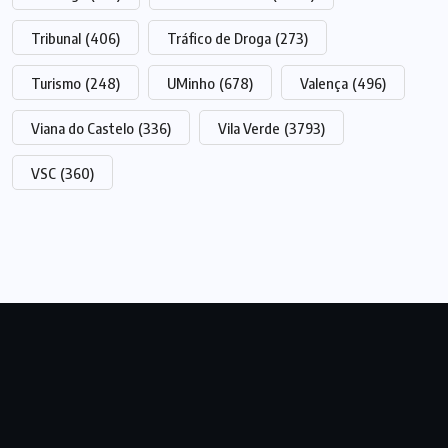
Tribunal
(406)
Tráfico de Droga
(273)
Turismo
(248)
UMinho
(678)
Valença
(496)
Viana do Castelo
(336)
Vila Verde
(3793)
VSC
(360)