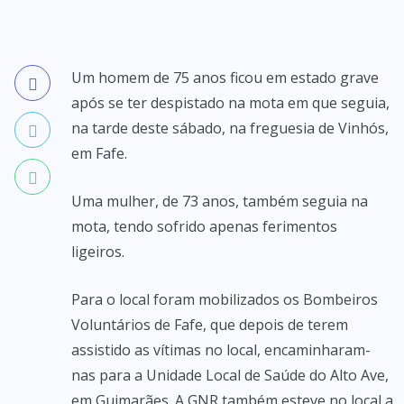
Um homem de 75 anos ficou em estado grave
após se ter despistado na mota em que seguia,
na tarde deste sábado, na freguesia de Vinhós,
em Fafe.
Uma mulher, de 73 anos, também seguia na
mota, tendo sofrido apenas ferimentos
ligeiros.
Para o local foram mobilizados os Bombeiros
Voluntários de Fafe, que depois de terem
assistido as vítimas no local, encaminharam-
nas para a Unidade Local de Saúde do Alto Ave,
em Guimarães. A GNR também esteve no local a