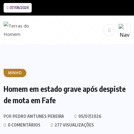
07/08/2026
MINHO
Homem em estado grave após despiste
de mota em Fafe
POR
PEDRO ANTUNES PEREIRA
05/07/2026
0 COMENTÁRIOS
277 VISUALIZAÇÕES