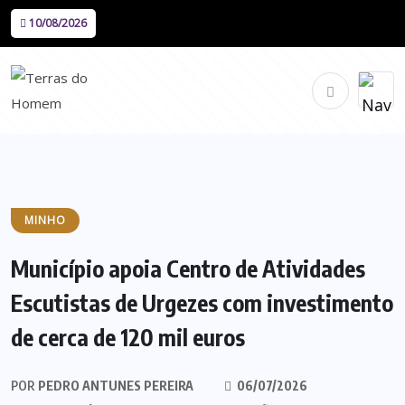
10/08/2026
MINHO
Município apoia Centro de Atividades
Escutistas de Urgezes com investimento
de cerca de 120 mil euros
POR
PEDRO ANTUNES PEREIRA
06/07/2026