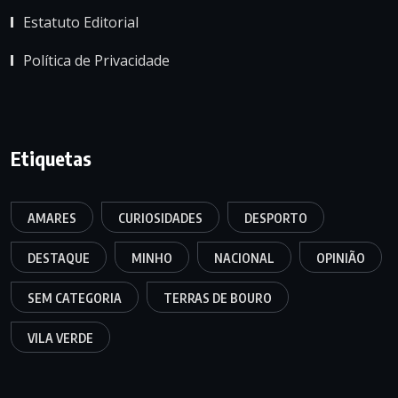
Estatuto Editorial
Política de Privacidade
Etiquetas
AMARES
CURIOSIDADES
DESPORTO
DESTAQUE
MINHO
NACIONAL
OPINIÃO
SEM CATEGORIA
TERRAS DE BOURO
VILA VERDE