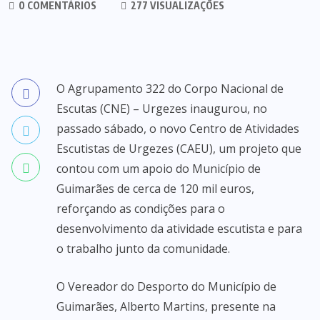
0 COMENTÁRIOS
277 VISUALIZAÇÕES
O Agrupamento 322 do Corpo Nacional de
Escutas (CNE) – Urgezes inaugurou, no
passado sábado, o novo Centro de Atividades
Escutistas de Urgezes (CAEU), um projeto que
contou com um apoio do Município de
Guimarães de cerca de 120 mil euros,
reforçando as condições para o
desenvolvimento da atividade escutista e para
o trabalho junto da comunidade.
O Vereador do Desporto do Município de
Guimarães, Alberto Martins, presente na