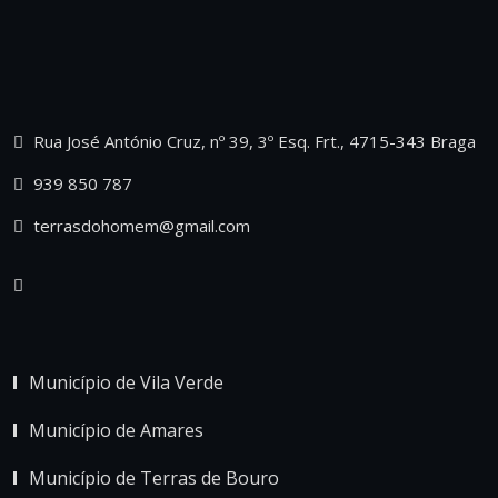
Rua José António Cruz, nº 39, 3º Esq. Frt., 4715-343 Braga
939 850 787
terrasdohomem@gmail.com
Município de Vila Verde
Município de Amares
Município de Terras de Bouro