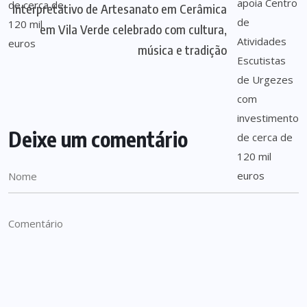
Interpretativo de Artesanato em Cerâmica
em Vila Verde celebrado com cultura,
música e tradição
Deixe um comentário