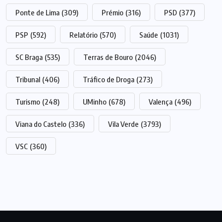
Ponte de Lima
(309)
Prémio
(316)
PSD
(377)
PSP
(592)
Relatório
(570)
Saúde
(1031)
SC Braga
(535)
Terras de Bouro
(2046)
Tribunal
(406)
Tráfico de Droga
(273)
Turismo
(248)
UMinho
(678)
Valença
(496)
Viana do Castelo
(336)
Vila Verde
(3793)
VSC
(360)