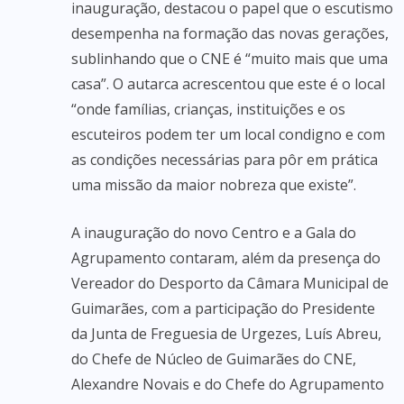
inauguração, destacou o papel que o escutismo
desempenha na formação das novas gerações,
sublinhando que o CNE é “muito mais que uma
casa”. O autarca acrescentou que este é o local
“onde famílias, crianças, instituições e os
escuteiros podem ter um local condigno e com
as condições necessárias para pôr em prática
uma missão da maior nobreza que existe”.
A inauguração do novo Centro e a Gala do
Agrupamento contaram, além da presença do
Vereador do Desporto da Câmara Municipal de
Guimarães, com a participação do Presidente
da Junta de Freguesia de Urgezes, Luís Abreu,
do Chefe de Núcleo de Guimarães do CNE,
Alexandre Novais e do Chefe do Agrupamento