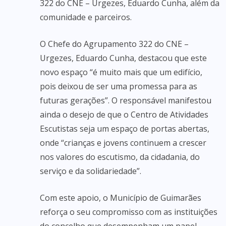
322 do CNE – Urgezes, Eduardo Cunha, além da
comunidade e parceiros.
O Chefe do Agrupamento 322 do CNE –
Urgezes, Eduardo Cunha, destacou que este
novo espaço “é muito mais que um edifício,
pois deixou de ser uma promessa para as
futuras gerações”. O responsável manifestou
ainda o desejo de que o Centro de Atividades
Escutistas seja um espaço de portas abertas,
onde “crianças e jovens continuem a crescer
nos valores do escutismo, da cidadania, do
serviço e da solidariedade”.
Com este apoio, o Município de Guimarães
reforça o seu compromisso com as instituições