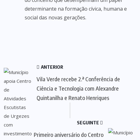
do concelho que desempenham um papel
determinante na formação cívica, humana e
social das novas gerações.
ANTERIOR
Vila Verde recebe 2.ª Conferência de
Ciência e Tecnologia com Alexandre
Quintanilha e Renato Henriques
SEGUINTE
Primeiro aniversário do Centro