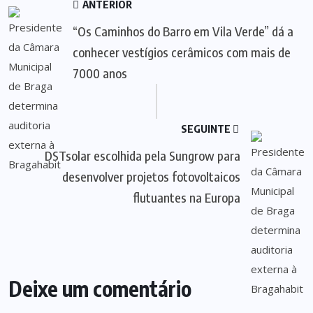
ANTERIOR
“Os Caminhos do Barro em Vila Verde” dá a
conhecer vestígios cerâmicos com mais de
7000 anos
SEGUINTE
DSTsolar escolhida pela Sungrow para
desenvolver projetos fotovoltaicos
flutuantes na Europa
Deixe um comentário