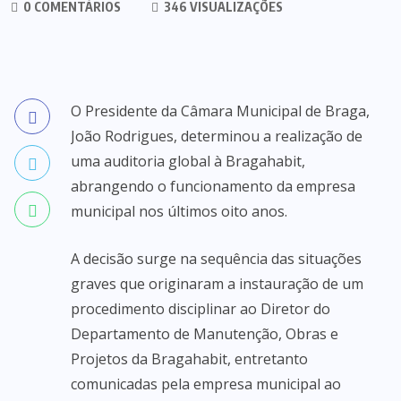
0 COMENTÁRIOS
346 VISUALIZAÇÕES
O Presidente da Câmara Municipal de Braga,
João Rodrigues, determinou a realização de
uma auditoria global à Bragahabit,
abrangendo o funcionamento da empresa
municipal nos últimos oito anos.
A decisão surge na sequência das situações
graves que originaram a instauração de um
procedimento disciplinar ao Diretor do
Departamento de Manutenção, Obras e
Projetos da Bragahabit, entretanto
comunicadas pela empresa municipal ao