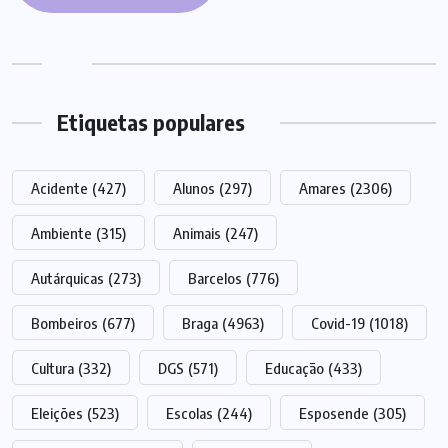
Etiquetas populares
Acidente
(427)
Alunos
(297)
Amares
(2306)
Ambiente
(315)
Animais
(247)
Autárquicas
(273)
Barcelos
(776)
Bombeiros
(677)
Braga
(4963)
Covid-19
(1018)
Cultura
(332)
DGS
(571)
Educação
(433)
Eleições
(523)
Escolas
(244)
Esposende
(305)