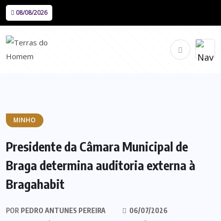
08/08/2026
MINHO
Presidente da Câmara Municipal de
Braga determina auditoria externa à
Bragahabit
POR
PEDRO ANTUNES PEREIRA
06/07/2026