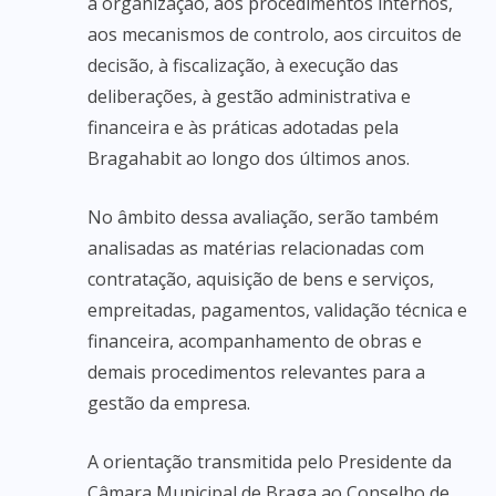
à organização, aos procedimentos internos,
aos mecanismos de controlo, aos circuitos de
decisão, à fiscalização, à execução das
deliberações, à gestão administrativa e
financeira e às práticas adotadas pela
Bragahabit ao longo dos últimos anos.
No âmbito dessa avaliação, serão também
analisadas as matérias relacionadas com
contratação, aquisição de bens e serviços,
empreitadas, pagamentos, validação técnica e
financeira, acompanhamento de obras e
demais procedimentos relevantes para a
gestão da empresa.
A orientação transmitida pelo Presidente da
Câmara Municipal de Braga ao Conselho de