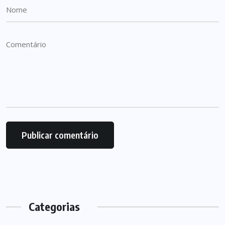
Categorias