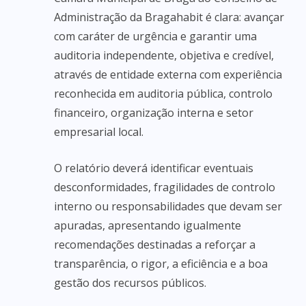
Administração da Bragahabit é clara: avançar
com caráter de urgência e garantir uma
auditoria independente, objetiva e credível,
através de entidade externa com experiência
reconhecida em auditoria pública, controlo
financeiro, organização interna e setor
empresarial local.
O relatório deverá identificar eventuais
desconformidades, fragilidades de controlo
interno ou responsabilidades que devam ser
apuradas, apresentando igualmente
recomendações destinadas a reforçar a
transparência, o rigor, a eficiência e a boa
gestão dos recursos públicos.