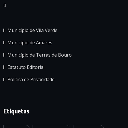
Município de Vila Verde
Município de Amares
Município de Terras de Bouro
Estatuto Editorial
Política de Privacidade
Etiquetas