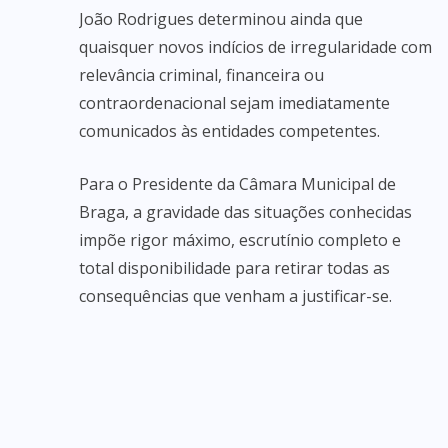
João Rodrigues determinou ainda que
quaisquer novos indícios de irregularidade com
relevância criminal, financeira ou
contraordenacional sejam imediatamente
comunicados às entidades competentes.
Para o Presidente da Câmara Municipal de
Braga, a gravidade das situações conhecidas
impõe rigor máximo, escrutínio completo e
total disponibilidade para retirar todas as
consequências que venham a justificar-se.