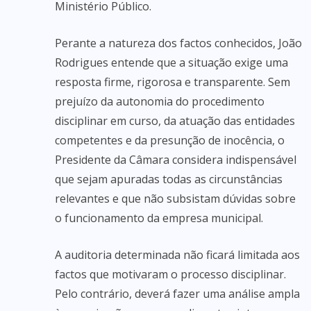
Ministério Público.
Perante a natureza dos factos conhecidos, João
Rodrigues entende que a situação exige uma
resposta firme, rigorosa e transparente. Sem
prejuízo da autonomia do procedimento
disciplinar em curso, da atuação das entidades
competentes e da presunção de inocência, o
Presidente da Câmara considera indispensável
que sejam apuradas todas as circunstâncias
relevantes e que não subsistam dúvidas sobre
o funcionamento da empresa municipal.
A auditoria determinada não ficará limitada aos
factos que motivaram o processo disciplinar.
Pelo contrário, deverá fazer uma análise ampla