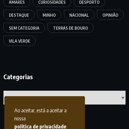
AMARES
CURIOSIDADES
DESPORTO
DESTAQUE
MINHO
NACIONAL
OPINIÃO
SEM CATEGORIA
TERRAS DE BOURO
VILA VERDE
Categorias
Categorias
Ao aceitar, está a aceitar a
nossa
politica de privacidade