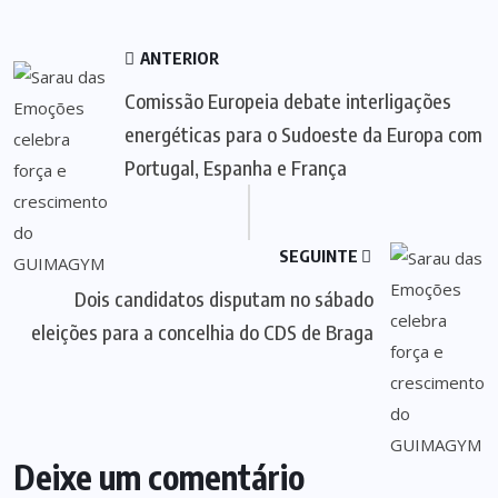
ANTERIOR
Comissão Europeia debate interligações
energéticas para o Sudoeste da Europa com
Portugal, Espanha e França
SEGUINTE
Dois candidatos disputam no sábado
eleições para a concelhia do CDS de Braga
Deixe um comentário