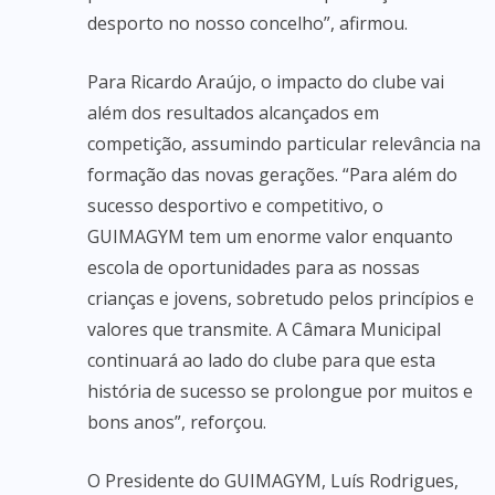
desporto no nosso concelho”, afirmou.
Para Ricardo Araújo, o impacto do clube vai
além dos resultados alcançados em
competição, assumindo particular relevância na
formação das novas gerações. “Para além do
sucesso desportivo e competitivo, o
GUIMAGYM tem um enorme valor enquanto
escola de oportunidades para as nossas
crianças e jovens, sobretudo pelos princípios e
valores que transmite. A Câmara Municipal
continuará ao lado do clube para que esta
história de sucesso se prolongue por muitos e
bons anos”, reforçou.
O Presidente do GUIMAGYM, Luís Rodrigues,