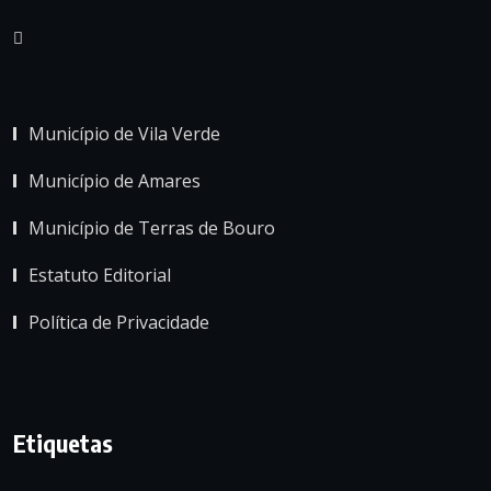
Município de Vila Verde
Município de Amares
Município de Terras de Bouro
Estatuto Editorial
Política de Privacidade
Etiquetas