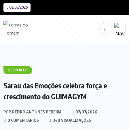
08/08/2026
DESPORTO
Sarau das Emoções celebra força e
crescimento do GUIMAGYM
POR
PEDRO ANTUNES PEREIRA
07/07/2026
0 COMENTÁRIOS
340 VISUALIZAÇÕES