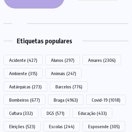
Etiquetas populares
Acidente
(427)
Alunos
(297)
Amares
(2306)
Ambiente
(315)
Animais
(247)
Autárquicas
(273)
Barcelos
(776)
Bombeiros
(677)
Braga
(4963)
Covid-19
(1018)
Cultura
(332)
DGS
(571)
Educação
(433)
Eleições
(523)
Escolas
(244)
Esposende
(305)