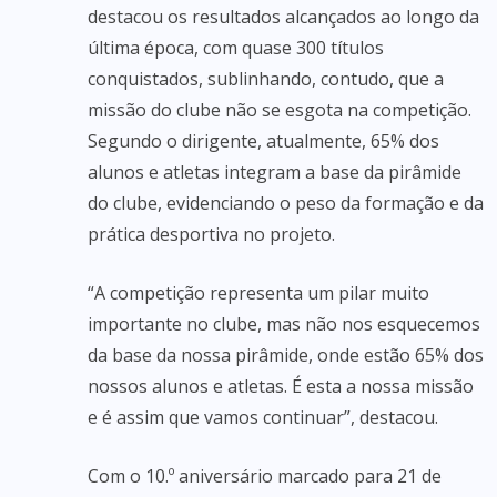
destacou os resultados alcançados ao longo da
última época, com quase 300 títulos
conquistados, sublinhando, contudo, que a
missão do clube não se esgota na competição.
Segundo o dirigente, atualmente, 65% dos
alunos e atletas integram a base da pirâmide
do clube, evidenciando o peso da formação e da
prática desportiva no projeto.
“A competição representa um pilar muito
importante no clube, mas não nos esquecemos
da base da nossa pirâmide, onde estão 65% dos
nossos alunos e atletas. É esta a nossa missão
e é assim que vamos continuar”, destacou.
Com o 10.º aniversário marcado para 21 de