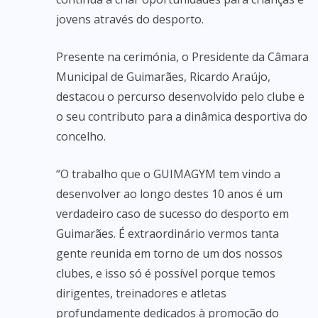
jovens através do desporto.
Presente na cerimónia, o Presidente da Câmara
Municipal de Guimarães, Ricardo Araújo,
destacou o percurso desenvolvido pelo clube e
o seu contributo para a dinâmica desportiva do
concelho.
“O trabalho que o GUIMAGYM tem vindo a
desenvolver ao longo destes 10 anos é um
verdadeiro caso de sucesso do desporto em
Guimarães. É extraordinário vermos tanta
gente reunida em torno de um dos nossos
clubes, e isso só é possível porque temos
dirigentes, treinadores e atletas
profundamente dedicados à promoção do