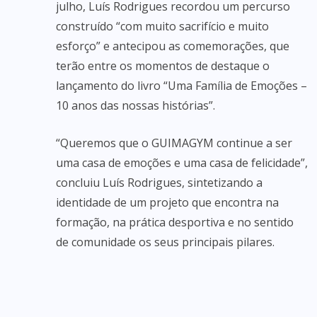
julho, Luís Rodrigues recordou um percurso
construído “com muito sacrifício e muito
esforço” e antecipou as comemorações, que
terão entre os momentos de destaque o
lançamento do livro “Uma Família de Emoções –
10 anos das nossas histórias”.
“Queremos que o GUIMAGYM continue a ser
uma casa de emoções e uma casa de felicidade”,
concluiu Luís Rodrigues, sintetizando a
identidade de um projeto que encontra na
formação, na prática desportiva e no sentido
de comunidade os seus principais pilares.