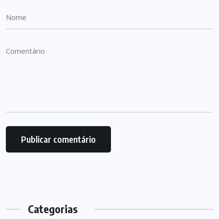
Categorias