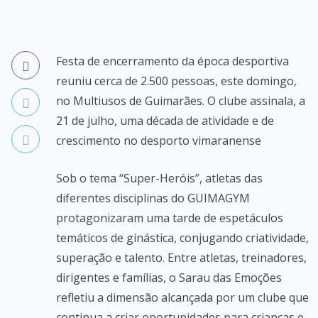
Festa de encerramento da época desportiva
reuniu cerca de 2.500 pessoas, este domingo,
no Multiusos de Guimarães. O clube assinala, a
21 de julho, uma década de atividade e de
crescimento no desporto vimaranense
Sob o tema “Super-Heróis”, atletas das
diferentes disciplinas do GUIMAGYM
protagonizaram uma tarde de espetáculos
temáticos de ginástica, conjugando criatividade,
superação e talento. Entre atletas, treinadores,
dirigentes e famílias, o Sarau das Emoções
refletiu a dimensão alcançada por um clube que
continua a criar oportunidades para crianças e