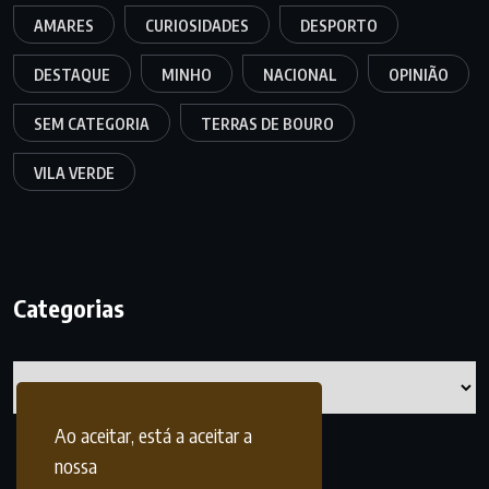
AMARES
CURIOSIDADES
DESPORTO
DESTAQUE
MINHO
NACIONAL
OPINIÃO
SEM CATEGORIA
TERRAS DE BOURO
VILA VERDE
Categorias
Categorias
Ao aceitar, está a aceitar a
nossa