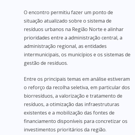
O encontro permitiu fazer um ponto de
situação atualizado sobre o sistema de
resíduos urbanos na Região Norte e alinhar
prioridades entre a administração central, a
administração regional, as entidades
intermunicipais, os municípios e os sistemas de
gestão de resíduos.
Entre os principais temas em análise estiveram
o reforço da recolha seletiva, em particular dos
biorresíduos, a valorização e tratamento de
resíduos, a otimização das infraestruturas
existentes e a mobilização das fontes de
financiamento disponíveis para concretizar os
investimentos prioritários da região.