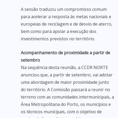
A sessão traduziu um compromisso comum
para acelerar a resposta às metas nacionais e
europeias de reciclagem e de desvio de aterro,
bem como para apoiar a execução dos
investimentos previstos no território.
Acompanhamento de proximidade a partir de
setembro
Na sequência desta reunião, a CCDR NORTE
anunciou que, a partir de setembro, vai adotar
uma abordagem de maior proximidade junto
do território. A Comissão passará a reunir no
terreno com as comunidades intermunicipais, a
Área Metropolitana do Porto, os municípios e
os técnicos municipais, com o objetivo de