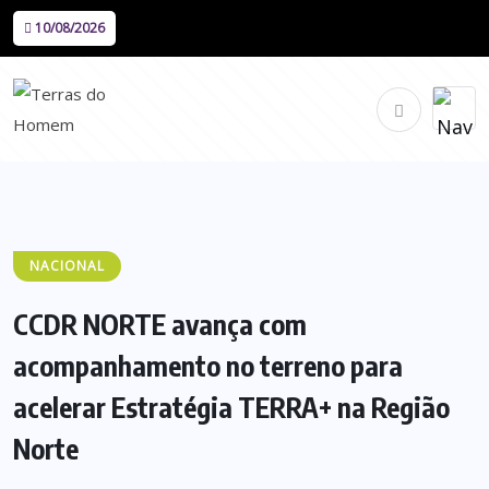
10/08/2026
NACIONAL
CCDR NORTE avança com
acompanhamento no terreno para
acelerar Estratégia TERRA+ na Região
Norte