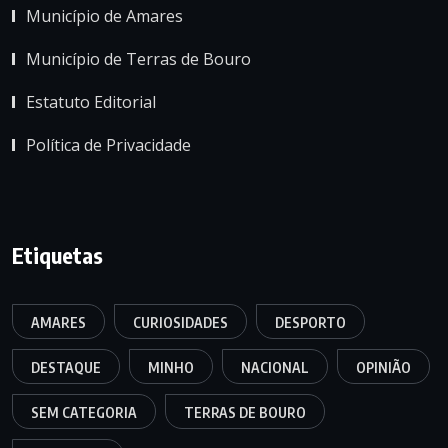
Município de Amares
Município de Terras de Bouro
Estatuto Editorial
Política de Privacidade
Etiquetas
AMARES
CURIOSIDADES
DESPORTO
DESTAQUE
MINHO
NACIONAL
OPINIÃO
SEM CATEGORIA
TERRAS DE BOURO