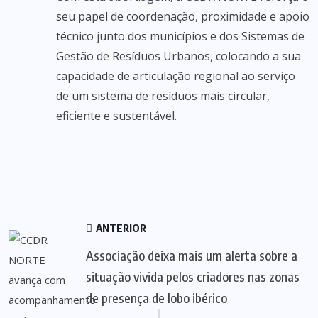
seu papel de coordenação, proximidade e apoio
técnico junto dos municípios e dos Sistemas de
Gestão de Resíduos Urbanos, colocando a sua
capacidade de articulação regional ao serviço
de um sistema de resíduos mais circular,
eficiente e sustentável.
ANTERIOR
Associação deixa mais um alerta sobre a
situação vivida pelos criadores nas zonas
de presença de lobo ibérico