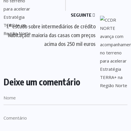
SEGUINTE
1.º estudo sobre intermediários de crédito
habitação: maioria das casas com preços
acima dos 250 mil euros
Deixe um comentário