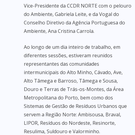
Vice-Presidente da CCDR NORTE com o pelouro
do Ambiente, Gabriela Leite, e da Vogal do
Conselho Diretivo da Agência Portuguesa do
Ambiente, Ana Cristina Carrola.
Ao longo de um dia inteiro de trabalho, em
diferentes sessões, estiveram reunidos
representantes das comunidades
intermunicipais do Alto Minho, Cávado, Ave,
Alto Tâmega e Barroso, Tâmega e Sousa,
Douro e Terras de Trás-os-Montes, da Área
Metropolitana do Porto, bem como dos
Sistemas de Gestão de Resíduos Urbanos que
servem a Região Norte: Ambisousa, Braval,
LIPOR, Resíduos do Nordeste, Resinorte,
Resulima, Suldouro e Valorminho.