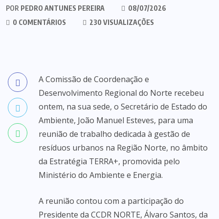
POR
PEDRO ANTUNES PEREIRA
08/07/2026
0 COMENTÁRIOS
230 VISUALIZAÇÕES
A Comissão de Coordenação e
Desenvolvimento Regional do Norte recebeu
ontem, na sua sede, o Secretário de Estado do
Ambiente, João Manuel Esteves, para uma
reunião de trabalho dedicada à gestão de
resíduos urbanos na Região Norte, no âmbito
da Estratégia TERRA+, promovida pelo
Ministério do Ambiente e Energia.
A reunião contou com a participação do
Presidente da CCDR NORTE, Álvaro Santos, da