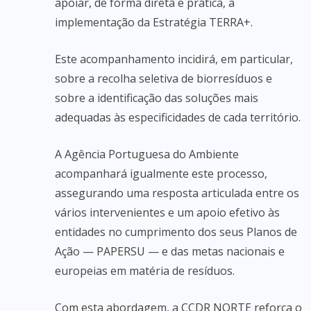
apoiar, de forma direta e prática, a
implementação da Estratégia TERRA+.
Este acompanhamento incidirá, em particular,
sobre a recolha seletiva de biorresíduos e
sobre a identificação das soluções mais
adequadas às especificidades de cada território.
A Agência Portuguesa do Ambiente
acompanhará igualmente este processo,
assegurando uma resposta articulada entre os
vários intervenientes e um apoio efetivo às
entidades no cumprimento dos seus Planos de
Ação — PAPERSU — e das metas nacionais e
europeias em matéria de resíduos.
Com esta abordagem, a CCDR NORTE reforça o