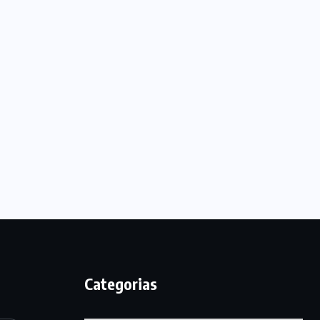
Categorias