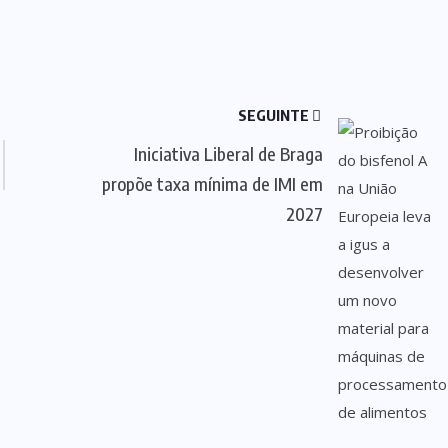
SEGUINTE
Iniciativa Liberal de Braga
propõe taxa mínima de IMI em
2027