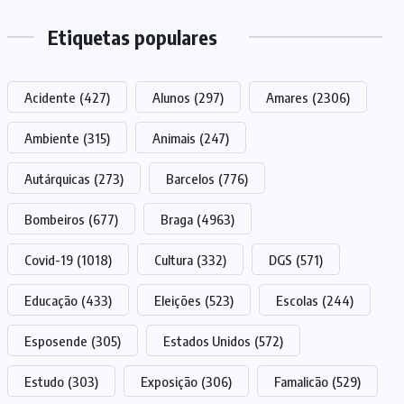
Etiquetas populares
Acidente
(427)
Alunos
(297)
Amares
(2306)
Ambiente
(315)
Animais
(247)
Autárquicas
(273)
Barcelos
(776)
Bombeiros
(677)
Braga
(4963)
Covid-19
(1018)
Cultura
(332)
DGS
(571)
Educação
(433)
Eleições
(523)
Escolas
(244)
Esposende
(305)
Estados Unidos
(572)
Estudo
(303)
Exposição
(306)
Famalicão
(529)