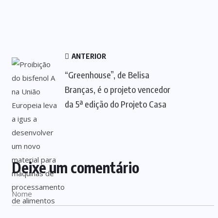
ANTERIOR
“Greenhouse”, de Belisa
Branças, é o projeto vencedor
da 5ª edição do Projeto Casa
Deixe um comentário