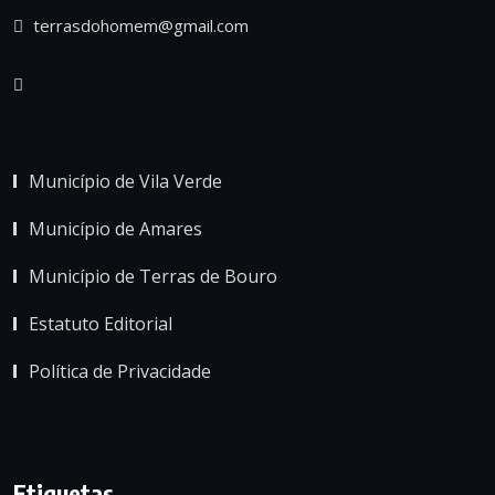
terrasdohomem@gmail.com
Município de Vila Verde
Município de Amares
Município de Terras de Bouro
Estatuto Editorial
Política de Privacidade
Etiquetas