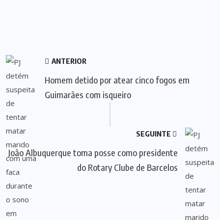
ANTERIOR
Homem detido por atear cinco fogos em
Guimarães com isqueiro
SEGUINTE
João Albuquerque toma posse como presidente
do Rotary Clube de Barcelos