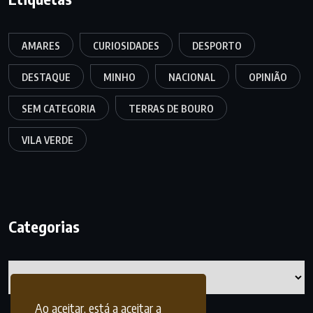
AMARES
CURIOSIDADES
DESPORTO
DESTAQUE
MINHO
NACIONAL
OPINIÃO
SEM CATEGORIA
TERRAS DE BOURO
VILA VERDE
Categorias
Categorias
Ao aceitar, está a aceitar a