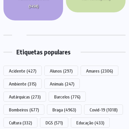
(1458)
Etiquetas populares
Acidente
(427)
Alunos
(297)
Amares
(2306)
Ambiente
(315)
Animais
(247)
Autárquicas
(273)
Barcelos
(776)
Bombeiros
(677)
Braga
(4963)
Covid-19
(1018)
Cultura
(332)
DGS
(571)
Educação
(433)