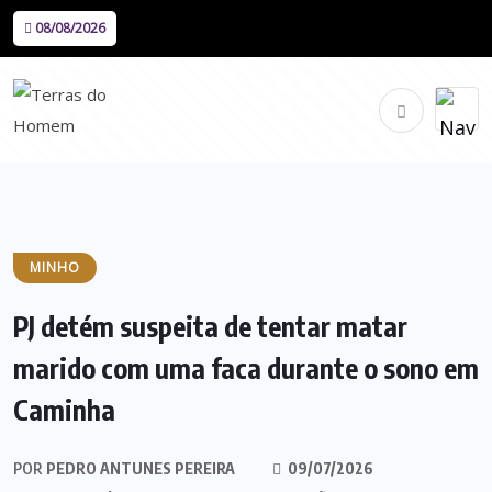
08/08/2026
MINHO
PJ detém suspeita de tentar matar
marido com uma faca durante o sono em
Caminha
POR
PEDRO ANTUNES PEREIRA
09/07/2026