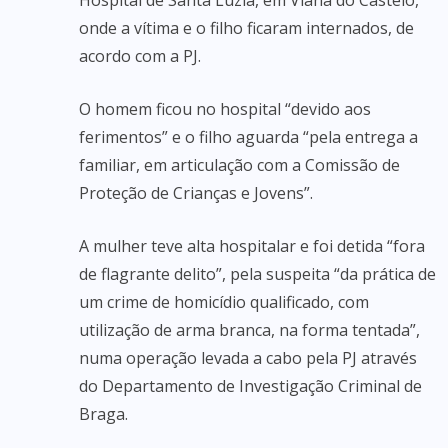
Hospital de Santa Luzia, em Viana do Castelo,
onde a vítima e o filho ficaram internados, de
acordo com a PJ.
O homem ficou no hospital “devido aos
ferimentos” e o filho aguarda “pela entrega a
familiar, em articulação com a Comissão de
Proteção de Crianças e Jovens”.
A mulher teve alta hospitalar e foi detida “fora
de flagrante delito”, pela suspeita “da prática de
um crime de homicídio qualificado, com
utilização de arma branca, na forma tentada”,
numa operação levada a cabo pela PJ através
do Departamento de Investigação Criminal de
Braga.