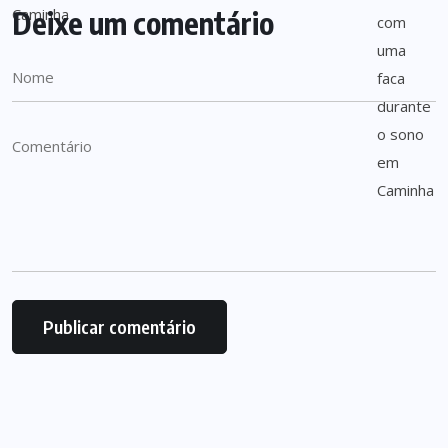
Deixe um comentário