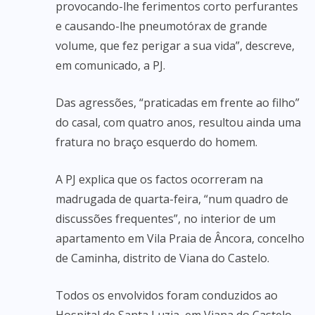
provocando-lhe ferimentos corto perfurantes
e causando-lhe pneumotórax de grande
volume, que fez perigar a sua vida”, descreve,
em comunicado, a PJ.
Das agressões, “praticadas em frente ao filho”
do casal, com quatro anos, resultou ainda uma
fratura no braço esquerdo do homem.
A PJ explica que os factos ocorreram na
madrugada de quarta-feira, “num quadro de
discussões frequentes”, no interior de um
apartamento em Vila Praia de Âncora, concelho
de Caminha, distrito de Viana do Castelo.
Todos os envolvidos foram conduzidos ao