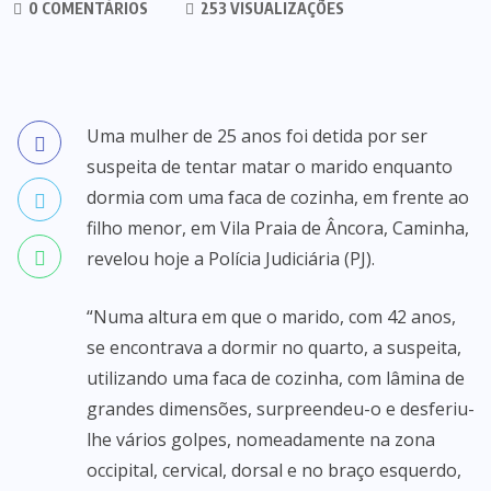
0 COMENTÁRIOS
253 VISUALIZAÇÕES
Uma mulher de 25 anos foi detida por ser
suspeita de tentar matar o marido enquanto
dormia com uma faca de cozinha, em frente ao
filho menor, em Vila Praia de Âncora, Caminha,
revelou hoje a Polícia Judiciária (PJ).
“Numa altura em que o marido, com 42 anos,
se encontrava a dormir no quarto, a suspeita,
utilizando uma faca de cozinha, com lâmina de
grandes dimensões, surpreendeu-o e desferiu-
lhe vários golpes, nomeadamente na zona
occipital, cervical, dorsal e no braço esquerdo,